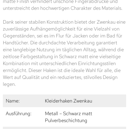
matte Finish verhindert unschöne Fingerabdrücke und
unterstreicht den hochwertigen Charakter des Materials.
Dank seiner stabilen Konstruktion bietet der Zwenkau eine
zuverlässige Aufhängemöglichkeit für eine Vielzahl von
Gegenständen, sei es im Flur für Jacken oder im Bad für
Handtücher. Die durchdachte Verarbeitung garantiert
eine langlebige Nutzung im täglichen Alltag, während die
zeitlose Farbgestaltung in Schwarz matt eine vielseitige
Kombination mit unterschiedlichen Einrichtungsstilen
ermöglicht. Dieser Haken ist die ideale Wahl für alle, die
Wert auf Qualität und ein reduziertes, stilvolles Design
legen.
Name:
Kleiderhaken Zwenkau
Ausführung:
Metall – Schwarz matt
Pulverbeschichtung