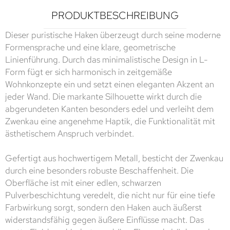
PRODUKTBESCHREIBUNG
Dieser puristische Haken überzeugt durch seine moderne
Formensprache und eine klare, geometrische
Linienführung. Durch das minimalistische Design in L-
Form fügt er sich harmonisch in zeitgemäße
Wohnkonzepte ein und setzt einen eleganten Akzent an
jeder Wand. Die markante Silhouette wirkt durch die
abgerundeten Kanten besonders edel und verleiht dem
Zwenkau eine angenehme Haptik, die Funktionalität mit
ästhetischem Anspruch verbindet.
Gefertigt aus hochwertigem Metall, besticht der Zwenkau
durch eine besonders robuste Beschaffenheit. Die
Oberfläche ist mit einer edlen, schwarzen
Pulverbeschichtung veredelt, die nicht nur für eine tiefe
Farbwirkung sorgt, sondern den Haken auch äußerst
widerstandsfähig gegen äußere Einflüsse macht. Das