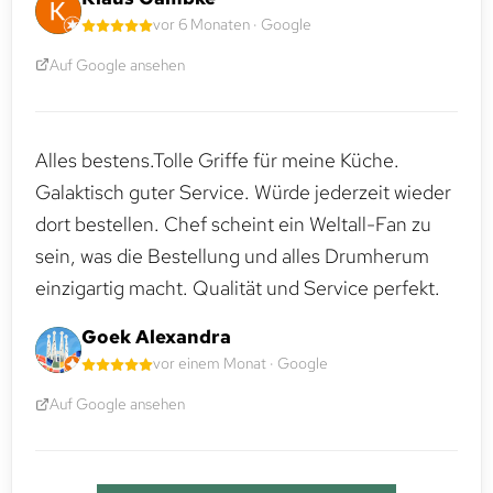
vor 6 Monaten · Google
Auf Google ansehen
Alles bestens.Tolle Griffe für meine Küche.
Galaktisch guter Service. Würde jederzeit wieder
dort bestellen. Chef scheint ein Weltall-Fan zu
sein, was die Bestellung und alles Drumherum
einzigartig macht. Qualität und Service perfekt.
Goek Alexandra
vor einem Monat · Google
Auf Google ansehen