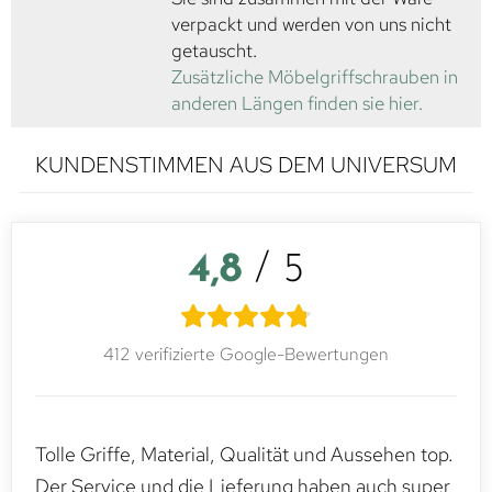
verpackt und werden von uns nicht
getauscht.
Zusätzliche Möbelgriffschrauben in
anderen Längen finden sie hier.
KUNDENSTIMMEN AUS DEM UNIVERSUM
4,8
/ 5
412 verifizierte Google-Bewertungen
Tolle Griffe, Material, Qualität und Aussehen top.
Der Service und die Lieferung haben auch super