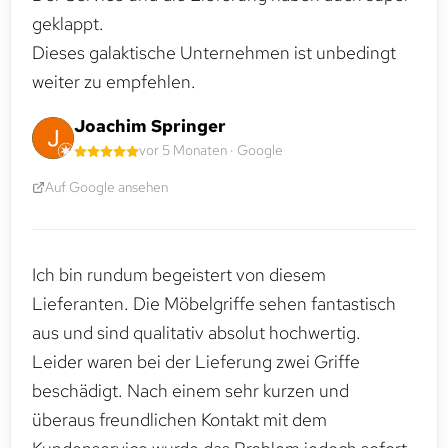
geklappt.
Dieses galaktische Unternehmen ist unbedingt
weiter zu empfehlen.
Joachim Springer
vor 5 Monaten · Google
Auf Google ansehen
Ich bin rundum begeistert von diesem
Lieferanten. Die Möbelgriffe sehen fantastisch
aus und sind qualitativ absolut hochwertig.
Leider waren bei der Lieferung zwei Griffe
beschädigt. Nach einem sehr kurzen und
überaus freundlichen Kontakt mit dem