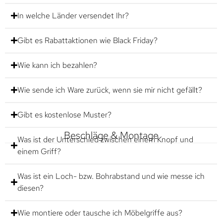
In welche Länder versendet Ihr?
Gibt es Rabattaktionen wie Black Friday?
Wie kann ich bezahlen?
Wie sende ich Ware zurück, wenn sie mir nicht gefällt?
Gibt es kostenlose Muster?
Beschläge & Montage
Was ist der Unterschied zwischen einem Knopf und
einem Griff?
Was ist ein Loch- bzw. Bohrabstand und wie messe ich
diesen?
Wie montiere oder tausche ich Möbelgriffe aus?