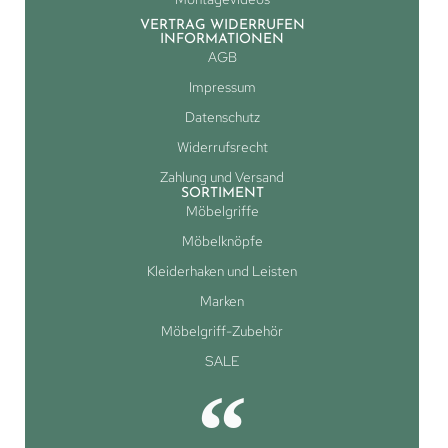
VERTRAG WIDERRUFEN
INFORMATIONEN
AGB
Impressum
Datenschutz
Widerrufsrecht
Zahlung und Versand
SORTIMENT
Möbelgriffe
Möbelknöpfe
Kleiderhaken und Leisten
Marken
Möbelgriff-Zubehör
SALE