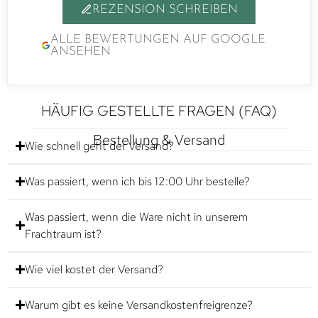
REZENSION SCHREIBEN
ALLE BEWERTUNGEN AUF GOOGLE
ANSEHEN
HÄUFIG GESTELLTE FRAGEN (FAQ)
Bestellung & Versand
Wie schnell geht der Versand?
Was passiert, wenn ich bis 12:00 Uhr bestelle?
Was passiert, wenn die Ware nicht in unserem
Frachtraum ist?
Wie viel kostet der Versand?
Warum gibt es keine Versandkostenfreigrenze?