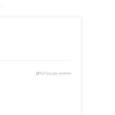
Auf Google ansehen