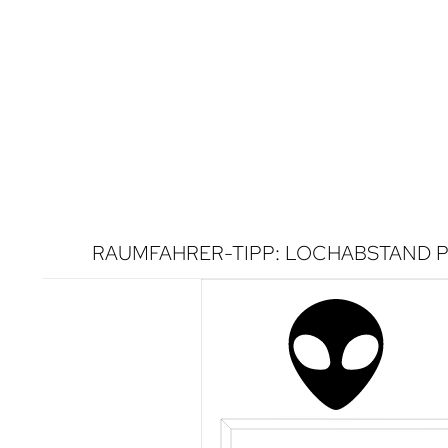
RAUMFAHRER-TIPP: LOCHABSTAND P