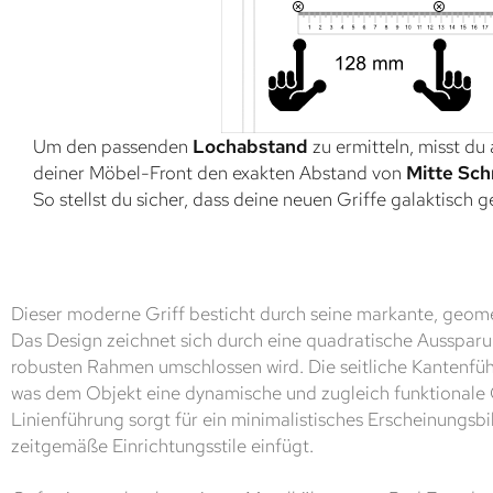
Um den passenden
Lochabstand
zu ermitteln, misst du
deiner Möbel-Front den exakten Abstand von
Mitte Sch
So stellst du sicher, dass deine neuen Griffe galaktisch 
Dieser moderne Griff besticht durch seine markante, geo
Das Design zeichnet sich durch eine quadratische Aussparu
robusten Rahmen umschlossen wird. Die seitliche Kantenführ
was dem Objekt eine dynamische und zugleich funktionale Op
Linienführung sorgt für ein minimalistisches Erscheinungsbil
zeitgemäße Einrichtungsstile einfügt.