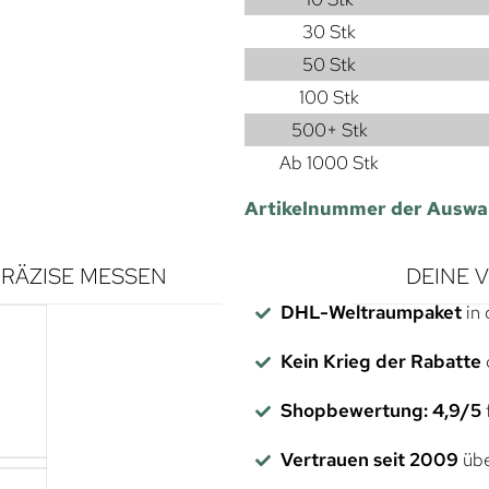
30 Stk
50 Stk
100 Stk
500+ Stk
Ab 1000 Stk
Artikelnummer der Auswa
RÄZISE MESSEN
DEINE 
DHL-Weltraumpaket
in 
Kein Krieg der Rabatte
Shopbewertung: 4,9/5
f
Vertrauen seit 2009
übe