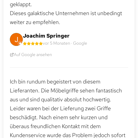
geklappt.
Dieses galaktische Unternehmen ist unbedingt
weiter zu empfehlen.
Joachim Springer
vor 5 Monaten · Google
Auf Google ansehen
Ich bin rundum begeistert von diesem
Lieferanten. Die Möbelgriffe sehen fantastisch
aus und sind qualitativ absolut hochwertig.
Leider waren bei der Lieferung zwei Griffe
beschädigt. Nach einem sehr kurzen und
überaus freundlichen Kontakt mit dem
Kundenservice wurde das Problem jedoch sofort