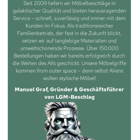
Seit 2009 liefern wir Möbelbeschläge in
galaktischer Qualität und bieten herausragenden
Service – schnell, zuverlässig und immer mit dem
Kunden im Fokus. Als traditionsreicher
Familienbetrieb, der fest in die Zukunft blickt,
setzen wir auf langlebige Materialien und
umweltschonende Prozesse. Über 150.000
Bestellungen haben wir bereits erfolgreich durch
die Weiten des Alls geschickt. Unsere Möbelgriffe
kommen from outer space – denn selbst Aliens
wollen stylische Möbel!
Manuel Graf, Gründer & Geschäftsführer
von LGM-Beschlag