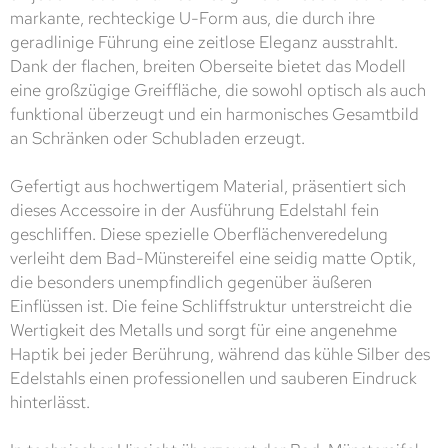
markante, rechteckige U-Form aus, die durch ihre
geradlinige Führung eine zeitlose Eleganz ausstrahlt.
Dank der flachen, breiten Oberseite bietet das Modell
eine großzügige Greiffläche, die sowohl optisch als auch
funktional überzeugt und ein harmonisches Gesamtbild
an Schränken oder Schubladen erzeugt.
Gefertigt aus hochwertigem Material, präsentiert sich
dieses Accessoire in der Ausführung Edelstahl fein
geschliffen. Diese spezielle Oberflächenveredelung
verleiht dem Bad-Münstereifel eine seidig matte Optik,
die besonders unempfindlich gegenüber äußeren
Einflüssen ist. Die feine Schliffstruktur unterstreicht die
Wertigkeit des Metalls und sorgt für eine angenehme
Haptik bei jeder Berührung, während das kühle Silber des
Edelstahls einen professionellen und sauberen Eindruck
hinterlässt.