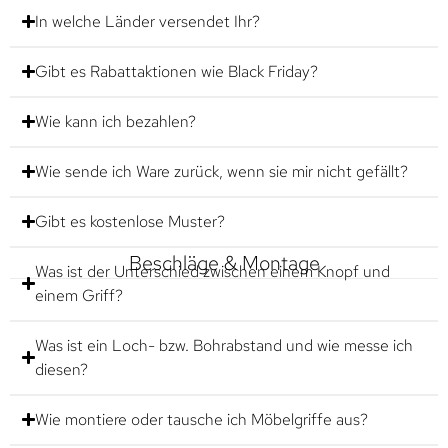
In welche Länder versendet Ihr?
Gibt es Rabattaktionen wie Black Friday?
Wie kann ich bezahlen?
Wie sende ich Ware zurück, wenn sie mir nicht gefällt?
Gibt es kostenlose Muster?
Beschläge & Montage
Was ist der Unterschied zwischen einem Knopf und
einem Griff?
Was ist ein Loch- bzw. Bohrabstand und wie messe ich
diesen?
Wie montiere oder tausche ich Möbelgriffe aus?