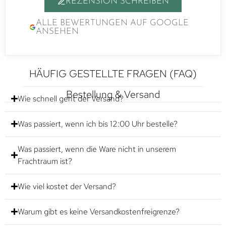
REZENSION SCHREIBEN
ALLE BEWERTUNGEN AUF GOOGLE
ANSEHEN
HÄUFIG GESTELLTE FRAGEN (FAQ)
Bestellung & Versand
Wie schnell geht der Versand?
Was passiert, wenn ich bis 12:00 Uhr bestelle?
Was passiert, wenn die Ware nicht in unserem
Frachtraum ist?
Wie viel kostet der Versand?
Warum gibt es keine Versandkostenfreigrenze?