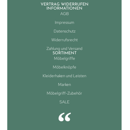
VERTRAG WIDERRUFEN
INFORMATIONEN
AGB
Impressum
Datenschutz
Widerrufsrecht
Zahlung und Versand
SORTIMENT
Möbelgriffe
Möbelknöpfe
Kleiderhaken und Leisten
Marken
Möbelgriff-Zubehör
SALE