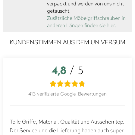
verpackt und werden von uns nicht
getauscht.
Zusätzliche Möbelgriffschrauben in
anderen Längen finden sie hier.
KUNDENSTIMMEN AUS DEM UNIVERSUM
4,8
/ 5
413 verifizierte Google-Bewertungen
Tolle Griffe, Material, Qualität und Aussehen top.
Der Service und die Lieferung haben auch super