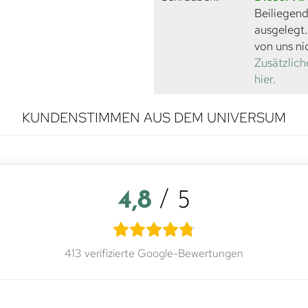
Beiliegend
ausgelegt
von uns ni
Zusätzlich
hier.
KUNDENSTIMMEN AUS DEM UNIVERSUM
4,8
/ 5
413 verifizierte Google-Bewertungen