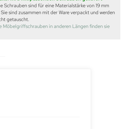
e Schrauben sind für eine Materialstärke von 19 mm
. Sie sind zusammen mit der Ware verpackt und werden
cht getauscht.
e Möbelgriffschrauben in anderen Längen finden sie