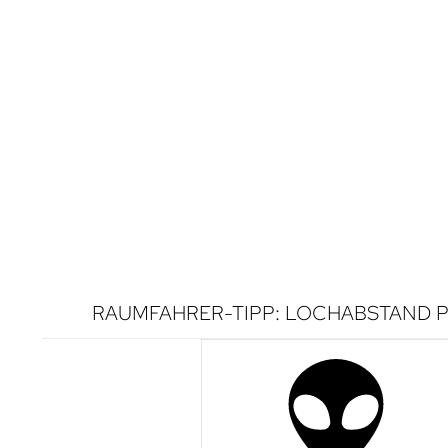
RAUMFAHRER-TIPP: LOCHABSTAND P