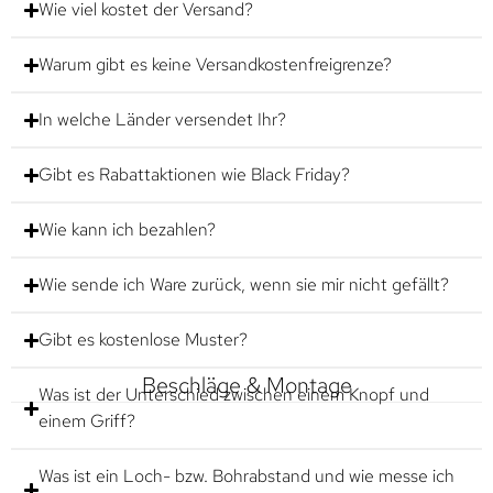
Wie viel kostet der Versand?
Warum gibt es keine Versandkostenfreigrenze?
In welche Länder versendet Ihr?
Gibt es Rabattaktionen wie Black Friday?
Wie kann ich bezahlen?
Wie sende ich Ware zurück, wenn sie mir nicht gefällt?
Gibt es kostenlose Muster?
Beschläge & Montage
Was ist der Unterschied zwischen einem Knopf und
einem Griff?
Was ist ein Loch- bzw. Bohrabstand und wie messe ich