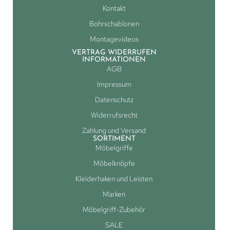
Kontakt
Bohrschablonen
Montagevideos
VERTRAG WIDERRUFEN
INFORMATIONEN
AGB
Impressum
Datenschutz
Widerrufsrecht
Zahlung und Versand
SORTIMENT
Möbelgriffe
Möbelknöpfe
Kleiderhaken und Leisten
Marken
Möbelgriff-Zubehör
SALE