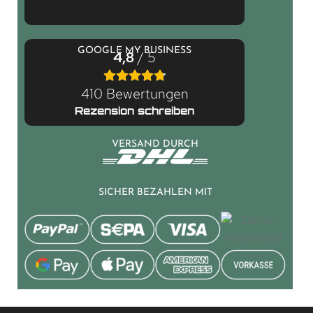
GOOGLE MY BUSINESS
4,8
/ 5
410 Bewertungen
Rezension schreiben
VERSAND DURCH
SICHER BEZAHLEN MIT