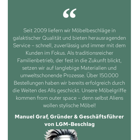
Seit 2009 liefern wir Möbelbeschläge in
galaktischer Qualität und bieten herausragenden
Service – schnell, zuverlässig und immer mit dem
Kunden im Fokus. Als traditionsreicher
Familienbetrieb, der fest in die Zukunft blickt,
setzen wir auf langlebige Materialien und
umweltschonende Prozesse. Über 150.000
Bestellungen haben wir bereits erfolgreich durch
die Weiten des Alls geschickt. Unsere Möbelgriffe
kommen from outer space – denn selbst Aliens
wollen stylische Möbel!
Manuel Graf, Gründer & Geschäftsführer
von LGM-Beschlag