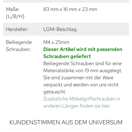
Maße:
83 mm x 16 mm x 23 mm
(L/B/H)
Hersteller:
LGM-Beschlag
Beiliegende
M4 x 25mm
Schrauben:
Dieser Artikel wird mit passenden
Schrauben geliefert
Beiliegende Schrauben sind für eine
Materialstärke von 19 mm ausgelegt.
Sie sind zusammen mit der Ware
verpackt und werden von uns nicht
getauscht.
Zusätzliche Möbelgriffschrauben in
anderen Längen finden sie hier.
KUNDENSTIMMEN AUS DEM UNIVERSUM