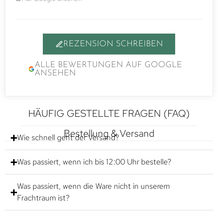
REZENSION SCHREIBEN
ALLE BEWERTUNGEN AUF GOOGLE
ANSEHEN
HÄUFIG GESTELLTE FRAGEN (FAQ)
Bestellung & Versand
Wie schnell geht der Versand?
Was passiert, wenn ich bis 12:00 Uhr bestelle?
Was passiert, wenn die Ware nicht in unserem
Frachtraum ist?