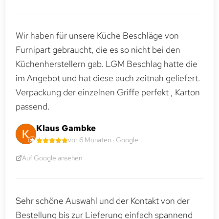
Wir haben für unsere Küche Beschläge von
Furnipart gebraucht, die es so nicht bei den
Küchenherstellern gab. LGM Beschlag hatte die
im Angebot und hat diese auch zeitnah geliefert.
Verpackung der einzelnen Griffe perfekt , Karton
passend.
Klaus Gambke
vor 6 Monaten · Google
Auf Google ansehen
Sehr schöne Auswahl und der Kontakt von der
Bestellung bis zur Lieferung einfach spannend