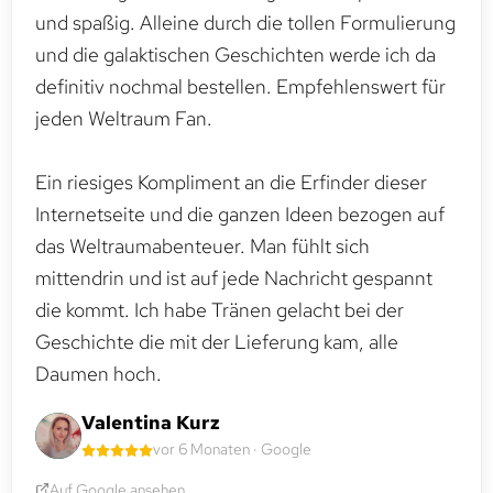
und spaßig. Alleine durch die tollen Formulierung
und die galaktischen Geschichten werde ich da
definitiv nochmal bestellen. Empfehlenswert für
jeden Weltraum Fan.
Ein riesiges Kompliment an die Erfinder dieser
Internetseite und die ganzen Ideen bezogen auf
das Weltraumabenteuer. Man fühlt sich
mittendrin und ist auf jede Nachricht gespannt
die kommt. Ich habe Tränen gelacht bei der
Geschichte die mit der Lieferung kam, alle
Daumen hoch.
Valentina Kurz
vor 6 Monaten · Google
Auf Google ansehen