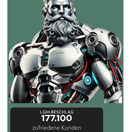
LGM-BESCHLAG
177.100
zufriedene Kunden