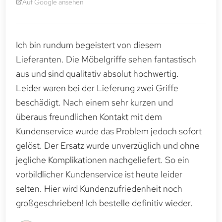
Auf Google ansehen
Ich bin rundum begeistert von diesem
Lieferanten. Die Möbelgriffe sehen fantastisch
aus und sind qualitativ absolut hochwertig.
Leider waren bei der Lieferung zwei Griffe
beschädigt. Nach einem sehr kurzen und
überaus freundlichen Kontakt mit dem
Kundenservice wurde das Problem jedoch sofort
gelöst. Der Ersatz wurde unverzüglich und ohne
jegliche Komplikationen nachgeliefert. So ein
vorbildlicher Kundenservice ist heute leider
selten. Hier wird Kundenzufriedenheit noch
großgeschrieben! Ich bestelle definitiv wieder.