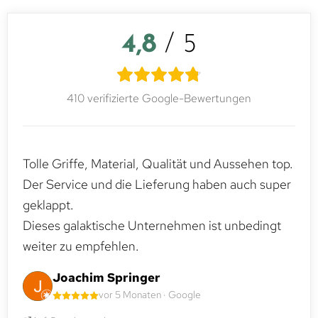
4,8
/ 5
410 verifizierte Google-Bewertungen
Tolle Griffe, Material, Qualität und Aussehen top.
Der Service und die Lieferung haben auch super
geklappt.
Dieses galaktische Unternehmen ist unbedingt
weiter zu empfehlen.
Joachim Springer
vor 5 Monaten · Google