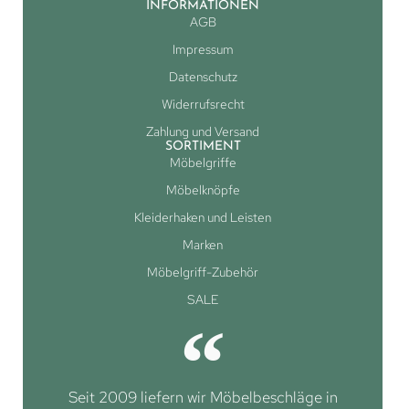
INFORMATIONEN
AGB
Impressum
Datenschutz
Widerrufsrecht
Zahlung und Versand
SORTIMENT
Möbelgriffe
Möbelknöpfe
Kleiderhaken und Leisten
Marken
Möbelgriff-Zubehör
SALE
Seit 2009 liefern wir Möbelbeschläge in