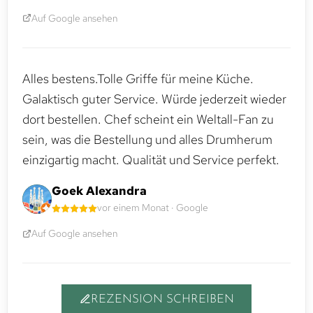
Auf Google ansehen
Alles bestens.Tolle Griffe für meine Küche.
Galaktisch guter Service. Würde jederzeit wieder
dort bestellen. Chef scheint ein Weltall-Fan zu
sein, was die Bestellung und alles Drumherum
einzigartig macht. Qualität und Service perfekt.
Goek Alexandra
vor einem Monat · Google
Auf Google ansehen
REZENSION SCHREIBEN