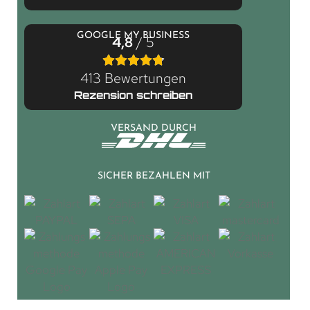
GOOGLE MY BUSINESS
4,8
/ 5
413 Bewertungen
Rezension schreiben
VERSAND DURCH
SICHER BEZAHLEN MIT