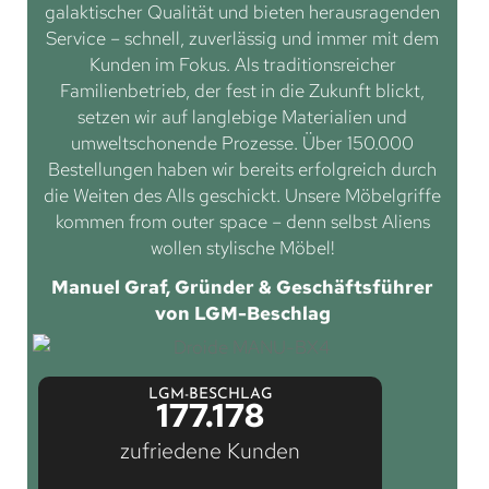
galaktischer Qualität und bieten herausragenden
Service – schnell, zuverlässig und immer mit dem
Kunden im Fokus. Als traditionsreicher
Familienbetrieb, der fest in die Zukunft blickt,
setzen wir auf langlebige Materialien und
umweltschonende Prozesse. Über 150.000
Bestellungen haben wir bereits erfolgreich durch
die Weiten des Alls geschickt. Unsere Möbelgriffe
kommen from outer space – denn selbst Aliens
wollen stylische Möbel!
Manuel Graf, Gründer & Geschäftsführer
von LGM-Beschlag
LGM-BESCHLAG
177.178
zufriedene Kunden