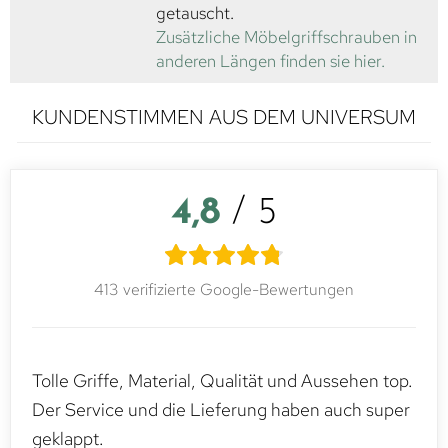
getauscht.
Zusätzliche Möbelgriffschrauben in
anderen Längen finden sie hier.
KUNDENSTIMMEN AUS DEM UNIVERSUM
4,8
/ 5
413 verifizierte Google-Bewertungen
Tolle Griffe, Material, Qualität und Aussehen top.
Der Service und die Lieferung haben auch super
geklappt.