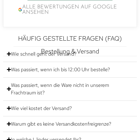
ALLE BEWERTUNGEN AUF GOOGLE
ANSEHEN
HÄUFIG GESTELLTE FRAGEN (FAQ)
Bestellung & Versand
Wie schnell geht der Versand?
Was passiert, wenn ich bis 12:00 Uhr bestelle?
Was passiert, wenn die Ware nicht in unserem
Frachtraum ist?
Wie viel kostet der Versand?
Warum gibt es keine Versandkostenfreigrenze?
In welche Länder versendet Ihr?