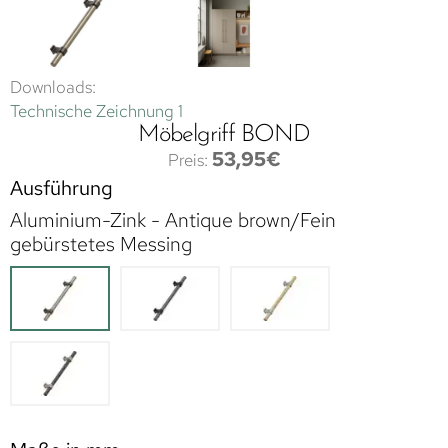
Downloads:
Technische Zeichnung 1
Möbelgriff BOND
53,95
€
Ausführung
Aluminium-Zink - Antique brown/Fein
gebürstetes Messing