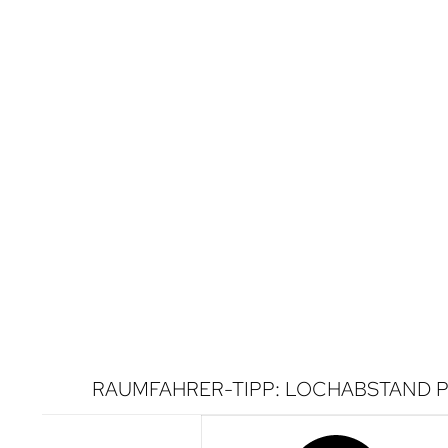
RAUMFAHRER-TIPP: LOCHABSTAND P