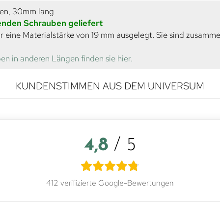
ben, 30mm lang
senden Schrauben geliefert
r eine Materialstärke von 19 mm ausgelegt. Sie sind zusamm
en in anderen Längen finden sie hier.
KUNDENSTIMMEN AUS DEM UNIVERSUM
4,8
/ 5
412 verifizierte Google-Bewertungen