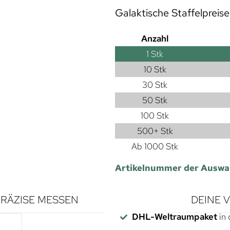
Galaktische Staffelpreise
Anzahl
1
Stk
10 Stk
30 Stk
50 Stk
100 Stk
500+ Stk
Ab 1000 Stk
Artikelnummer der Auswa
RÄZISE MESSEN
DEINE 
DHL-Weltraumpaket
in 