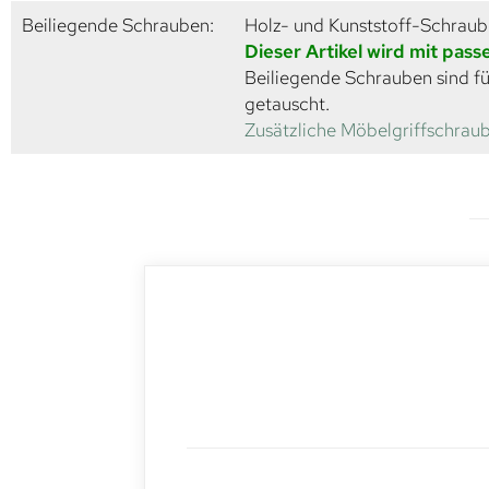
Beiliegende Schrauben:
Holz- und Kunststoff-Schrau
Dieser Artikel wird mit pas
Beiliegende Schrauben sind fü
getauscht.
Zusätzliche Möbelgriffschraub