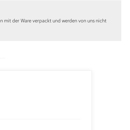
en mit der Ware verpackt und werden von uns nicht