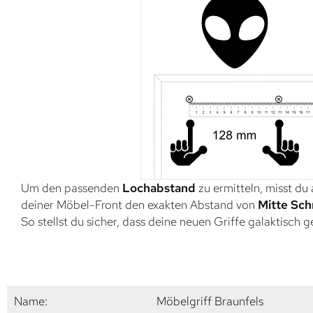
Um den passenden
Lochabstand
zu ermitteln, misst du
deiner Möbel-Front den exakten Abstand von
Mitte Sch
So stellst du sicher, dass deine neuen Griffe galaktisch 
Name:
Möbelgriff Braunfels