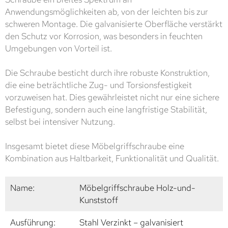
Anwendungsmöglichkeiten ab, von der leichten bis zur
schweren Montage. Die galvanisierte Oberfläche verstärkt
den Schutz vor Korrosion, was besonders in feuchten
Umgebungen von Vorteil ist.
Die Schraube besticht durch ihre robuste Konstruktion,
die eine beträchtliche Zug- und Torsionsfestigkeit
vorzuweisen hat. Dies gewährleistet nicht nur eine sichere
Befestigung, sondern auch eine langfristige Stabilität,
selbst bei intensiver Nutzung.
Insgesamt bietet diese Möbelgriffschraube eine
Kombination aus Haltbarkeit, Funktionalität und Qualität.
Name:
Möbelgriffschraube Holz-und-
Kunststoff
Ausführung:
Stahl Verzinkt – galvanisiert