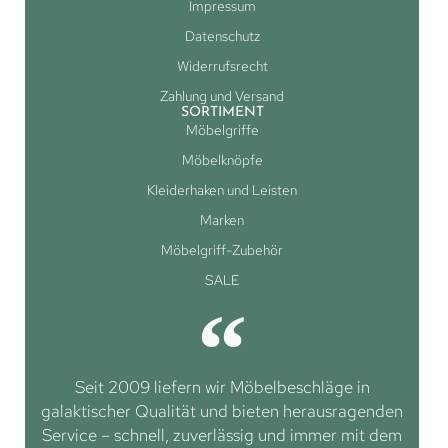
Impressum
Datenschutz
Widerrufsrecht
Zahlung und Versand
SORTIMENT
Möbelgriffe
Möbelknöpfe
Kleiderhaken und Leisten
Marken
Möbelgriff-Zubehör
SALE
Seit 2009 liefern wir Möbelbeschläge in
galaktischer Qualität und bieten herausragenden
Service – schnell, zuverlässig und immer mit dem