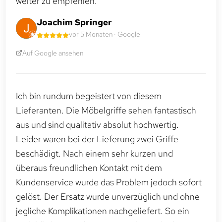
weiter zu empfehlen.
Joachim Springer
vor 5 Monaten · Google
Auf Google ansehen
Ich bin rundum begeistert von diesem
Lieferanten. Die Möbelgriffe sehen fantastisch
aus und sind qualitativ absolut hochwertig.
Leider waren bei der Lieferung zwei Griffe
beschädigt. Nach einem sehr kurzen und
überaus freundlichen Kontakt mit dem
Kundenservice wurde das Problem jedoch sofort
gelöst. Der Ersatz wurde unverzüglich und ohne
jegliche Komplikationen nachgeliefert. So ein