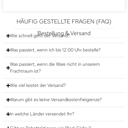
HÄUFIG GESTELLTE FRAGEN (FAQ)
Bestellung & Versand
Wie schnell geht der Versand?
Was passiert, wenn ich bis 12:00 Uhr bestelle?
Was passiert, wenn die Ware nicht in unserem
Frachtraum ist?
Wie viel kostet der Versand?
Warum gibt es keine Versandkostenfreigrenze?
In welche Länder versendet Ihr?