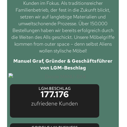
Kunden im Fokus. Als traditionsreicher
Familienbetrieb, der fest in die Zukunft blickt,
setzen wir auf langlebige Materialien und
umweltschonende Prozesse. Über 150.000
Bestellungen haben wir bereits erfolgreich durch
die Weiten des Alls geschickt. Unsere Möbelgriffe
kommen from outer space – denn selbst Aliens
wollen stylische Möbel!
Manuel Graf, Gründer & Geschäftsführer
von LGM-Beschlag
LGM-BESCHLAG
177.176
zufriedene Kunden