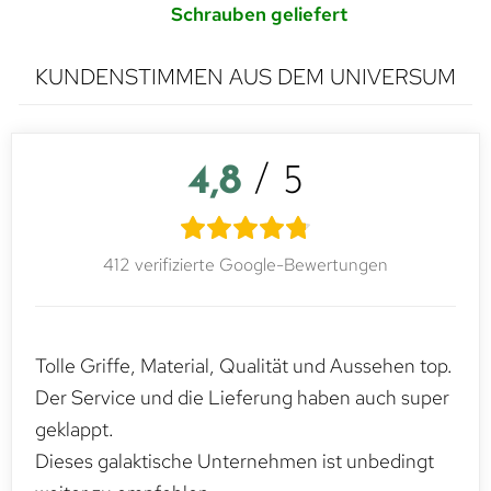
Schrauben geliefert
KUNDENSTIMMEN AUS DEM UNIVERSUM
4,8
/ 5
412 verifizierte Google-Bewertungen
Tolle Griffe, Material, Qualität und Aussehen top.
Der Service und die Lieferung haben auch super
geklappt.
Dieses galaktische Unternehmen ist unbedingt