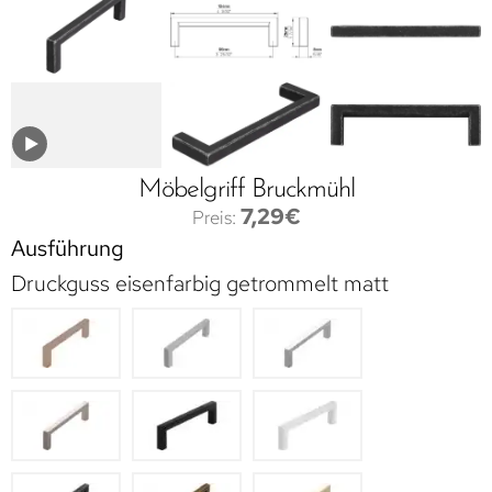
Möbelgriff Bruckmühl
7,29
€
Ausführung
Druckguss eisenfarbig getrommelt matt