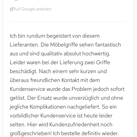
Auf Google ansehen
Ich bin rundum begeistert von diesem
Lieferanten. Die Möbelgriffe sehen fantastisch
aus und sind qualitativ absolut hochwertig.
Leider waren bei der Lieferung zwei Griffe
beschädigt. Nach einem sehr kurzen und
überaus freundlichen Kontakt mit dem
Kundenservice wurde das Problem jedoch sofort
gelöst. Der Ersatz wurde unverzüglich und ohne
jegliche Komplikationen nachgeliefert. So ein
vorbildlicher Kundenservice ist heute leider
selten. Hier wird Kundenzufriedenheit noch
großgeschrieben! Ich bestelle definitiv wieder.