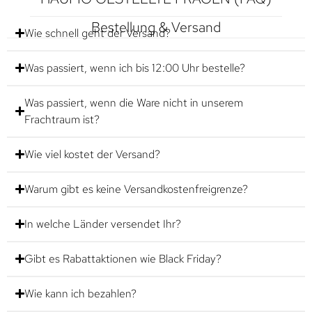
Bestellung & Versand
Wie schnell geht der Versand?
Was passiert, wenn ich bis 12:00 Uhr bestelle?
Was passiert, wenn die Ware nicht in unserem
Frachtraum ist?
Wie viel kostet der Versand?
Warum gibt es keine Versandkostenfreigrenze?
In welche Länder versendet Ihr?
Gibt es Rabattaktionen wie Black Friday?
Wie kann ich bezahlen?