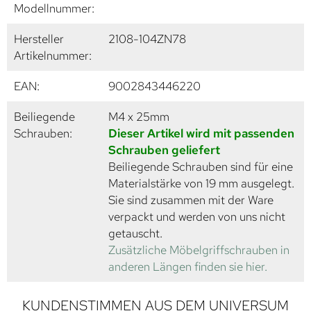
Modellnummer:
Hersteller
2108-104ZN78
Artikelnummer:
EAN:
9002843446220
Beiliegende
M4 x 25mm
Schrauben:
Dieser Artikel wird mit passenden
Schrauben geliefert
Beiliegende Schrauben sind für eine
Materialstärke von 19 mm ausgelegt.
Sie sind zusammen mit der Ware
verpackt und werden von uns nicht
getauscht.
Zusätzliche Möbelgriffschrauben in
anderen Längen finden sie hier.
KUNDENSTIMMEN AUS DEM UNIVERSUM