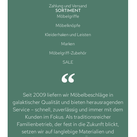
Zahlung und Versand
SORTIMENT
Möbelgriffe
Möbelknöpfe
Kleiderhaken und Leisten
Marken
Möbelgriff-Zubehör
SALE
Seit 2009 liefern wir Möbelbeschläge in
galaktischer Qualität und bieten herausragenden
Service – schnell, zuverlässig und immer mit dem
Kunden im Fokus. Als traditionsreicher
Familienbetrieb, der fest in die Zukunft blickt,
setzen wir auf langlebige Materialien und