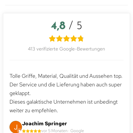
4,8
/ 5
413 verifizierte Google-Bewertungen
Tolle Griffe, Material, Qualität und Aussehen top.
Der Service und die Lieferung haben auch super
geklappt.
Dieses galaktische Unternehmen ist unbedingt
weiter zu empfehlen.
Joachim Springer
vor 5 Monaten · Google