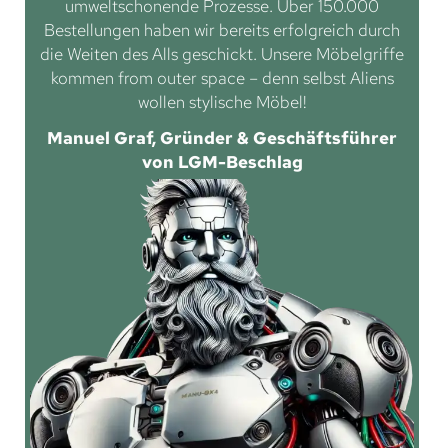
umweltschonende Prozesse. Über 150.000
Bestellungen haben wir bereits erfolgreich durch
die Weiten des Alls geschickt. Unsere Möbelgriffe
kommen from outer space – denn selbst Aliens
wollen stylische Möbel!
Manuel Graf, Gründer & Geschäftsführer
von LGM-Beschlag