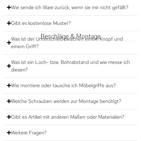
Wie sende ich Ware zurück, wenn sie mir nicht gefällt?
Gibt es kostenlose Muster?
Beschläge & Montage
Was ist der Unterschied zwischen einem Knopf und
einem Griff?
Was ist ein Loch- bzw. Bohrabstand und wie messe ich
diesen?
Wie montiere oder tausche ich Möbelgriffe aus?
Welche Schrauben werden zur Montage benötigt?
Gibt es Artikel mit anderen Maßen oder Materialien?
Weitere Fragen?