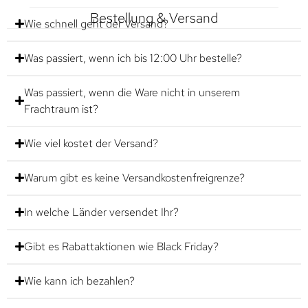
Bestellung & Versand
Wie schnell geht der Versand?
Was passiert, wenn ich bis 12:00 Uhr bestelle?
Was passiert, wenn die Ware nicht in unserem
Frachtraum ist?
Wie viel kostet der Versand?
Warum gibt es keine Versandkostenfreigrenze?
In welche Länder versendet Ihr?
Gibt es Rabattaktionen wie Black Friday?
Wie kann ich bezahlen?