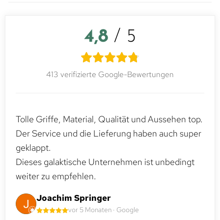
4,8
/ 5
413 verifizierte Google-Bewertungen
Tolle Griffe, Material, Qualität und Aussehen top.
Der Service und die Lieferung haben auch super
geklappt.
Dieses galaktische Unternehmen ist unbedingt
weiter zu empfehlen.
Joachim Springer
vor 5 Monaten · Google