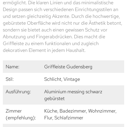
ermöglicht. Die klaren Linien und das minimalistische
Design passen sich verschiedenen Einrichtungsstilen an
und setzen gleichzeitig Akzente. Durch die hochwertige,
gebürstete Oberfläche wird nicht nur die Ästhetik betont,
sondern sie bietet auch einen gewissen Schutz vor
Abnutzung und Fingerabdrücken. Dies macht die
Griffleiste zu einem funktionalen und zugleich
dekorativen Element in jedem Haushalt.
Name:
Griffleiste Gudensberg
Stil:
Schlicht, Vintage
Ausführung:
Aluminium messing schwarz
gebürstet
Zimmer
Küche, Badezimmer, Wohnzimmer,
(empfehlung):
Flur, Schlafzimmer