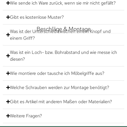
Wie sende ich Ware zurück, wenn sie mir nicht gefällt?
Gibt es kostenlose Muster?
Beschläge & Montage
Was ist der Unterschied zwischen einem Knopf und
einem Griff?
Was ist ein Loch- bzw. Bohrabstand und wie messe ich
diesen?
Wie montiere oder tausche ich Möbelgriffe aus?
Welche Schrauben werden zur Montage benötigt?
Gibt es Artikel mit anderen Maßen oder Materialien?
Weitere Fragen?