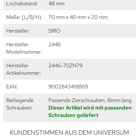
Lochabstand:
48 mm
Maße: (L/B/H)
70 mm x 40 mm x 20 mm
Hersteller:
SIRO
Hersteller
2446
Modellnummer:
Hersteller
2446-70ZN79
Artikelnummer:
EAN:
9002843418869
Beiliegende
Passende Zierschrauben, 16mm lang
Schrauben:
Dieser Artikel wird mit passenden
Schrauben geliefert
KUNDENSTIMMEN AUS DEM UNIVERSUM