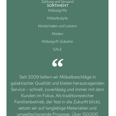
Zahlung und Versand
SORTIMENT
Möbelgriffe
Möbelknöpfe
Kleiderhaken und Leisten
Marken
Möbelgriff-Zubehör
SALE
Seit 2009 liefern wir Möbelbeschläge in
galaktischer Qualität und bieten herausragenden
Service – schnell, zuverlässig und immer mit dem
Kunden im Fokus. Als traditionsreicher
Familienbetrieb, der fest in die Zukunft blickt,
setzen wir auf langlebige Materialien und
umweltschonende Prozesse. Über 150.000