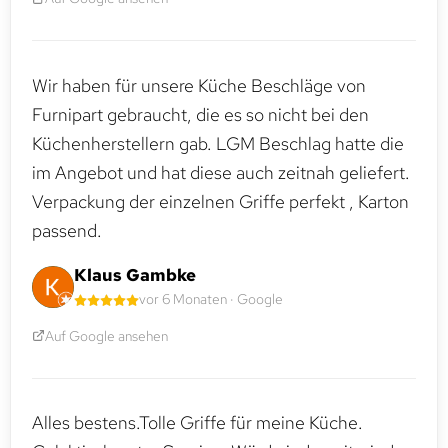
Wir haben für unsere Küche Beschläge von
Furnipart gebraucht, die es so nicht bei den
Küchenherstellern gab. LGM Beschlag hatte die
im Angebot und hat diese auch zeitnah geliefert.
Verpackung der einzelnen Griffe perfekt , Karton
passend.
Klaus Gambke
vor 6 Monaten · Google
Auf Google ansehen
Alles bestens.Tolle Griffe für meine Küche.