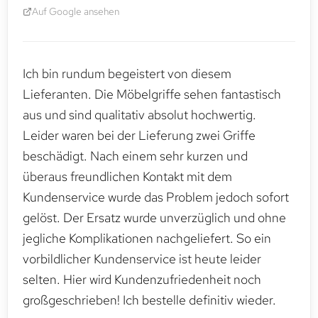
Auf Google ansehen
Ich bin rundum begeistert von diesem
Lieferanten. Die Möbelgriffe sehen fantastisch
aus und sind qualitativ absolut hochwertig.
Leider waren bei der Lieferung zwei Griffe
beschädigt. Nach einem sehr kurzen und
überaus freundlichen Kontakt mit dem
Kundenservice wurde das Problem jedoch sofort
gelöst. Der Ersatz wurde unverzüglich und ohne
jegliche Komplikationen nachgeliefert. So ein
vorbildlicher Kundenservice ist heute leider
selten. Hier wird Kundenzufriedenheit noch
großgeschrieben! Ich bestelle definitiv wieder.