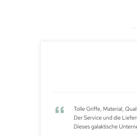
Tolle Griffe, Material, Qua
Der Service und die Liefe
Dieses galaktische Untern