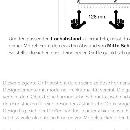
Um den passenden
Lochabstand
zu ermitteln, misst du
deiner Möbel-Front den exakten Abstand von
Mitte Sch
So stellst du sicher, dass deine neuen Griffe galaktisch 
Dieser elegante Griff besticht durch seine zeitlose Formens
Designelemente mit moderner Funktionalität vereint. Die 
verleiht dem Objekt eine harmonische Silhouette, während
den Endstücken für eine besonders ästhetische Optik sorg
Design fügt sich der Dießen nahtlos in unterschiedlichste Ei
setzt stilvolle Akzente an Fronten von Möbelstücken oder T