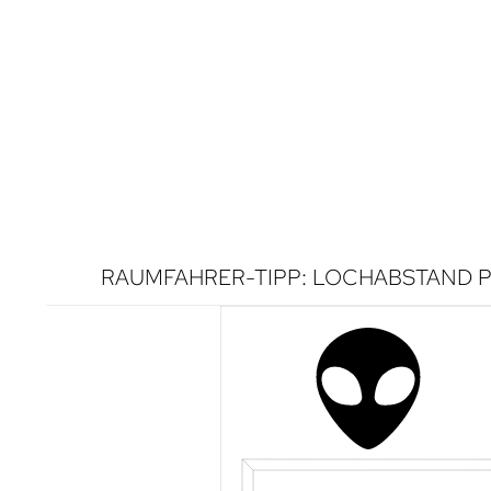
RAUMFAHRER-TIPP: LOCHABSTAND P