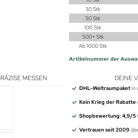
30 Stk
50 Stk
100 Stk
500+ Stk
Ab 1000 Stk
Artikelnummer der Auswa
RÄZISE MESSEN
DEINE 
DHL-Weltraumpaket
in 
Kein Krieg der Rabatte
Shopbewertung: 4,9/5
f
Vertrauen seit 2009
übe