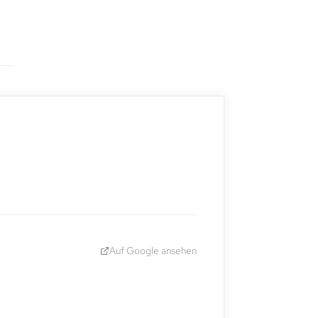
Auf Google ansehen