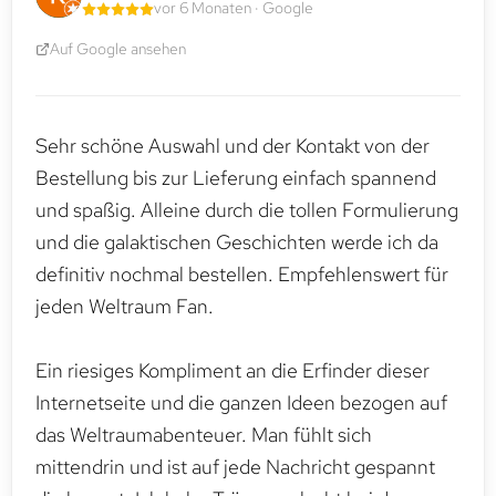
vor 6 Monaten · Google
Auf Google ansehen
Sehr schöne Auswahl und der Kontakt von der
Bestellung bis zur Lieferung einfach spannend
und spaßig. Alleine durch die tollen Formulierung
und die galaktischen Geschichten werde ich da
definitiv nochmal bestellen. Empfehlenswert für
jeden Weltraum Fan.
Ein riesiges Kompliment an die Erfinder dieser
Internetseite und die ganzen Ideen bezogen auf
das Weltraumabenteuer. Man fühlt sich
mittendrin und ist auf jede Nachricht gespannt