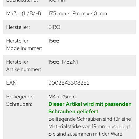
Maße: (L/B/H)
175 mm x 19 mm x 40 mm
Hersteller:
SIRO
Hersteller
1566
Modellnummer:
Hersteller
1566-175ZN1
Artikelnummer:
EAN:
9002843308252
Beiliegende
M4 x 25mm
Schrauben:
Dieser Artikel wird mit passenden
Schrauben geliefert
Beiliegende Schrauben sind für eine
Materialstärke von 19 mm ausgelegt.
Sie sind zusammen mit der Ware