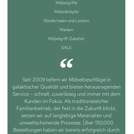
Möbelgriffe
Möbelknöpfe
Kleiderhaken und Leisten
Marken
Möbelgriff-Zubehör
SALE
Seit 2009 liefern wir Möbelbeschläge in
galaktischer Qualität und bieten herausragenden
Service – schnell, zuverlässig und immer mit dem
Kunden im Fokus. Als traditionsreicher
Familienbetrieb, der fest in die Zukunft blickt,
setzen wir auf langlebige Materialien und
umweltschonende Prozesse. Über 150.000
Bestellungen haben wir bereits erfolgreich durch