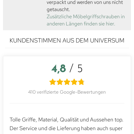
verpackt und werden von uns nicht
getauscht.
Zusätzliche Möbelgriffschrauben in
anderen Längen finden sie hier.
KUNDENSTIMMEN AUS DEM UNIVERSUM
4,8
/ 5
410 verifizierte Google-Bewertungen
Tolle Griffe, Material, Qualität und Aussehen top.
Der Service und die Lieferung haben auch super