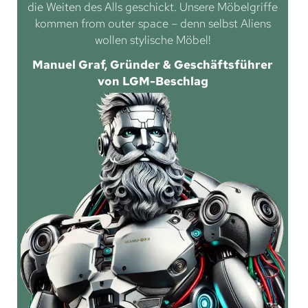
die Weiten des Alls geschickt. Unsere Möbelgriffe
kommen from outer space – denn selbst Aliens
wollen stylische Möbel!
Manuel Graf, Gründer & Geschäftsführer
von LGM-Beschlag