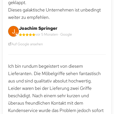
geklappt.
Dieses galaktische Unternehmen ist unbedingt
weiter zu empfehlen.
Joachim Springer
vor 5 Monaten · Google
Auf Google ansehen
Ich bin rundum begeistert von diesem
Lieferanten. Die Möbelgriffe sehen fantastisch
aus und sind qualitativ absolut hochwertig.
Leider waren bei der Lieferung zwei Griffe
beschädigt. Nach einem sehr kurzen und
überaus freundlichen Kontakt mit dem
Kundenservice wurde das Problem jedoch sofort