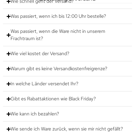
Wie schnell geht der Versand?
Was passiert, wenn ich bis 12:00 Uhr bestelle?
Was passiert, wenn die Ware nicht in unserem
Frachtraum ist?
Wie viel kostet der Versand?
Warum gibt es keine Versandkostenfreigrenze?
In welche Länder versendet Ihr?
Gibt es Rabattaktionen wie Black Friday?
Wie kann ich bezahlen?
Wie sende ich Ware zurück, wenn sie mir nicht gefällt?