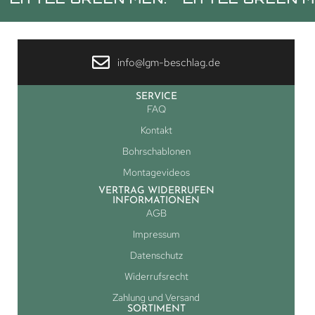
info@lgm-beschlag.de
SERVICE
FAQ
Kontakt
Bohrschablonen
Montagevideos
VERTRAG WIDERRUFEN
INFORMATIONEN
AGB
Impressum
Datenschutz
Widerrufsrecht
Zahlung und Versand
SORTIMENT