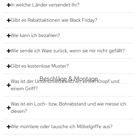
In welche Länder versendet Ihr?
Gibt es Rabattaktionen wie Black Friday?
Wie kann ich bezahlen?
Wie sende ich Ware zurück, wenn sie mir nicht gefällt?
Gibt es kostenlose Muster?
Beschläge & Montage
Was ist der Unterschied zwischen einem Knopf und
einem Griff?
Was ist ein Loch- bzw. Bohrabstand und wie messe ich
diesen?
Wie montiere oder tausche ich Möbelgriffe aus?