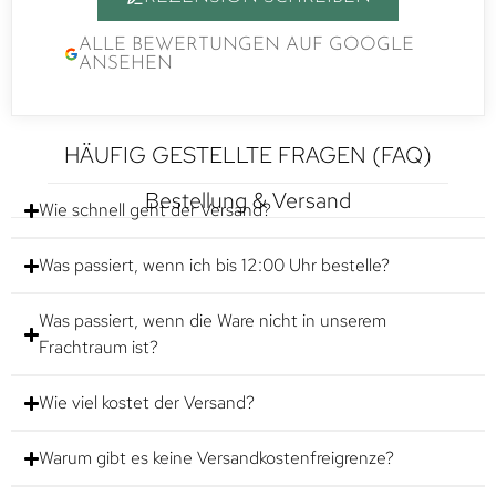
ALLE BEWERTUNGEN AUF GOOGLE
ANSEHEN
HÄUFIG GESTELLTE FRAGEN (FAQ)
Bestellung & Versand
Wie schnell geht der Versand?
Was passiert, wenn ich bis 12:00 Uhr bestelle?
Was passiert, wenn die Ware nicht in unserem
Frachtraum ist?
Wie viel kostet der Versand?
Warum gibt es keine Versandkostenfreigrenze?