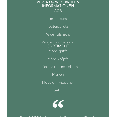
VERTRAG WIDERRUFEN
INFORMATIONEN
AGB
Impressum
Datenschutz
Widerrufsrecht
Zahlung und Versand
SORTIMENT
Möbelgriffe
Möbelknöpfe
Kleiderhaken und Leisten
Marken
Möbelgriff-Zubehör
SALE