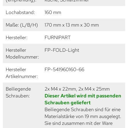
Lochabstand:
160 mm
Maße: (L/B/H)
170 mm x 13 mm x 30 mm
Hersteller:
FURNIPART
Hersteller
FP-FOLD-Light
Modellnummer:
Hersteller
FP-541960160-66
Artikelnummer:
Beiliegende
2x M4 x 22mm, 2x M4 x 25mm
Schrauben:
Dieser Artikel wird mit passenden
Schrauben geliefert
Beiliegende Schrauben sind für eine
Materialstärke von 19 mm ausgelegt.
Sie sind zusammen mit der Ware