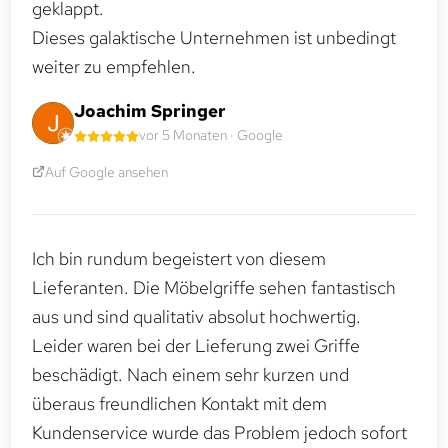
geklappt.
Dieses galaktische Unternehmen ist unbedingt
weiter zu empfehlen.
Joachim Springer
vor 5 Monaten · Google
Auf Google ansehen
Ich bin rundum begeistert von diesem
Lieferanten. Die Möbelgriffe sehen fantastisch
aus und sind qualitativ absolut hochwertig.
Leider waren bei der Lieferung zwei Griffe
beschädigt. Nach einem sehr kurzen und
überaus freundlichen Kontakt mit dem
Kundenservice wurde das Problem jedoch sofort