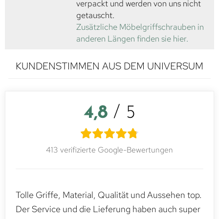
verpackt und werden von uns nicht
getauscht.
Zusätzliche Möbelgriffschrauben in
anderen Längen finden sie hier.
KUNDENSTIMMEN AUS DEM UNIVERSUM
4,8
/ 5
413 verifizierte Google-Bewertungen
Tolle Griffe, Material, Qualität und Aussehen top.
Der Service und die Lieferung haben auch super