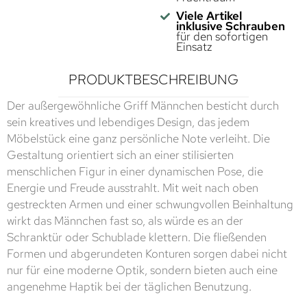
Viele Artikel
inklusive Schrauben
für den sofortigen
Einsatz
PRODUKTBESCHREIBUNG
Der außergewöhnliche Griff Männchen besticht durch
sein kreatives und lebendiges Design, das jedem
Möbelstück eine ganz persönliche Note verleiht. Die
Gestaltung orientiert sich an einer stilisierten
menschlichen Figur in einer dynamischen Pose, die
Energie und Freude ausstrahlt. Mit weit nach oben
gestreckten Armen und einer schwungvollen Beinhaltung
wirkt das Männchen fast so, als würde es an der
Schranktür oder Schublade klettern. Die fließenden
Formen und abgerundeten Konturen sorgen dabei nicht
nur für eine moderne Optik, sondern bieten auch eine
angenehme Haptik bei der täglichen Benutzung.