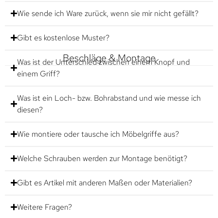
Wie sende ich Ware zurück, wenn sie mir nicht gefällt?
Gibt es kostenlose Muster?
Beschläge & Montage
Was ist der Unterschied zwischen einem Knopf und
einem Griff?
Was ist ein Loch- bzw. Bohrabstand und wie messe ich
diesen?
Wie montiere oder tausche ich Möbelgriffe aus?
Welche Schrauben werden zur Montage benötigt?
Gibt es Artikel mit anderen Maßen oder Materialien?
Weitere Fragen?