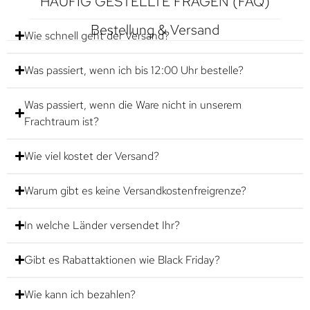
HÄUFIG GESTELLTE FRAGEN (FAQ)
Bestellung & Versand
Wie schnell geht der Versand?
Was passiert, wenn ich bis 12:00 Uhr bestelle?
Was passiert, wenn die Ware nicht in unserem
Frachtraum ist?
Wie viel kostet der Versand?
Warum gibt es keine Versandkostenfreigrenze?
In welche Länder versendet Ihr?
Gibt es Rabattaktionen wie Black Friday?
Wie kann ich bezahlen?