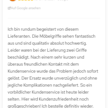
Auf Google ansehen
Ich bin rundum begeistert von diesem
Lieferanten. Die Möbelgriffe sehen fantastisch
aus und sind qualitativ absolut hochwertig.
Leider waren bei der Lieferung zwei Griffe
beschädigt. Nach einem sehr kurzen und
überaus freundlichen Kontakt mit dem
Kundenservice wurde das Problem jedoch sofort
gelöst. Der Ersatz wurde unverzüglich und ohne
jegliche Komplikationen nachgeliefert. So ein
vorbildlicher Kundenservice ist heute leider
selten. Hier wird Kundenzufriedenheit noch
großgeschrieben! Ich bestelle definitiv wieder.