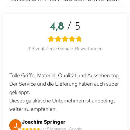
4,8
/ 5
413 verifizierte Google-Bewertungen
Tolle Griffe, Material, Qualität und Aussehen top.
Der Service und die Lieferung haben auch super
geklappt.
Dieses galaktische Unternehmen ist unbedingt
weiter zu empfehlen.
Joachim Springer
vor 5 Monaten · Google