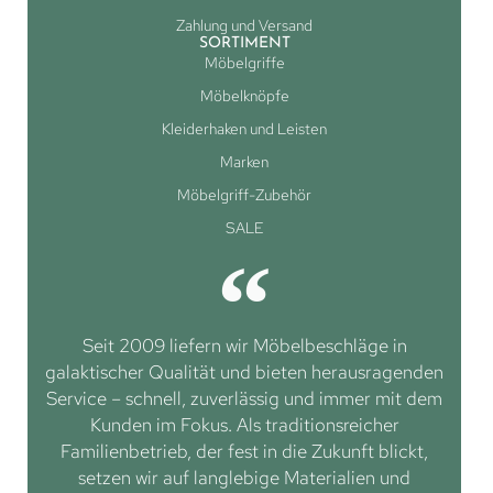
Zahlung und Versand
SORTIMENT
Möbelgriffe
Möbelknöpfe
Kleiderhaken und Leisten
Marken
Möbelgriff-Zubehör
SALE
Seit 2009 liefern wir Möbelbeschläge in
galaktischer Qualität und bieten herausragenden
Service – schnell, zuverlässig und immer mit dem
Kunden im Fokus. Als traditionsreicher
Familienbetrieb, der fest in die Zukunft blickt,
setzen wir auf langlebige Materialien und