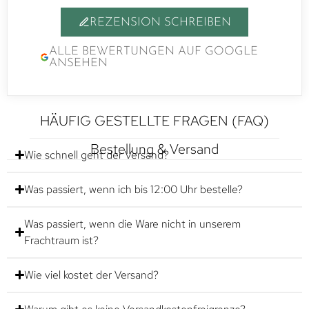
REZENSION SCHREIBEN
ALLE BEWERTUNGEN AUF GOOGLE
ANSEHEN
HÄUFIG GESTELLTE FRAGEN (FAQ)
Bestellung & Versand
Wie schnell geht der Versand?
Was passiert, wenn ich bis 12:00 Uhr bestelle?
Was passiert, wenn die Ware nicht in unserem
Frachtraum ist?
Wie viel kostet der Versand?