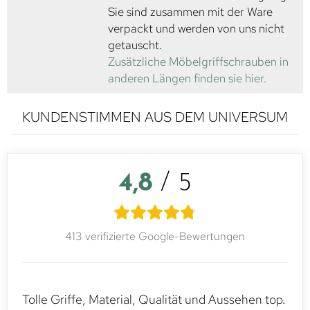
Sie sind zusammen mit der Ware
verpackt und werden von uns nicht
getauscht.
Zusätzliche Möbelgriffschrauben in
anderen Längen finden sie hier.
KUNDENSTIMMEN AUS DEM UNIVERSUM
4,8
/ 5
413 verifizierte Google-Bewertungen
Tolle Griffe, Material, Qualität und Aussehen top.