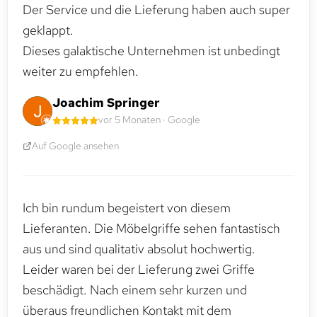
Der Service und die Lieferung haben auch super
geklappt.
Dieses galaktische Unternehmen ist unbedingt
weiter zu empfehlen.
Joachim Springer
vor 5 Monaten · Google
Auf Google ansehen
Ich bin rundum begeistert von diesem
Lieferanten. Die Möbelgriffe sehen fantastisch
aus und sind qualitativ absolut hochwertig.
Leider waren bei der Lieferung zwei Griffe
beschädigt. Nach einem sehr kurzen und
überaus freundlichen Kontakt mit dem