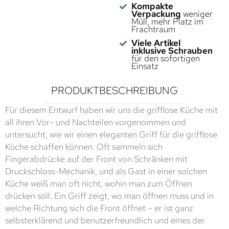
Kompakte
Verpackung
weniger
Müll, mehr Platz im
Frachtraum
Viele Artikel
inklusive Schrauben
für den sofortigen
Einsatz
PRODUKTBESCHREIBUNG
Für diesem Entwurf haben wir uns die grifflose Küche mit
all ihren Vor- und Nachteilen vorgenommen und
untersucht, wie wir einen eleganten Griff für die grifflose
Küche schaffen können. Oft sammeln sich
Fingerabdrücke auf der Front von Schränken mit
Druckschloss-Mechanik, und als Gast in einer solchen
Küche weiß man oft nicht, wohin man zum Öffnen
drücken soll. Ein Griff zeigt, wo man öffnen muss und in
welche Richtung sich die Front öffnet – er ist ganz
selbsterklärend und benutzerfreundlich und eines der