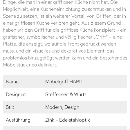
Dinge, die man in einer grifflosen Küche nicht hat. Die
Möglichkeit, eine Kücheneinrichtung zu schmücken und in
Szene zu setzen, ist ein weiterer Vorteil von Griffen, der in
einer grifflosen Küche verloren geht. Aus diesem Grund
haben wir den Griff für die grifflose Küche konzipiert – ein
grafischer, symbolischer und völlig flacher „Griff“ – eine
Platte, die anzeigt, wo auf die Front gedrückt werden
muss, und ein visuelles und dekoratives Element, das
problemlos hinzugefügt werden kann und ein bestehendes
Möbelstück neu definiert.
Name:
Möbelgriff HABIT
Designer:
Steffensen & Würtz
Stil:
Modern, Design
Ausführung:
Zink – Edelstahloptik