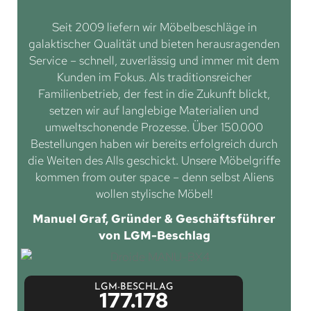
Seit 2009 liefern wir Möbelbeschläge in
galaktischer Qualität und bieten herausragenden
Service – schnell, zuverlässig und immer mit dem
Kunden im Fokus. Als traditionsreicher
Familienbetrieb, der fest in die Zukunft blickt,
setzen wir auf langlebige Materialien und
umweltschonende Prozesse. Über 150.000
Bestellungen haben wir bereits erfolgreich durch
die Weiten des Alls geschickt. Unsere Möbelgriffe
kommen from outer space – denn selbst Aliens
wollen stylische Möbel!
Manuel Graf, Gründer & Geschäftsführer
von LGM-Beschlag
LGM-BESCHLAG
177.178