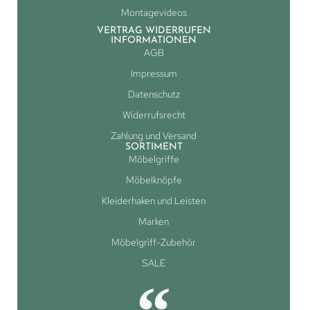
Montagevideos
VERTRAG WIDERRUFEN
INFORMATIONEN
AGB
Impressum
Datenschutz
Widerrufsrecht
Zahlung und Versand
SORTIMENT
Möbelgriffe
Möbelknöpfe
Kleiderhaken und Leisten
Marken
Möbelgriff-Zubehör
SALE