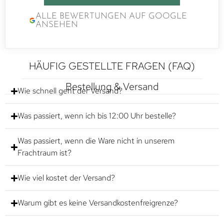
ALLE BEWERTUNGEN AUF GOOGLE
ANSEHEN
HÄUFIG GESTELLTE FRAGEN (FAQ)
Bestellung & Versand
Wie schnell geht der Versand?
Was passiert, wenn ich bis 12:00 Uhr bestelle?
Was passiert, wenn die Ware nicht in unserem
Frachtraum ist?
Wie viel kostet der Versand?
Warum gibt es keine Versandkostenfreigrenze?