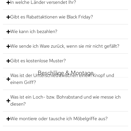
In welche Länder versendet Ihr?
Gibt es Rabattaktionen wie Black Friday?
Wie kann ich bezahlen?
Wie sende ich Ware zurück, wenn sie mir nicht gefällt?
Gibt es kostenlose Muster?
Beschläge & Montage
Was ist der Unterschied zwischen einem Knopf und
einem Griff?
Was ist ein Loch- bzw. Bohrabstand und wie messe ich
diesen?
Wie montiere oder tausche ich Möbelgriffe aus?