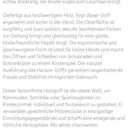
echter Blickfang, der Kinderaugen zum Leuchten bringt.
Gefertigt aus hochwertigem Holz, liegt dieser Griff
angenehm und sicher in der Hand. Die Oberfläche ist
sorgfältig und bunt lackiert, was die leuchtenden Farben
zur Geltung bringt und gleichzeitig für eine glatte,
kinderfreundliche Haptik sorgt. Die ergonomische und
geschwungene Form ist ideal für kleine Hände und macht
das Öffnen und Schließen von Schubladen und
Schranktüren zu einem Kinderspiel. Die robuste
Ausführung des Harsum Griffs garantiert langanhaltende
Freude und Stabilität im täglichen Gebrauch.
Dieser farbenfrohe Holzgriff ist die ideale Wahl, um
Kommoden, Schränke oder Spielzeugkisten im
Kinderzimmer individuell und fantasievoll zu gestalten. Er
verwandelt gewöhnliche Möbelstücke in einzigartige
Einrichtungsgegenstände und schafft eine anregende und
fröhliche Atmosphäre. Mit seiner charmanten