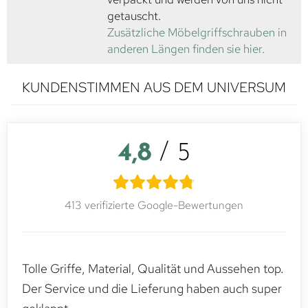
getauscht.
Zusätzliche Möbelgriffschrauben in
anderen Längen finden sie hier.
KUNDENSTIMMEN AUS DEM UNIVERSUM
4,8
/ 5
413 verifizierte Google-Bewertungen
Tolle Griffe, Material, Qualität und Aussehen top.
Der Service und die Lieferung haben auch super