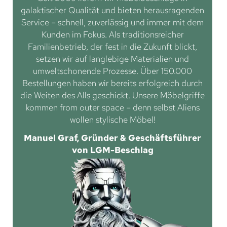
galaktischer Qualität und bieten herausragenden
Service – schnell, zuverlässig und immer mit dem
Kunden im Fokus. Als traditionsreicher
Familienbetrieb, der fest in die Zukunft blickt,
setzen wir auf langlebige Materialien und
umweltschonende Prozesse. Über 150.000
Bestellungen haben wir bereits erfolgreich durch
die Weiten des Alls geschickt. Unsere Möbelgriffe
kommen from outer space – denn selbst Aliens
wollen stylische Möbel!
Manuel Graf, Gründer & Geschäftsführer
von LGM-Beschlag