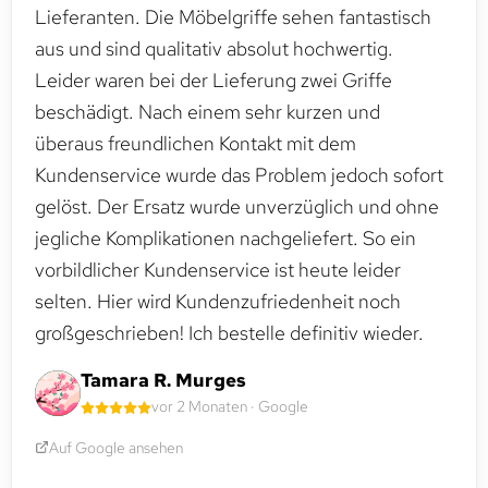
Lieferanten. Die Möbelgriffe sehen fantastisch
aus und sind qualitativ absolut hochwertig.
Leider waren bei der Lieferung zwei Griffe
beschädigt. Nach einem sehr kurzen und
überaus freundlichen Kontakt mit dem
Kundenservice wurde das Problem jedoch sofort
gelöst. Der Ersatz wurde unverzüglich und ohne
jegliche Komplikationen nachgeliefert. So ein
vorbildlicher Kundenservice ist heute leider
selten. Hier wird Kundenzufriedenheit noch
großgeschrieben! Ich bestelle definitiv wieder.
Tamara R. Murges
vor 2 Monaten · Google
Auf Google ansehen