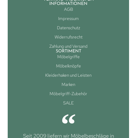
INFORMATIONEN
AGB
Impressum
Datenschutz
Widerrufsrecht
Zahlung und Versand
SORTIMENT
Möbelgriffe
Möbelknöpfe
Kleiderhaken und Leisten
Marken
Möbelgriff-Zubehör
SALE
Seit 2009 liefern wir Möbelbeschläge in