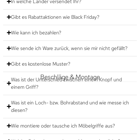
In welche Länder versendet Ihr?
Gibt es Rabattaktionen wie Black Friday?
Wie kann ich bezahlen?
Wie sende ich Ware zurück, wenn sie mir nicht gefällt?
Gibt es kostenlose Muster?
Beschläge & Montage
Was ist der Unterschied zwischen einem Knopf und
einem Griff?
Was ist ein Loch- bzw. Bohrabstand und wie messe ich
diesen?
Wie montiere oder tausche ich Möbelgriffe aus?