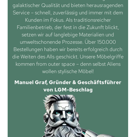
galaktischer Qualität und bieten herausragenden
Service – schnell, zuverlässig und immer mit dem
Kunden im Fokus. Als traditionsreicher
Familienbetrieb, der fest in die Zukunft blickt,
setzen wir auf langlebige Materialien und
umweltschonende Prozesse. Über 150.000
Bestellungen haben wir bereits erfolgreich durch
die Weiten des Alls geschickt. Unsere Möbelgriffe
kommen from outer space – denn selbst Aliens
wollen stylische Möbel!
Manuel Graf, Gründer & Geschäftsführer
von LGM-Beschlag