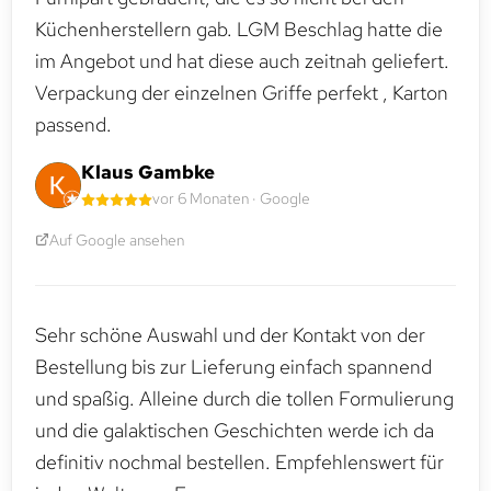
Küchenherstellern gab. LGM Beschlag hatte die
im Angebot und hat diese auch zeitnah geliefert.
Verpackung der einzelnen Griffe perfekt , Karton
passend.
Klaus Gambke
vor 6 Monaten · Google
Auf Google ansehen
Sehr schöne Auswahl und der Kontakt von der
Bestellung bis zur Lieferung einfach spannend
und spaßig. Alleine durch die tollen Formulierung
und die galaktischen Geschichten werde ich da
definitiv nochmal bestellen. Empfehlenswert für