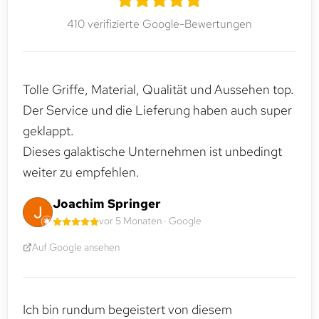
410 verifizierte Google-Bewertungen
Tolle Griffe, Material, Qualität und Aussehen top.
Der Service und die Lieferung haben auch super
geklappt.
Dieses galaktische Unternehmen ist unbedingt
weiter zu empfehlen.
Joachim Springer
vor 5 Monaten · Google
Auf Google ansehen
Ich bin rundum begeistert von diesem