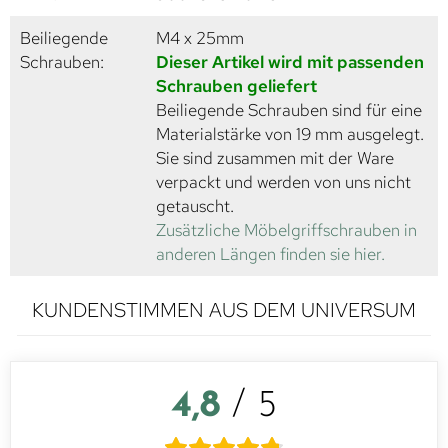
Beiliegende
M4 x 25mm
Schrauben:
Dieser Artikel wird mit passenden
Schrauben geliefert
Beiliegende Schrauben sind für eine
Materialstärke von 19 mm ausgelegt.
Sie sind zusammen mit der Ware
verpackt und werden von uns nicht
getauscht.
Zusätzliche Möbelgriffschrauben in
anderen Längen finden sie hier.
KUNDENSTIMMEN AUS DEM UNIVERSUM
4,8
/ 5