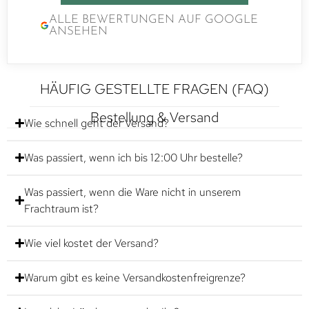
ALLE BEWERTUNGEN AUF GOOGLE
ANSEHEN
HÄUFIG GESTELLTE FRAGEN (FAQ)
Bestellung & Versand
Wie schnell geht der Versand?
Was passiert, wenn ich bis 12:00 Uhr bestelle?
Was passiert, wenn die Ware nicht in unserem
Frachtraum ist?
Wie viel kostet der Versand?
Warum gibt es keine Versandkostenfreigrenze?