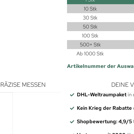
10 Stk
30 Stk
50 Stk
100 Stk
500+ Stk
Ab 1000 Stk
Artikelnummer der Auswa
RÄZISE MESSEN
DEINE 
DHL-Weltraumpaket
in 
Kein Krieg der Rabatte
Shopbewertung: 4,9/5
f