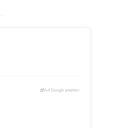
Auf Google ansehen