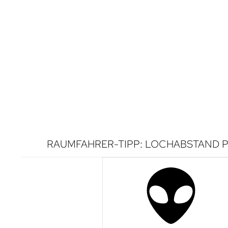
RAUMFAHRER-TIPP: LOCHABSTAND P