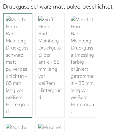
Druckguss schwarz matt pulverbeschichtet