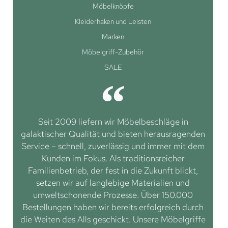
Möbelknöpfe
Kleiderhaken und Leisten
Marken
Möbelgriff-Zubehör
SALE
Seit 2009 liefern wir Möbelbeschläge in
galaktischer Qualität und bieten herausragenden
Service – schnell, zuverlässig und immer mit dem
Kunden im Fokus. Als traditionsreicher
Familienbetrieb, der fest in die Zukunft blickt,
setzen wir auf langlebige Materialien und
umweltschonende Prozesse. Über 150.000
Bestellungen haben wir bereits erfolgreich durch
die Weiten des Alls geschickt. Unsere Möbelgriffe