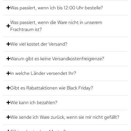
Was passiert, wenn ich bis 12:00 Uhr bestelle?
Was passiert, wenn die Ware nicht in unserem
Frachtraum ist?
Wie viel kostet der Versand?
Warum gibt es keine Versandkostenfreigrenze?
In welche Länder versendet Ihr?
Gibt es Rabattaktionen wie Black Friday?
Wie kann ich bezahlen?
Wie sende ich Ware zurück, wenn sie mir nicht gefällt?