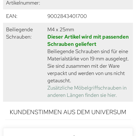
Artikelnummer:
EAN:
9002843401700
Beiliegende
M4 x 25mm
Schrauben:
Dieser Artikel wird mit passenden
Schrauben geliefert
Beiliegende Schrauben sind für eine
Materialstärke von 19 mm ausgelegt.
Sie sind zusammen mit der Ware
verpackt und werden von uns nicht
getauscht.
Zusätzliche Möbelgriffschrauben in
anderen Längen finden sie hier.
KUNDENSTIMMEN AUS DEM UNIVERSUM