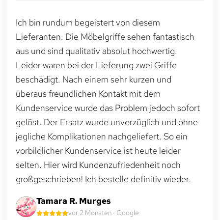
Ich bin rundum begeistert von diesem
Lieferanten. Die Möbelgriffe sehen fantastisch
aus und sind qualitativ absolut hochwertig.
Leider waren bei der Lieferung zwei Griffe
beschädigt. Nach einem sehr kurzen und
überaus freundlichen Kontakt mit dem
Kundenservice wurde das Problem jedoch sofort
gelöst. Der Ersatz wurde unverzüglich und ohne
jegliche Komplikationen nachgeliefert. So ein
vorbildlicher Kundenservice ist heute leider
selten. Hier wird Kundenzufriedenheit noch
großgeschrieben! Ich bestelle definitiv wieder.
Tamara R. Murges
vor 2 Monaten · Google