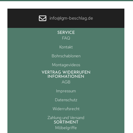
info@lgm-beschlag.de
SERVICE
FAQ
Kontakt
Bohrschablonen
Montagevideos
VERTRAG WIDERRUFEN
INFORMATIONEN
AGB
Impressum
Datenschutz
Widerrufsrecht
Zahlung und Versand
SORTIMENT
Möbelgriffe