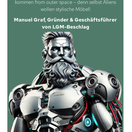
kommen from outer space – denn selbst Aliens
wollen stylische Möbel!
Manuel Graf, Gründer & Geschäftsführer
von LGM-Beschlag