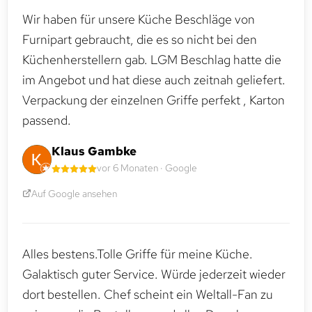
Wir haben für unsere Küche Beschläge von
Furnipart gebraucht, die es so nicht bei den
Küchenherstellern gab. LGM Beschlag hatte die
im Angebot und hat diese auch zeitnah geliefert.
Verpackung der einzelnen Griffe perfekt , Karton
passend.
Klaus Gambke
vor 6 Monaten · Google
Auf Google ansehen
Alles bestens.Tolle Griffe für meine Küche.
Galaktisch guter Service. Würde jederzeit wieder
dort bestellen. Chef scheint ein Weltall-Fan zu