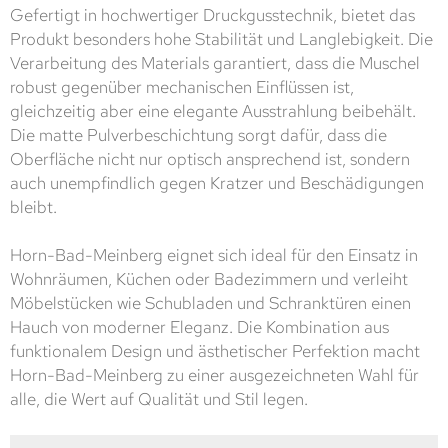
Gefertigt in hochwertiger Druckgusstechnik, bietet das
Produkt besonders hohe Stabilität und Langlebigkeit. Die
Verarbeitung des Materials garantiert, dass die Muschel
robust gegenüber mechanischen Einflüssen ist,
gleichzeitig aber eine elegante Ausstrahlung beibehält.
Die matte Pulverbeschichtung sorgt dafür, dass die
Oberfläche nicht nur optisch ansprechend ist, sondern
auch unempfindlich gegen Kratzer und Beschädigungen
bleibt.
Horn-Bad-Meinberg eignet sich ideal für den Einsatz in
Wohnräumen, Küchen oder Badezimmern und verleiht
Möbelstücken wie Schubladen und Schranktüren einen
Hauch von moderner Eleganz. Die Kombination aus
funktionalem Design und ästhetischer Perfektion macht
Horn-Bad-Meinberg zu einer ausgezeichneten Wahl für
alle, die Wert auf Qualität und Stil legen.