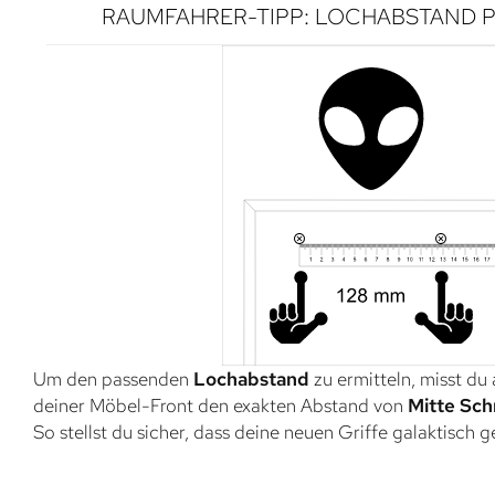
RAUMFAHRER-TIPP: LOCHABSTAND P
Um den passenden
Lochabstand
zu ermitteln, misst du
deiner Möbel-Front den exakten Abstand von
Mitte Sch
So stellst du sicher, dass deine neuen Griffe galaktisch 