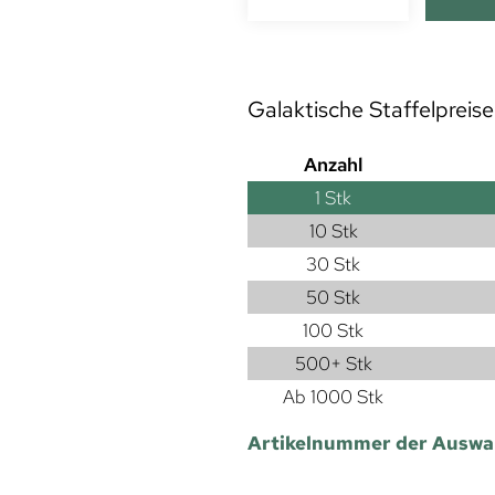
Galaktische Staffelpreise
Anzahl
1
Stk
10 Stk
30 Stk
50 Stk
100 Stk
500+ Stk
Ab 1000 Stk
Artikelnummer der Auswa