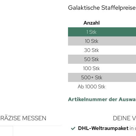
Galaktische Staffelpreise
Anzahl
1
Stk
10 Stk
30 Stk
50 Stk
100 Stk
500+ Stk
Ab 1000 Stk
Artikelnummer der Auswa
RÄZISE MESSEN
DEINE 
DHL-Weltraumpaket
in 