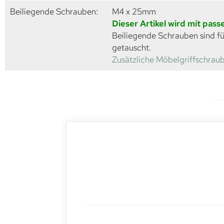
Beiliegende Schrauben:
M4 x 25mm
Dieser Artikel wird mit pas
Beiliegende Schrauben sind fü
getauscht.
Zusätzliche Möbelgriffschraub