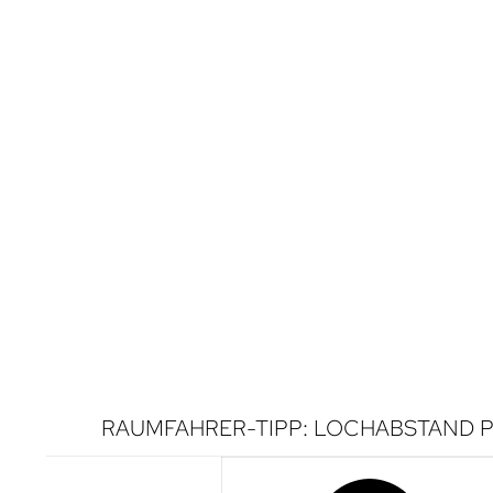
RAUMFAHRER-TIPP: LOCHABSTAND P