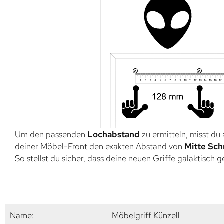
Um den passenden
Lochabstand
zu ermitteln, misst du
deiner Möbel-Front den exakten Abstand von
Mitte Sch
So stellst du sicher, dass deine neuen Griffe galaktisch 
Name:
Möbelgriff Künzell