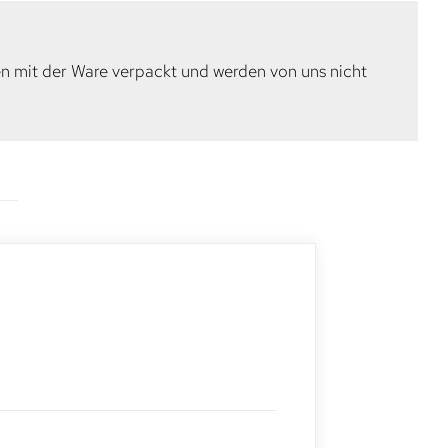
en mit der Ware verpackt und werden von uns nicht