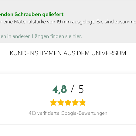
senden Schrauben geliefert
r eine Materialstärke von 19 mm ausgelegt. Sie sind zusamm
en in anderen Längen finden sie hier.
KUNDENSTIMMEN AUS DEM UNIVERSUM
4,8
/ 5
413 verifizierte Google-Bewertungen