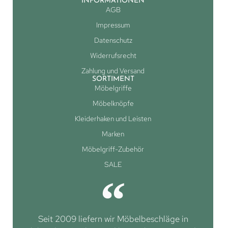
INFORMATIONEN
AGB
Impressum
Datenschutz
Widerrufsrecht
Zahlung und Versand
SORTIMENT
Möbelgriffe
Möbelknöpfe
Kleiderhaken und Leisten
Marken
Möbelgriff-Zubehör
SALE
Seit 2009 liefern wir Möbelbeschläge in