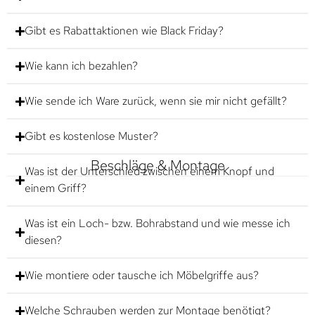
Gibt es Rabattaktionen wie Black Friday?
Wie kann ich bezahlen?
Wie sende ich Ware zurück, wenn sie mir nicht gefällt?
Gibt es kostenlose Muster?
Beschläge & Montage
Was ist der Unterschied zwischen einem Knopf und
einem Griff?
Was ist ein Loch- bzw. Bohrabstand und wie messe ich
diesen?
Wie montiere oder tausche ich Möbelgriffe aus?
Welche Schrauben werden zur Montage benötigt?