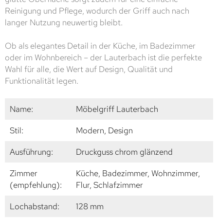
Reinigung und Pflege, wodurch der Griff auch nach
langer Nutzung neuwertig bleibt.
Ob als elegantes Detail in der Küche, im Badezimmer
oder im Wohnbereich – der Lauterbach ist die perfekte
Wahl für alle, die Wert auf Design, Qualität und
Funktionalität legen.
Name:
Möbelgriff Lauterbach
Stil:
Modern, Design
Ausführung:
Druckguss chrom glänzend
Zimmer
Küche, Badezimmer, Wohnzimmer,
(empfehlung):
Flur, Schlafzimmer
Lochabstand:
128 mm