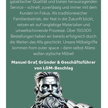
galaktischer Qualität und bieten herausragenden
Service – schnell, zuverlässig und immer mit dem
Kunden im Fokus. Als traditionsreicher
Familienbetrieb, der fest in die Zukunft blickt,
setzen wir auf langlebige Materialien und
umweltschonende Prozesse. Über 150.000
Bestellungen haben wir bereits erfolgreich durch
die Weiten des Alls geschickt. Unsere Möbelgriffe
kommen from outer space – denn selbst Aliens
wollen stylische Möbel!
Manuel Graf, Gründer & Geschäftsführer
von LGM-Beschlag