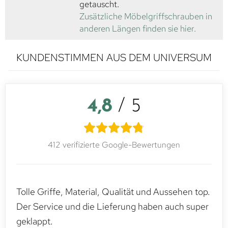
getauscht.
Zusätzliche Möbelgriffschrauben in
anderen Längen finden sie hier.
KUNDENSTIMMEN AUS DEM UNIVERSUM
4,8
/ 5
412 verifizierte Google-Bewertungen
Tolle Griffe, Material, Qualität und Aussehen top.
Der Service und die Lieferung haben auch super
geklappt.