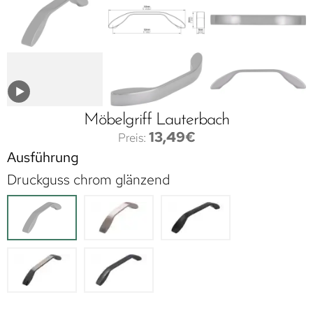
Möbelgriff Lauterbach
13,49
€
Ausführung
Druckguss chrom glänzend