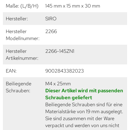
Maße: (L/B/H)
145 mm x 15 mm x 30 mm
Hersteller:
SIRO
Hersteller
2266
Modellnummer:
Hersteller
2266-145ZN1
Artikelnummer:
EAN:
9002843382023
Beiliegende
M4 x 25mm
Schrauben:
Dieser Artikel wird mit passenden
Schrauben geliefert
Beiliegende Schrauben sind für eine
Materialstärke von 19 mm ausgelegt.
Sie sind zusammen mit der Ware
verpackt und werden von uns nicht