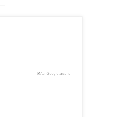
Auf Google ansehen