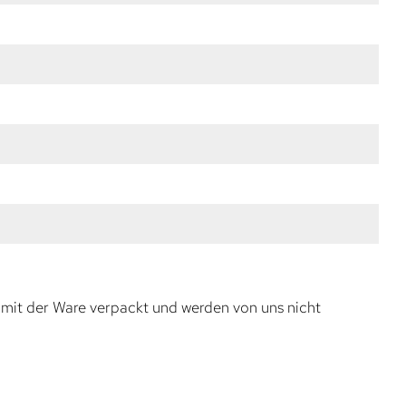
 mit der Ware verpackt und werden von uns nicht