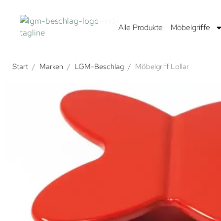
Alle Produkte
Möbelgriffe
Start
/
Marken
/
LGM-Beschlag
/
Möbelgriff Lollar