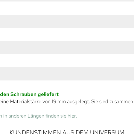
nden Schrauben geliefert
eine Materialstärke von 19 mm ausgelegt. Sie sind zusammen
 in anderen Längen finden sie hier.
KUNDENSTIMMEN AUS DEM UNIVERSUM