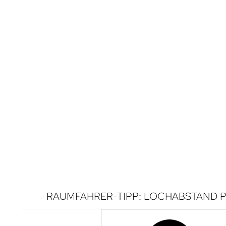
RAUMFAHRER-TIPP: LOCHABSTAND P