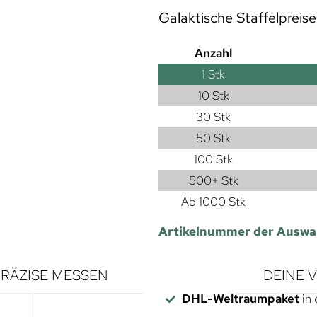
Galaktische Staffelpreise
Anzahl
1
Stk
10 Stk
30 Stk
50 Stk
100 Stk
500+ Stk
Ab 1000 Stk
Artikelnummer der Auswa
RÄZISE MESSEN
DEINE 
DHL-Weltraumpaket
in 