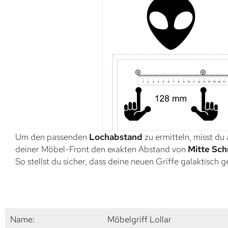
Um den passenden
Lochabstand
zu ermitteln, misst du
deiner Möbel-Front den exakten Abstand von
Mitte Sch
So stellst du sicher, dass deine neuen Griffe galaktisch 
Name:
Möbelgriff Lollar