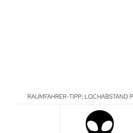
RAUMFAHRER-TIPP: LOCHABSTAND P