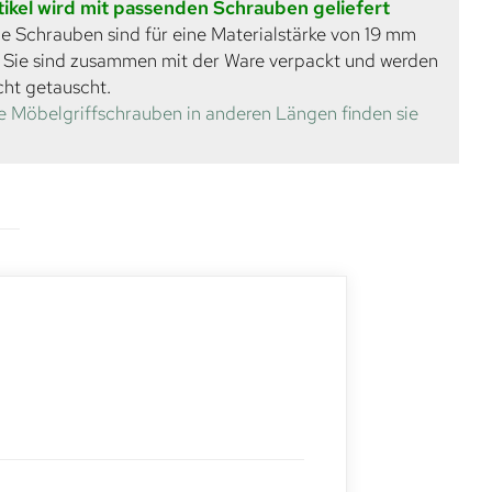
tikel wird mit passenden Schrauben geliefert
e Schrauben sind für eine Materialstärke von 19 mm
. Sie sind zusammen mit der Ware verpackt und werden
cht getauscht.
e Möbelgriffschrauben in anderen Längen finden sie