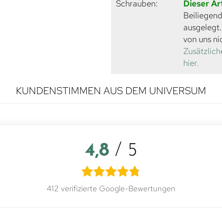
Schrauben:
Dieser Ar
Beiliegend
ausgelegt
von uns ni
Zusätzlich
hier.
KUNDENSTIMMEN AUS DEM UNIVERSUM
4,8
/ 5
412 verifizierte Google-Bewertungen