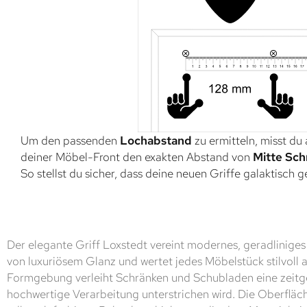
Um den passenden
Lochabstand
zu ermitteln, misst du
deiner Möbel-Front den exakten Abstand von
Mitte Sch
So stellst du sicher, dass deine neuen Griffe galaktisch 
Der elegante Griff Loxstedt vereint modernes, geradlinige
von luxuriösem Glanz und wertet jedes Möbelstück stilvoll 
Formgebung verleiht Schränken und Schubladen eine zeitg
hochwertige Verarbeitung unterstrichen wird. Die Oberfläche