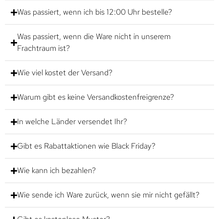
Was passiert, wenn ich bis 12:00 Uhr bestelle?
Was passiert, wenn die Ware nicht in unserem
Frachtraum ist?
Wie viel kostet der Versand?
Warum gibt es keine Versandkostenfreigrenze?
In welche Länder versendet Ihr?
Gibt es Rabattaktionen wie Black Friday?
Wie kann ich bezahlen?
Wie sende ich Ware zurück, wenn sie mir nicht gefällt?