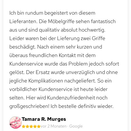
Ich bin rundum begeistert von diesem
Lieferanten. Die Möbelgriffe sehen fantastisch
aus und sind qualitativ absolut hochwertig.
Leider waren bei der Lieferung zwei Griffe
beschädigt. Nach einem sehr kurzen und
überaus freundlichen Kontakt mit dem
Kundenservice wurde das Problem jedoch sofort
gelöst. Der Ersatz wurde unverzüglich und ohne
jegliche Komplikationen nachgeliefert. So ein
vorbildlicher Kundenservice ist heute leider
selten. Hier wird Kundenzufriedenheit noch
großgeschrieben! Ich bestelle definitiv wieder.
Tamara R. Murges
vor 2 Monaten · Google