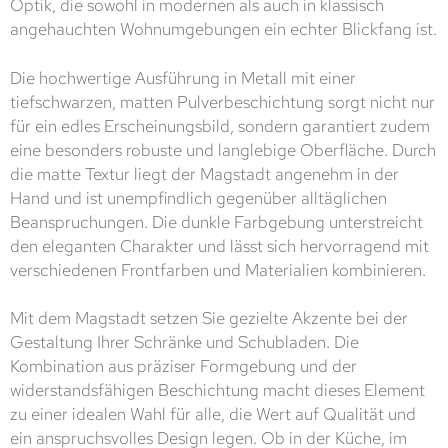
Optik, die sowohl in modernen als auch in klassisch
angehauchten Wohnumgebungen ein echter Blickfang ist.
Die hochwertige Ausführung in Metall mit einer
tiefschwarzen, matten Pulverbeschichtung sorgt nicht nur
für ein edles Erscheinungsbild, sondern garantiert zudem
eine besonders robuste und langlebige Oberfläche. Durch
die matte Textur liegt der Magstadt angenehm in der
Hand und ist unempfindlich gegenüber alltäglichen
Beanspruchungen. Die dunkle Farbgebung unterstreicht
den eleganten Charakter und lässt sich hervorragend mit
verschiedenen Frontfarben und Materialien kombinieren.
Mit dem Magstadt setzen Sie gezielte Akzente bei der
Gestaltung Ihrer Schränke und Schubladen. Die
Kombination aus präziser Formgebung und der
widerstandsfähigen Beschichtung macht dieses Element
zu einer idealen Wahl für alle, die Wert auf Qualität und
ein anspruchsvolles Design legen. Ob in der Küche, im