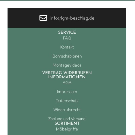
info@lgm-beschlag.de
SERVICE
FAQ
Kontakt
Bohrschablonen
Montagevideos
VERTRAG WIDERRUFEN
INFORMATIONEN
AGB
Impressum
Datenschutz
Widerrufsrecht
Zahlung und Versand
SORTIMENT
Möbelgriffe