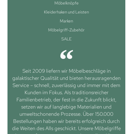
Möbelknöpfe
Kleiderhaken und Leisten
Marken
Möbelgriff-Zubehör
SALE
Seit 2009 liefern wir Möbelbeschläge in
galaktischer Qualität und bieten herausragenden
Service – schnell, zuverlässig und immer mit dem
Kunden im Fokus. Als traditionsreicher
Familienbetrieb, der fest in die Zukunft blickt,
setzen wir auf langlebige Materialien und
umweltschonende Prozesse. Über 150.000
Bestellungen haben wir bereits erfolgreich durch
die Weiten des Alls geschickt. Unsere Möbelgriffe