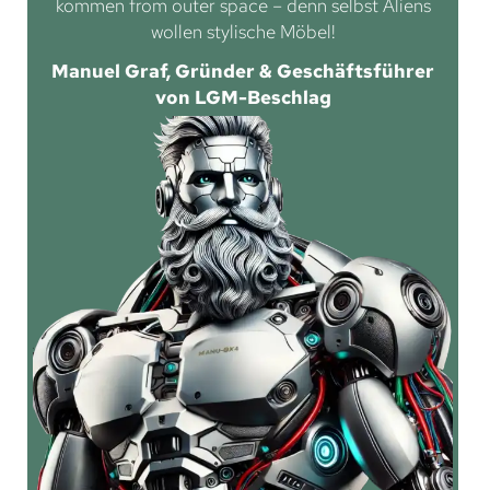
kommen from outer space – denn selbst Aliens
wollen stylische Möbel!
Manuel Graf, Gründer & Geschäftsführer
von LGM-Beschlag