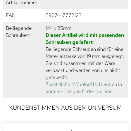
Artikelnummer:
EAN:
5907447772123
Beiliegende
M4 x 25mm
Schrauben:
Dieser Artikel wird mit passenden
Schrauben geliefert
Beiliegende Schrauben sind für eine
Materialstärke von 19 mm ausgelegt.
Sie sind zusammen mit der Ware
verpackt und werden von uns nicht
getauscht.
Zusätzliche Möbelgriffschrauben in
anderen Längen finden sie hier.
KUNDENSTIMMEN AUS DEM UNIVERSUM