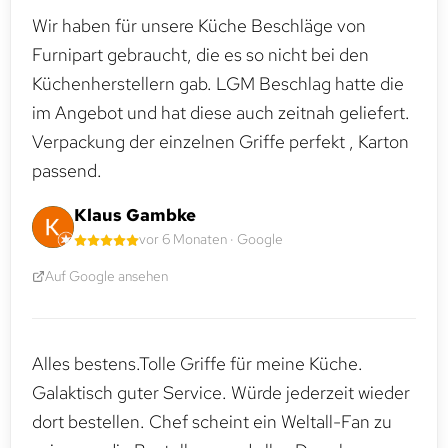
Wir haben für unsere Küche Beschläge von
Furnipart gebraucht, die es so nicht bei den
Küchenherstellern gab. LGM Beschlag hatte die
im Angebot und hat diese auch zeitnah geliefert.
Verpackung der einzelnen Griffe perfekt , Karton
passend.
Klaus Gambke
vor 6 Monaten · Google
Auf Google ansehen
Alles bestens.Tolle Griffe für meine Küche.
Galaktisch guter Service. Würde jederzeit wieder
dort bestellen. Chef scheint ein Weltall-Fan zu