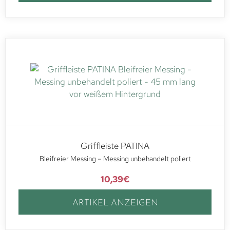
Griffleiste PATINA
Bleifreier Messing – Messing unbehandelt poliert
10,39
€
ARTIKEL ANZEIGEN