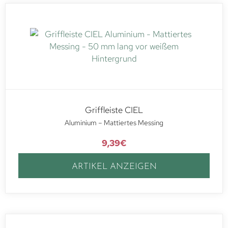
Griffleiste CIEL
Aluminium – Mattiertes Messing
9,39
€
ARTIKEL ANZEIGEN