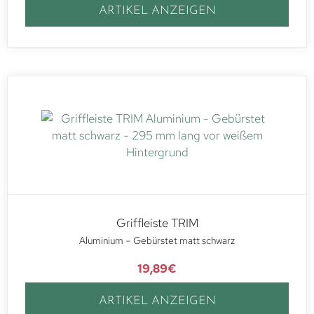
ARTIKEL ANZEIGEN
Griffleiste TRIM
Aluminium – Gebürstet matt schwarz
19,89
€
ARTIKEL ANZEIGEN