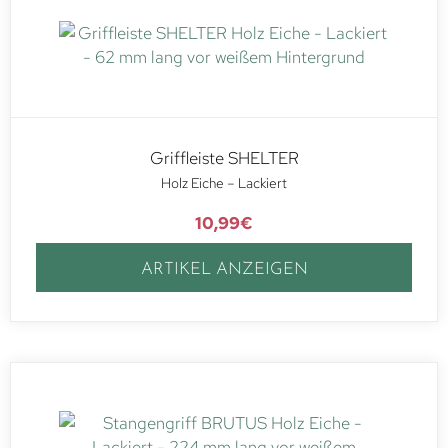
Griffleiste SHELTER
Holz Eiche – Lackiert
10,99
€
ARTIKEL ANZEIGEN