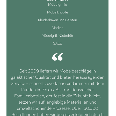
Möbelgriffe
Möbelknöpfe
Kleiderhaken und Leisten
Marken
Möbelgriff-Zubehör
SALE
Seit 2009 liefern wir Möbelbeschläge in
galaktischer Qualität und bieten herausragenden
Service – schnell, zuverlässig und immer mit dem
Kunden im Fokus. Als traditionsreicher
Familienbetrieb, der fest in die Zukunft blickt,
setzen wir auf langlebige Materialien und
umweltschonende Prozesse. Über 150.000
Bestellungen haben wir bereits erfolgreich durch