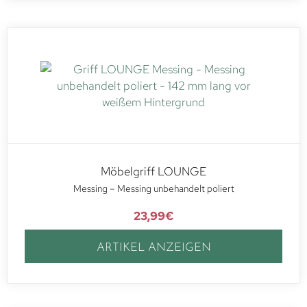
Möbelgriff LOUNGE
Messing – Messing unbehandelt poliert
23,99
€
ARTIKEL ANZEIGEN