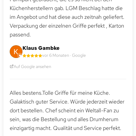
Küchenherstellern gab. LGM Beschlag hatte die
im Angebot und hat diese auch zeitnah geliefert.
Verpackung der einzelnen Griffe perfekt , Karton
passend.
Klaus Gambke
vor 6 Monaten · Google
Auf Google ansehen
Alles bestens.Tolle Griffe für meine Küche.
Galaktisch guter Service. Würde jederzeit wieder
dort bestellen. Chef scheint ein Weltall-Fan zu
sein, was die Bestellung und alles Drumherum
einzigartig macht. Qualität und Service perfekt.