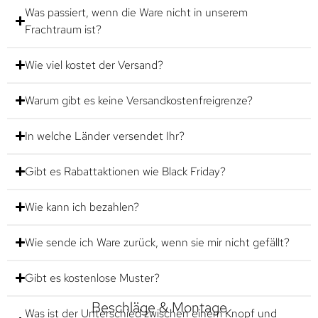
Was passiert, wenn die Ware nicht in unserem
Frachtraum ist?
Wie viel kostet der Versand?
Warum gibt es keine Versandkostenfreigrenze?
In welche Länder versendet Ihr?
Gibt es Rabattaktionen wie Black Friday?
Wie kann ich bezahlen?
Wie sende ich Ware zurück, wenn sie mir nicht gefällt?
Gibt es kostenlose Muster?
Beschläge & Montage
Was ist der Unterschied zwischen einem Knopf und