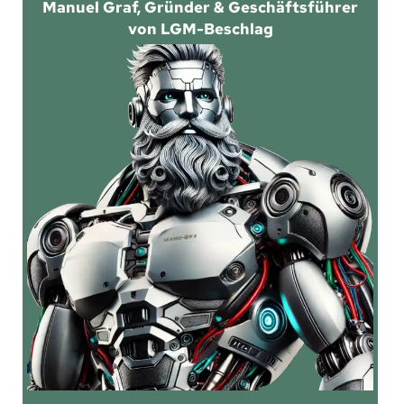
Manuel Graf, Gründer & Geschäftsführer
von LGM-Beschlag