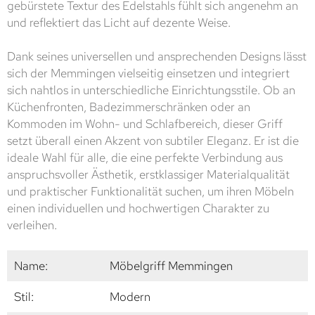
gebürstete Textur des Edelstahls fühlt sich angenehm an
und reflektiert das Licht auf dezente Weise.
Dank seines universellen und ansprechenden Designs lässt
sich der Memmingen vielseitig einsetzen und integriert
sich nahtlos in unterschiedliche Einrichtungsstile. Ob an
Küchenfronten, Badezimmerschränken oder an
Kommoden im Wohn- und Schlafbereich, dieser Griff
setzt überall einen Akzent von subtiler Eleganz. Er ist die
ideale Wahl für alle, die eine perfekte Verbindung aus
anspruchsvoller Ästhetik, erstklassiger Materialqualität
und praktischer Funktionalität suchen, um ihren Möbeln
einen individuellen und hochwertigen Charakter zu
verleihen.
Name:
Möbelgriff Memmingen
Stil:
Modern