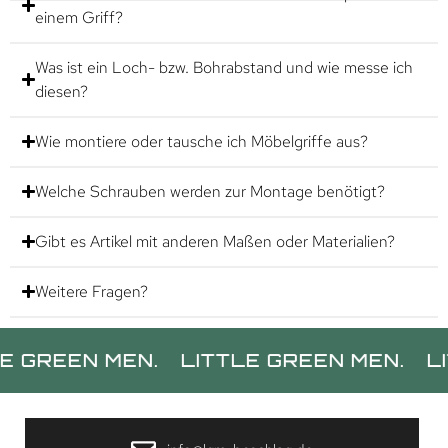
einem Griff?
Was ist ein Loch- bzw. Bohrabstand und wie messe ich
diesen?
Wie montiere oder tausche ich Möbelgriffe aus?
Welche Schrauben werden zur Montage benötigt?
Gibt es Artikel mit anderen Maßen oder Materialien?
Weitere Fragen?
EN MEN.
LITTLE GREEN MEN.
LITTLE 