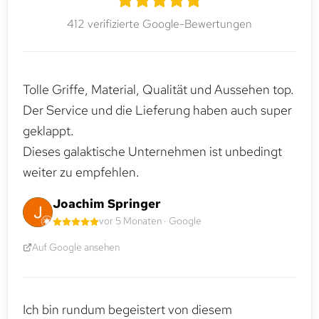
412 verifizierte Google-Bewertungen
Tolle Griffe, Material, Qualität und Aussehen top.
Der Service und die Lieferung haben auch super
geklappt.
Dieses galaktische Unternehmen ist unbedingt
weiter zu empfehlen.
Joachim Springer
vor 5 Monaten · Google
Auf Google ansehen
Ich bin rundum begeistert von diesem