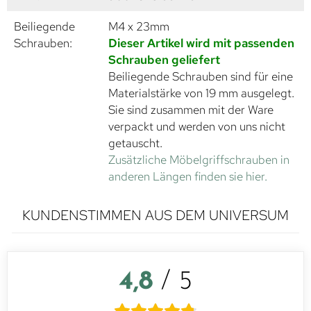
Beiliegende
M4 x 23mm
Schrauben:
Dieser Artikel wird mit passenden
Schrauben geliefert
Beiliegende Schrauben sind für eine
Materialstärke von 19 mm ausgelegt.
Sie sind zusammen mit der Ware
verpackt und werden von uns nicht
getauscht.
Zusätzliche Möbelgriffschrauben in
anderen Längen finden sie hier.
KUNDENSTIMMEN AUS DEM UNIVERSUM
4,8
/ 5