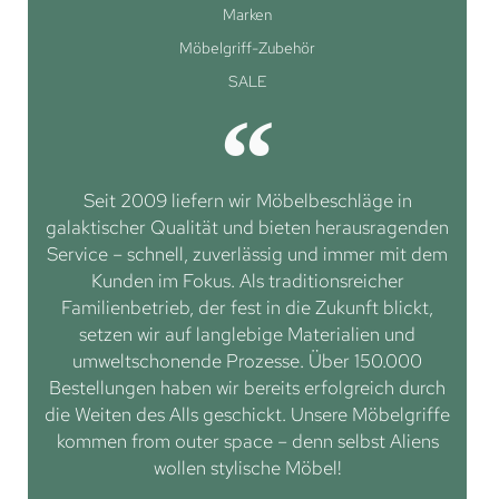
Marken
Möbelgriff-Zubehör
SALE
Seit 2009 liefern wir Möbelbeschläge in
galaktischer Qualität und bieten herausragenden
Service – schnell, zuverlässig und immer mit dem
Kunden im Fokus. Als traditionsreicher
Familienbetrieb, der fest in die Zukunft blickt,
setzen wir auf langlebige Materialien und
umweltschonende Prozesse. Über 150.000
Bestellungen haben wir bereits erfolgreich durch
die Weiten des Alls geschickt. Unsere Möbelgriffe
kommen from outer space – denn selbst Aliens
wollen stylische Möbel!