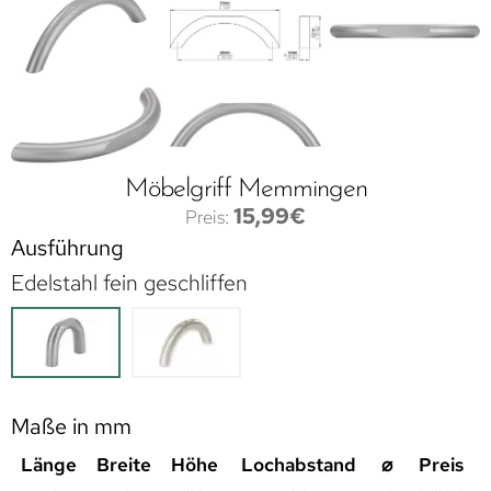
Möbelgriff Memmingen
15,99
€
Ausführung
Edelstahl fein geschliffen
Maße in mm
Länge
Breite
Höhe
Lochabstand
⌀
Preis