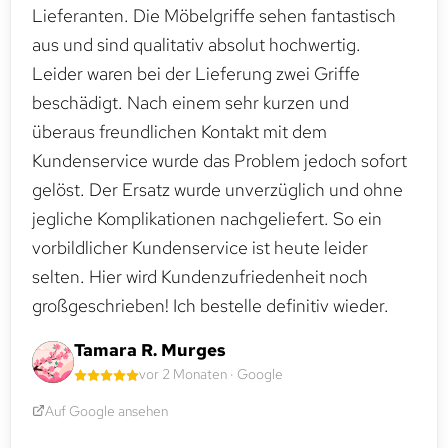
Lieferanten. Die Möbelgriffe sehen fantastisch
aus und sind qualitativ absolut hochwertig.
Leider waren bei der Lieferung zwei Griffe
beschädigt. Nach einem sehr kurzen und
überaus freundlichen Kontakt mit dem
Kundenservice wurde das Problem jedoch sofort
gelöst. Der Ersatz wurde unverzüglich und ohne
jegliche Komplikationen nachgeliefert. So ein
vorbildlicher Kundenservice ist heute leider
selten. Hier wird Kundenzufriedenheit noch
großgeschrieben! Ich bestelle definitiv wieder.
Tamara R. Murges
vor 2 Monaten · Google
Auf Google ansehen