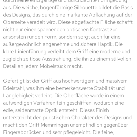
aus. Die weiche, bogenförmige Silhouette bildet die Basis
des Designs, das durch eine markante Abflachung auf der
Oberseite veredelt wird. Diese abgeflachte Fläche schafft
nicht nur einen spannenden optischen Kontrast zur
ansonsten runden Form, sondern sorgt auch für eine
außergewöhnlich angenehme und sichere Haptik. Die
klare Linienführung verleiht dem Griff eine moderne und
zugleich zeitlose Ausstrahlung, die ihn zu einem stilvollen
Detail an jedem Möbelstück macht.
Gefertigt ist der Griff aus hochwertigem und massivem
Edelstahl, was ihm eine bemerkenswerte Stabilität und
Langlebigkeit verleiht. Die Oberfläche wurde in einem
aufwendigen Verfahren fein geschliffen, wodurch eine
edle, seidenmatte Optik entsteht. Dieses Finish
unterstreicht den puristischen Charakter des Designs und
macht den Griff Memmingen unempfindlich gegenüber
Fingerabdrücken und sehr pflegeleicht. Die feine,