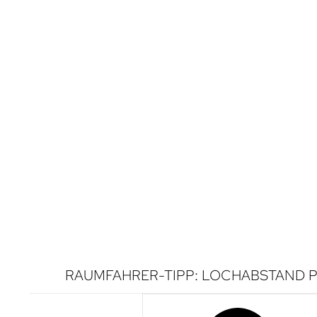
RAUMFAHRER-TIPP: LOCHABSTAND P