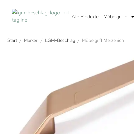
Alle Produkte
Möbelgriffe
Start
/
Marken
/
LGM-Beschlag
/
Möbelgriff Merzenich