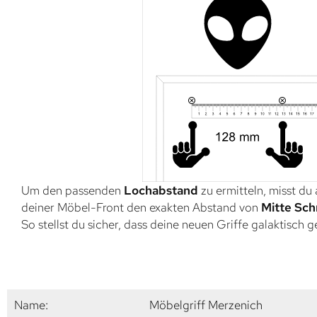
Um den passenden
Lochabstand
zu ermitteln, misst du
deiner Möbel-Front den exakten Abstand von
Mitte Sch
So stellst du sicher, dass deine neuen Griffe galaktisch 
Name:
Möbelgriff Merzenich