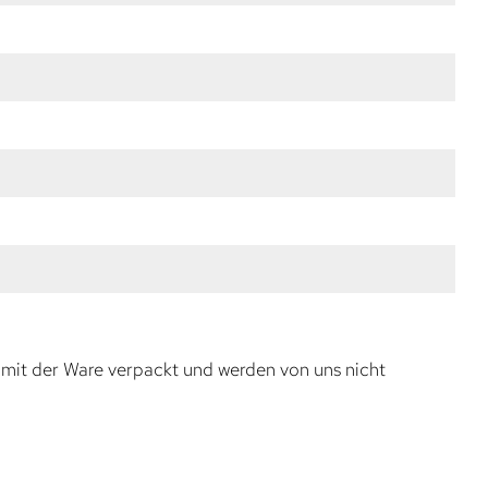
 mit der Ware verpackt und werden von uns nicht