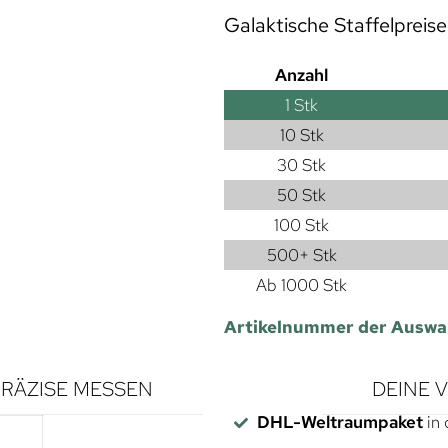
Galaktische Staffelpreise
Anzahl
1
Stk
10 Stk
30 Stk
50 Stk
100 Stk
500+ Stk
Ab 1000 Stk
Artikelnummer der Auswa
RÄZISE MESSEN
DEINE 
DHL-Weltraumpaket
in 