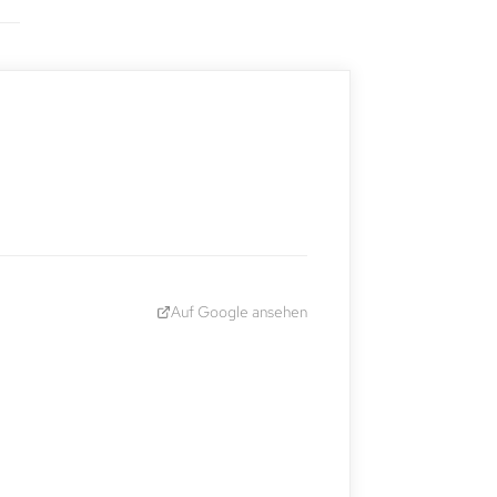
Auf Google ansehen