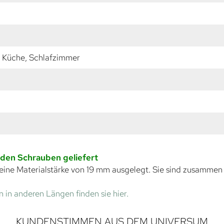
 Küche, Schlafzimmer
nden Schrauben geliefert
eine Materialstärke von 19 mm ausgelegt. Sie sind zusammen
 in anderen Längen finden sie hier.
KUNDENSTIMMEN AUS DEM UNIVERSUM