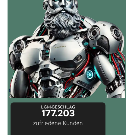
LGM-BESCHLAG
177.203
zufriedene Kunden