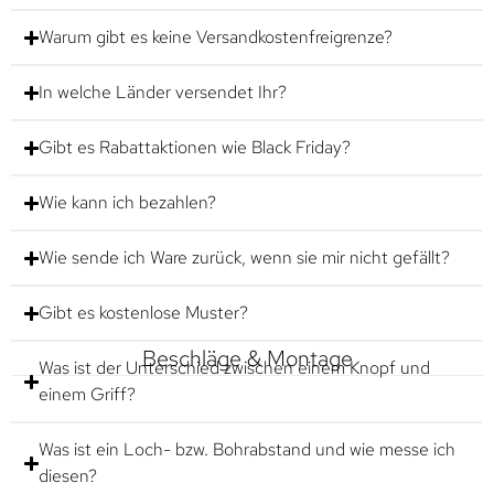
Warum gibt es keine Versandkostenfreigrenze?
In welche Länder versendet Ihr?
Gibt es Rabattaktionen wie Black Friday?
Wie kann ich bezahlen?
Wie sende ich Ware zurück, wenn sie mir nicht gefällt?
Gibt es kostenlose Muster?
Beschläge & Montage
Was ist der Unterschied zwischen einem Knopf und
einem Griff?
Was ist ein Loch- bzw. Bohrabstand und wie messe ich
diesen?