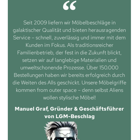
Seit 2009 liefern wir Möbelbeschläge in
galaktischer Qualität und bieten herausragenden
Service – schnell, zuverlässig und immer mit dem
Kunden im Fokus. Als traditionsreicher
Familienbetrieb, der fest in die Zukunft blickt,
setzen wir auf langlebige Materialien und
umweltschonende Prozesse. Über 150.000
Bestellungen haben wir bereits erfolgreich durch
die Weiten des Alls geschickt. Unsere Möbelgriffe
kommen from outer space – denn selbst Aliens
wollen stylische Möbel!
Manuel Graf, Gründer & Geschäftsführer
von LGM-Beschlag