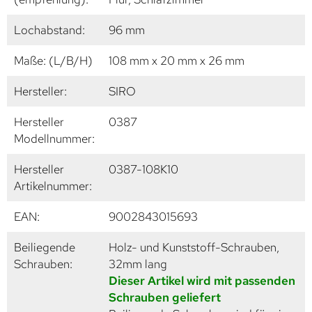
Lochabstand:
96 mm
Maße: (L/B/H)
108 mm x 20 mm x 26 mm
Hersteller:
SIRO
Hersteller
0387
Modellnummer:
Hersteller
0387-108K10
Artikelnummer:
EAN:
9002843015693
Beiliegende
Holz- und Kunststoff-Schrauben,
Schrauben:
32mm lang
Dieser Artikel wird mit passenden
Schrauben geliefert