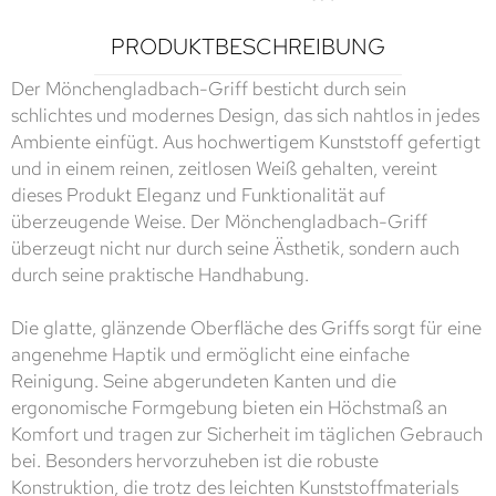
PRODUKTBESCHREIBUNG
Der Mönchengladbach-Griff besticht durch sein
schlichtes und modernes Design, das sich nahtlos in jedes
Ambiente einfügt. Aus hochwertigem Kunststoff gefertigt
und in einem reinen, zeitlosen Weiß gehalten, vereint
dieses Produkt Eleganz und Funktionalität auf
überzeugende Weise. Der Mönchengladbach-Griff
überzeugt nicht nur durch seine Ästhetik, sondern auch
durch seine praktische Handhabung.
Die glatte, glänzende Oberfläche des Griffs sorgt für eine
angenehme Haptik und ermöglicht eine einfache
Reinigung. Seine abgerundeten Kanten und die
ergonomische Formgebung bieten ein Höchstmaß an
Komfort und tragen zur Sicherheit im täglichen Gebrauch
bei. Besonders hervorzuheben ist die robuste
Konstruktion, die trotz des leichten Kunststoffmaterials