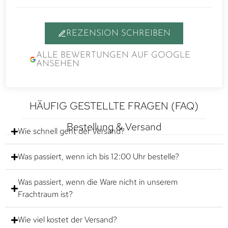
REZENSION SCHREIBEN
ALLE BEWERTUNGEN AUF GOOGLE
ANSEHEN
HÄUFIG GESTELLTE FRAGEN (FAQ)
Bestellung & Versand
Wie schnell geht der Versand?
Was passiert, wenn ich bis 12:00 Uhr bestelle?
Was passiert, wenn die Ware nicht in unserem
Frachtraum ist?
Wie viel kostet der Versand?