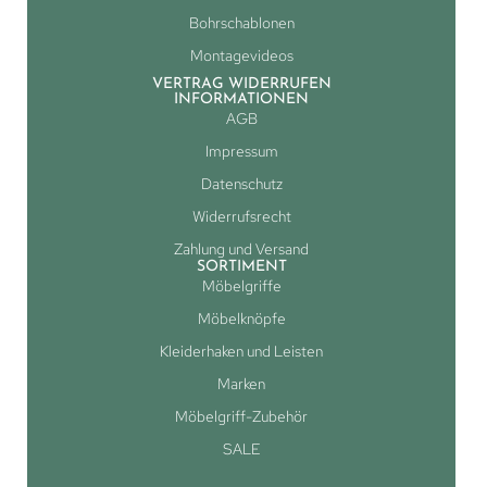
Bohrschablonen
Montagevideos
VERTRAG WIDERRUFEN
INFORMATIONEN
AGB
Impressum
Datenschutz
Widerrufsrecht
Zahlung und Versand
SORTIMENT
Möbelgriffe
Möbelknöpfe
Kleiderhaken und Leisten
Marken
Möbelgriff-Zubehör
SALE