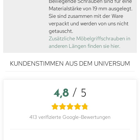
Beiliegende Schrauben sind für eine
Materialstärke von 19 mm ausgelegt.
Sie sind zusammen mit der Ware
verpackt und werden von uns nicht
getauscht.
Zusätzliche Möbelgriffschrauben in
anderen Längen finden sie hier.
KUNDENSTIMMEN AUS DEM UNIVERSUM
4,8
/ 5
413 verifizierte Google-Bewertungen