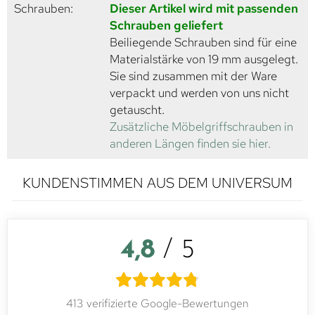
Schrauben:
Dieser Artikel wird mit passenden
Schrauben geliefert
Beiliegende Schrauben sind für eine
Materialstärke von 19 mm ausgelegt.
Sie sind zusammen mit der Ware
verpackt und werden von uns nicht
getauscht.
Zusätzliche Möbelgriffschrauben in
anderen Längen finden sie hier.
KUNDENSTIMMEN AUS DEM UNIVERSUM
4,8
/ 5
413 verifizierte Google-Bewertungen