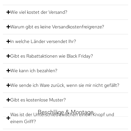
Wie viel kostet der Versand?
Warum gibt es keine Versandkostenfreigrenze?
In welche Länder versendet Ihr?
Gibt es Rabattaktionen wie Black Friday?
Wie kann ich bezahlen?
Wie sende ich Ware zurück, wenn sie mir nicht gefällt?
Gibt es kostenlose Muster?
Beschläge & Montage
Was ist der Unterschied zwischen einem Knopf und
einem Griff?