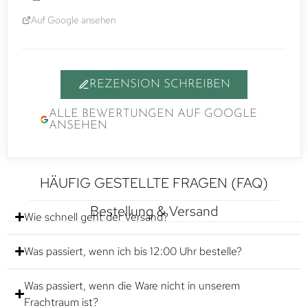
Auf Google ansehen
REZENSION SCHREIBEN
ALLE BEWERTUNGEN AUF GOOGLE
ANSEHEN
HÄUFIG GESTELLTE FRAGEN (FAQ)
Bestellung & Versand
Wie schnell geht der Versand?
Was passiert, wenn ich bis 12:00 Uhr bestelle?
Was passiert, wenn die Ware nicht in unserem
Frachtraum ist?