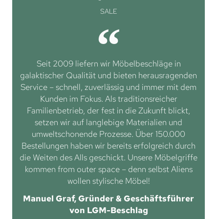
SALE
Seit 2009 liefern wir Möbelbeschläge in
galaktischer Qualität und bieten herausragenden
Service – schnell, zuverlässig und immer mit dem
Kunden im Fokus. Als traditionsreicher
Familienbetrieb, der fest in die Zukunft blickt,
setzen wir auf langlebige Materialien und
umweltschonende Prozesse. Über 150.000
Bestellungen haben wir bereits erfolgreich durch
die Weiten des Alls geschickt. Unsere Möbelgriffe
kommen from outer space – denn selbst Aliens
wollen stylische Möbel!
Manuel Graf, Gründer & Geschäftsführer
von LGM-Beschlag