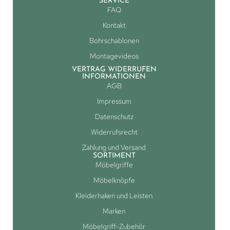
SERVICE
FAQ
Kontakt
Bohrschablonen
Montagevideos
VERTRAG WIDERRUFEN
INFORMATIONEN
AGB
Impressum
Datenschutz
Widerrufsrecht
Zahlung und Versand
SORTIMENT
Möbelgriffe
Möbelknöpfe
Kleiderhaken und Leisten
Marken
Möbelgriff-Zubehör