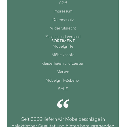
AGB
Impressum
Datenschutz
Widerrufsrecht
Zahlung und Versand
SORTIMENT
Möbelgriffe
Möbelknöpfe
Kleiderhaken und Leisten
Marken
Möbelgriff-Zubehör
SALE
Seit 2009 liefern wir Möbelbeschläge in
galaktischer Qualität und bieten herausragenden