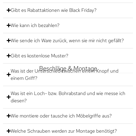
Gibt es Rabattaktionen wie Black Friday?
Wie kann ich bezahlen?
Wie sende ich Ware zurück, wenn sie mir nicht gefällt?
Gibt es kostenlose Muster?
Beschläge & Montage
Was ist der Unterschied zwischen einem Knopf und
einem Griff?
Was ist ein Loch- bzw. Bohrabstand und wie messe ich
diesen?
Wie montiere oder tausche ich Möbelgriffe aus?
Welche Schrauben werden zur Montage benötigt?