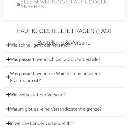
ALLE BEWERTUNGEN AUF GOOGLE
ANSEHEN
HÄUFIG GESTELLTE FRAGEN (FAQ)
Bestellung & Versand
Wie schnell geht der Versand?
Was passiert, wenn ich bis 12:00 Uhr bestelle?
Was passiert, wenn die Ware nicht in unserem
Frachtraum ist?
Wie viel kostet der Versand?
Warum gibt es keine Versandkostenfreigrenze?
In welche Länder versendet Ihr?