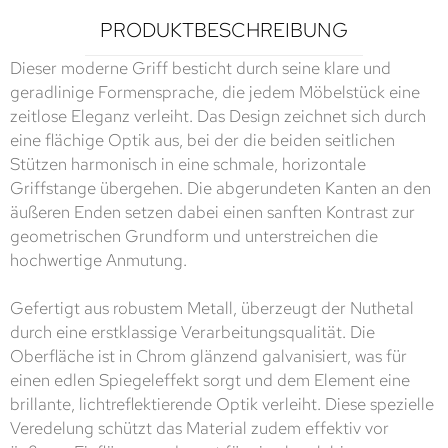
PRODUKTBESCHREIBUNG
Dieser moderne Griff besticht durch seine klare und
geradlinige Formensprache, die jedem Möbelstück eine
zeitlose Eleganz verleiht. Das Design zeichnet sich durch
eine flächige Optik aus, bei der die beiden seitlichen
Stützen harmonisch in eine schmale, horizontale
Griffstange übergehen. Die abgerundeten Kanten an den
äußeren Enden setzen dabei einen sanften Kontrast zur
geometrischen Grundform und unterstreichen die
hochwertige Anmutung.
Gefertigt aus robustem Metall, überzeugt der Nuthetal
durch eine erstklassige Verarbeitungsqualität. Die
Oberfläche ist in Chrom glänzend galvanisiert, was für
einen edlen Spiegeleffekt sorgt und dem Element eine
brillante, lichtreflektierende Optik verleiht. Diese spezielle
Veredelung schützt das Material zudem effektiv vor