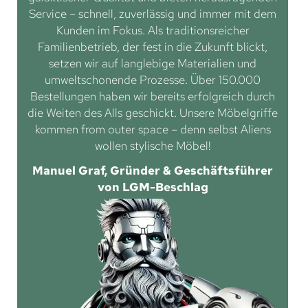
Service – schnell, zuverlässig und immer mit dem
Kunden im Fokus. Als traditionsreicher
Familienbetrieb, der fest in die Zukunft blickt,
setzen wir auf langlebige Materialien und
umweltschonende Prozesse. Über 150.000
Bestellungen haben wir bereits erfolgreich durch
die Weiten des Alls geschickt. Unsere Möbelgriffe
kommen from outer space – denn selbst Aliens
wollen stylische Möbel!
Manuel Graf, Gründer & Geschäftsführer
von LGM-Beschlag