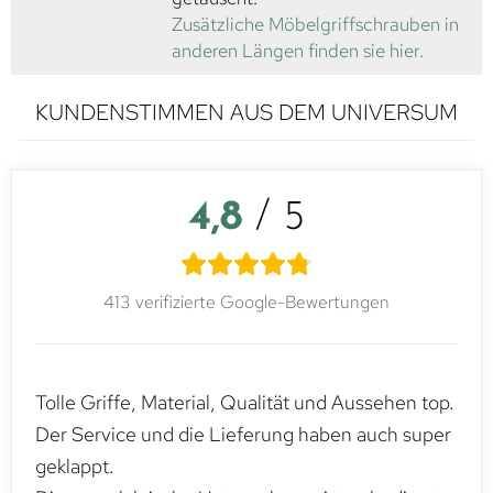
Zusätzliche Möbelgriffschrauben in
anderen Längen finden sie hier.
KUNDENSTIMMEN AUS DEM UNIVERSUM
4,8
/ 5
413 verifizierte Google-Bewertungen
Tolle Griffe, Material, Qualität und Aussehen top.
Der Service und die Lieferung haben auch super
geklappt.