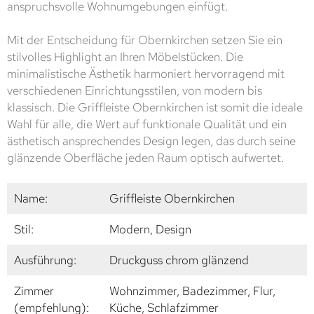
anspruchsvolle Wohnumgebungen einfügt.
Mit der Entscheidung für Obernkirchen setzen Sie ein
stilvolles Highlight an Ihren Möbelstücken. Die
minimalistische Ästhetik harmoniert hervorragend mit
verschiedenen Einrichtungsstilen, von modern bis
klassisch. Die Griffleiste Obernkirchen ist somit die ideale
Wahl für alle, die Wert auf funktionale Qualität und ein
ästhetisch ansprechendes Design legen, das durch seine
glänzende Oberfläche jeden Raum optisch aufwertet.
Name:
Griffleiste Obernkirchen
Stil:
Modern, Design
Ausführung:
Druckguss chrom glänzend
Zimmer
Wohnzimmer, Badezimmer, Flur,
(empfehlung):
Küche, Schlafzimmer