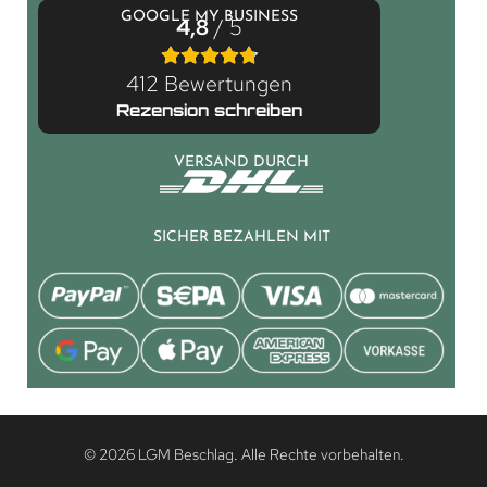
GOOGLE MY BUSINESS
4,8
/ 5
412 Bewertungen
Rezension schreiben
VERSAND DURCH
SICHER BEZAHLEN MIT
© 2026 LGM Beschlag. Alle Rechte vorbehalten.