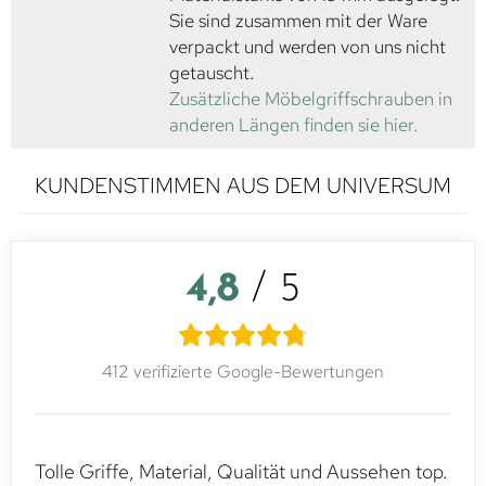
Sie sind zusammen mit der Ware
verpackt und werden von uns nicht
getauscht.
Zusätzliche Möbelgriffschrauben in
anderen Längen finden sie hier.
KUNDENSTIMMEN AUS DEM UNIVERSUM
4,8
/ 5
412 verifizierte Google-Bewertungen
Tolle Griffe, Material, Qualität und Aussehen top.