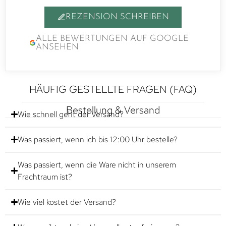
REZENSION SCHREIBEN
ALLE BEWERTUNGEN AUF GOOGLE
ANSEHEN
HÄUFIG GESTELLTE FRAGEN (FAQ)
Bestellung & Versand
Wie schnell geht der Versand?
Was passiert, wenn ich bis 12:00 Uhr bestelle?
Was passiert, wenn die Ware nicht in unserem
Frachtraum ist?
Wie viel kostet der Versand?