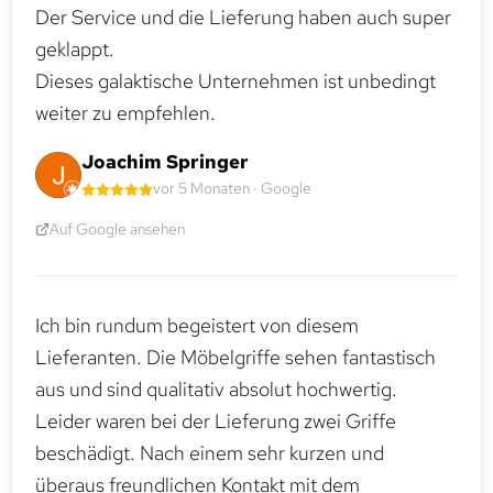
Der Service und die Lieferung haben auch super
geklappt.
Dieses galaktische Unternehmen ist unbedingt
weiter zu empfehlen.
Joachim Springer
vor 5 Monaten · Google
Auf Google ansehen
Ich bin rundum begeistert von diesem
Lieferanten. Die Möbelgriffe sehen fantastisch
aus und sind qualitativ absolut hochwertig.
Leider waren bei der Lieferung zwei Griffe
beschädigt. Nach einem sehr kurzen und
überaus freundlichen Kontakt mit dem