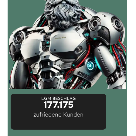
LGM-BESCHLAG
177.175
zufriedene Kunden