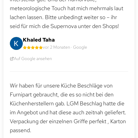
meteorologische Touch hat mich mehrmals laut
lachen lassen. Bitte unbedingt weiter so – ihr
seid für mich die Supernova unter den Shops!
Khaled Taha
vor 2 Monaten · Google
Auf Google ansehen
Wir haben für unsere Küche Beschläge von
Furnipart gebraucht, die es so nicht bei den
Küchenherstellern gab. LGM Beschlag hatte die
im Angebot und hat diese auch zeitnah geliefert.
Verpackung der einzelnen Griffe perfekt , Karton
passend.