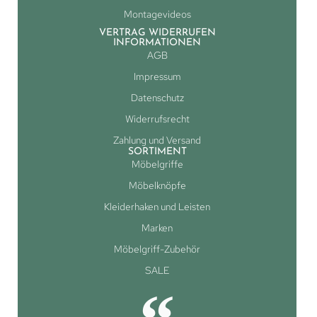
Montagevideos
VERTRAG WIDERRUFEN
INFORMATIONEN
AGB
Impressum
Datenschutz
Widerrufsrecht
Zahlung und Versand
SORTIMENT
Möbelgriffe
Möbelknöpfe
Kleiderhaken und Leisten
Marken
Möbelgriff-Zubehör
SALE