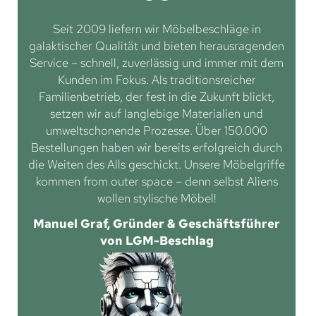
Seit 2009 liefern wir Möbelbeschläge in
galaktischer Qualität und bieten herausragenden
Service – schnell, zuverlässig und immer mit dem
Kunden im Fokus. Als traditionsreicher
Familienbetrieb, der fest in die Zukunft blickt,
setzen wir auf langlebige Materialien und
umweltschonende Prozesse. Über 150.000
Bestellungen haben wir bereits erfolgreich durch
die Weiten des Alls geschickt. Unsere Möbelgriffe
kommen from outer space – denn selbst Aliens
wollen stylische Möbel!
Manuel Graf, Gründer & Geschäftsführer
von LGM-Beschlag