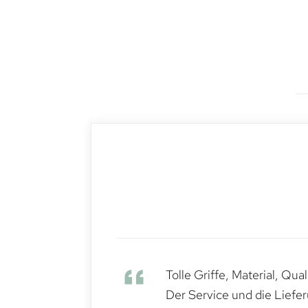
Tolle Griffe, Material, Qua
Der Service und die Liefe