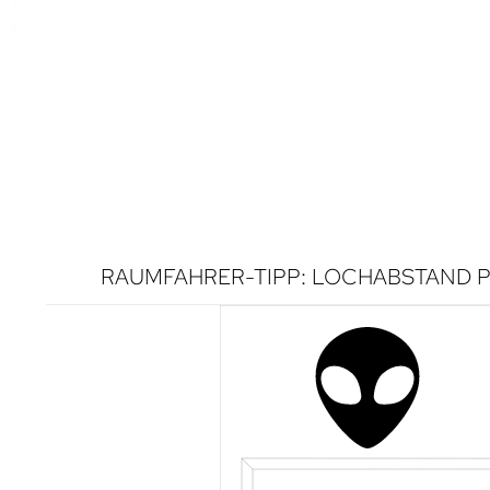
RAUMFAHRER-TIPP: LOCHABSTAND P