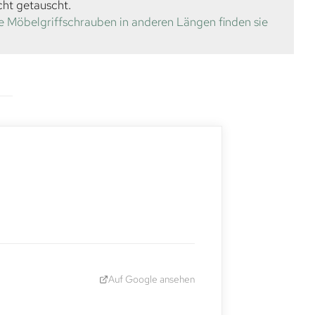
cht getauscht.
e Möbelgriffschrauben in anderen Längen finden sie
Auf Google ansehen