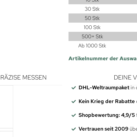
30 Stk
50 Stk
100 Stk
500+ Stk
Ab 1000 Stk
Artikelnummer der Auswa
RÄZISE MESSEN
DEINE 
DHL-Weltraumpaket
in 
Kein Krieg der Rabatte
Shopbewertung: 4,9/5
f
Vertrauen seit 2009
übe