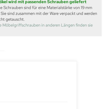
tikel wird mit passenden Schrauben geliefert
e Schrauben sind für eine Materialstärke von 19 mm
. Sie sind zusammen mit der Ware verpackt und werden
cht getauscht.
e Möbelgriffschrauben in anderen Längen finden sie