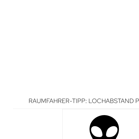
RAUMFAHRER-TIPP: LOCHABSTAND P