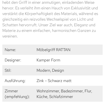
hebt den Griff in einer anmutigen, einladenden Weise
hervor. Es verleiht ihm einen Hauch von Exklusivität und
verstärkt die Körperhaftigkeit des Materials, während es
gleichzeitig ein reizvolles Wechselspiel von Licht und
Schatten hervorruft. Unser Ziel war auch, Eleganz und
Materie zu einem einfachen, harmonischen Ganzen zu
vereinen.
Name:
Möbelgriff RATTAN
Designer:
Kamper Form
Stil:
Modern, Design
Ausführung:
Zink – Schwarz matt
Zimmer
Wohnzimmer, Badezimmer, Flur,
(empfehlung):
Küche, Schlafzimmer