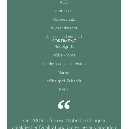
AGB
Impressum
Datenschutz
Widerrufsrecht
Zahlung und Versand
SORTIMENT
Möbelgriffe
Möbelknöpfe
Kleiderhaken und Leisten
Marken
Möbelgriff-Zubehör
SALE
Seit 2009 liefern wir Möbelbeschläge in
galaktischer Qualität und bieten herausragenden