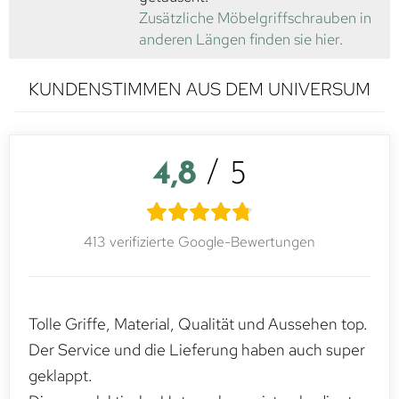
Zusätzliche Möbelgriffschrauben in
anderen Längen finden sie hier.
KUNDENSTIMMEN AUS DEM UNIVERSUM
4,8
/ 5
413 verifizierte Google-Bewertungen
Tolle Griffe, Material, Qualität und Aussehen top.
Der Service und die Lieferung haben auch super
geklappt.