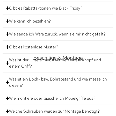
Gibt es Rabattaktionen wie Black Friday?
Wie kann ich bezahlen?
Wie sende ich Ware zurück, wenn sie mir nicht gefällt?
Gibt es kostenlose Muster?
Beschläge & Montage
Was ist der Unterschied zwischen einem Knopf und
einem Griff?
Was ist ein Loch- bzw. Bohrabstand und wie messe ich
diesen?
Wie montiere oder tausche ich Möbelgriffe aus?
Welche Schrauben werden zur Montage benötigt?