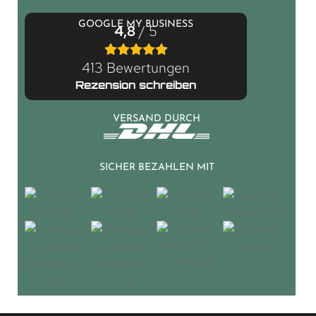
GOOGLE MY BUSINESS
4,8
/ 5
413 Bewertungen
Rezension schreiben
VERSAND DURCH
SICHER BEZAHLEN MIT