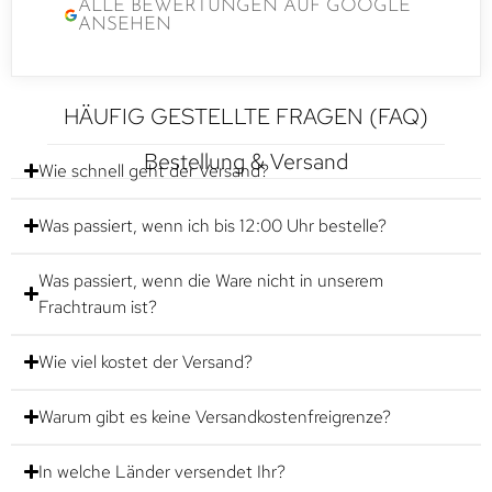
ALLE BEWERTUNGEN AUF GOOGLE
ANSEHEN
HÄUFIG GESTELLTE FRAGEN (FAQ)
Bestellung & Versand
Wie schnell geht der Versand?
Was passiert, wenn ich bis 12:00 Uhr bestelle?
Was passiert, wenn die Ware nicht in unserem
Frachtraum ist?
Wie viel kostet der Versand?
Warum gibt es keine Versandkostenfreigrenze?
In welche Länder versendet Ihr?