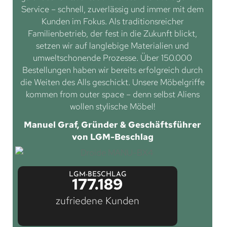
Service – schnell, zuverlässig und immer mit dem
Kunden im Fokus. Als traditionsreicher
Familienbetrieb, der fest in die Zukunft blickt,
setzen wir auf langlebige Materialien und
umweltschonende Prozesse. Über 150.000
Bestellungen haben wir bereits erfolgreich durch
die Weiten des Alls geschickt. Unsere Möbelgriffe
kommen from outer space – denn selbst Aliens
wollen stylische Möbel!
Manuel Graf, Gründer & Geschäftsführer
von LGM-Beschlag
LGM-BESCHLAG
177.189
zufriedene Kunden