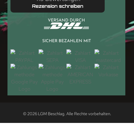
Rezension schreiben
VERSAND DURCH
SICHER BEZAHLEN MIT
© 2026 LGM Beschlag. Alle Rechte vorbehalten.