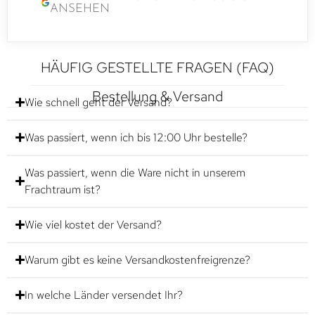
ANSEHEN
HÄUFIG GESTELLTE FRAGEN (FAQ)
Bestellung & Versand
Wie schnell geht der Versand?
Was passiert, wenn ich bis 12:00 Uhr bestelle?
Was passiert, wenn die Ware nicht in unserem
Frachtraum ist?
Wie viel kostet der Versand?
Warum gibt es keine Versandkostenfreigrenze?
In welche Länder versendet Ihr?