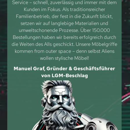
Service – schnell, zuverlässig und immer mit dem
Kunden im Fokus. Als traditionsreicher
Familienbetrieb, der fest in die Zukunft blickt,
setzen wir auf langlebige Materialien und
umweltschonende Prozesse. Über 150.000
Bestellungen haben wir bereits erfolgreich durch
die Weiten des Alls geschickt. Unsere Möbelgriffe
kommen from outer space – denn selbst Aliens
wollen stylische Möbel!
Manuel Graf, Gründer & Geschäftsführer
von LGM-Beschlag