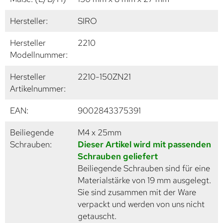
Hersteller:
SIRO
Hersteller
2210
Modellnummer:
Hersteller
2210-150ZN21
Artikelnummer:
EAN:
9002843375391
Beiliegende
M4 x 25mm
Schrauben:
Dieser Artikel wird mit passenden
Schrauben geliefert
Beiliegende Schrauben sind für eine
Materialstärke von 19 mm ausgelegt.
Sie sind zusammen mit der Ware
verpackt und werden von uns nicht
getauscht.