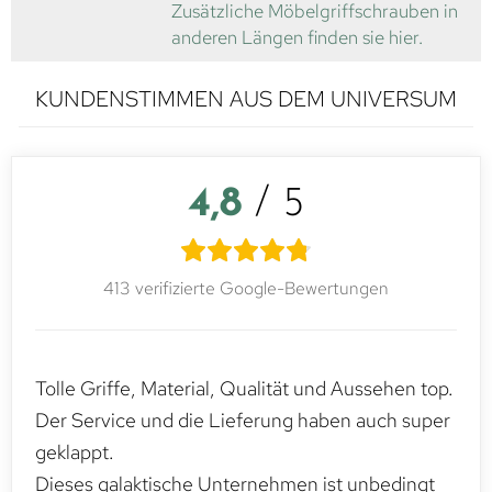
Zusätzliche Möbelgriffschrauben in
anderen Längen finden sie hier.
KUNDENSTIMMEN AUS DEM UNIVERSUM
4,8
/ 5
413 verifizierte Google-Bewertungen
Tolle Griffe, Material, Qualität und Aussehen top.
Der Service und die Lieferung haben auch super
geklappt.
Dieses galaktische Unternehmen ist unbedingt