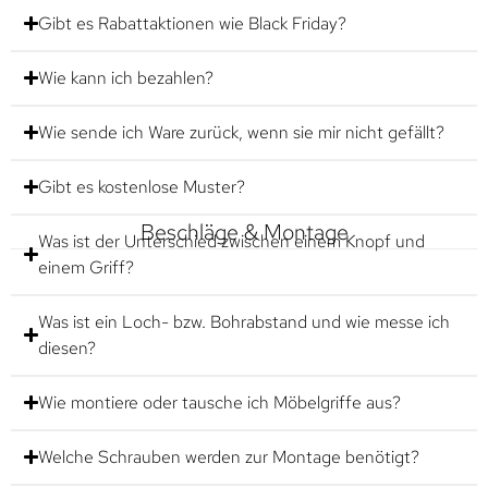
Gibt es Rabattaktionen wie Black Friday?
Wie kann ich bezahlen?
Wie sende ich Ware zurück, wenn sie mir nicht gefällt?
Gibt es kostenlose Muster?
Beschläge & Montage
Was ist der Unterschied zwischen einem Knopf und
einem Griff?
Was ist ein Loch- bzw. Bohrabstand und wie messe ich
diesen?
Wie montiere oder tausche ich Möbelgriffe aus?
Welche Schrauben werden zur Montage benötigt?