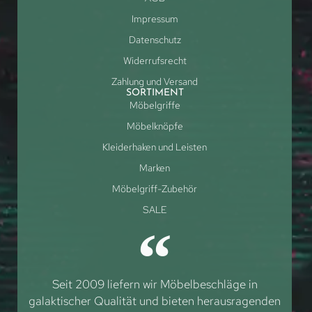
Impressum
Datenschutz
Widerrufsrecht
Zahlung und Versand
SORTIMENT
Möbelgriffe
Möbelknöpfe
Kleiderhaken und Leisten
Marken
Möbelgriff-Zubehör
SALE
Seit 2009 liefern wir Möbelbeschläge in
galaktischer Qualität und bieten herausragenden