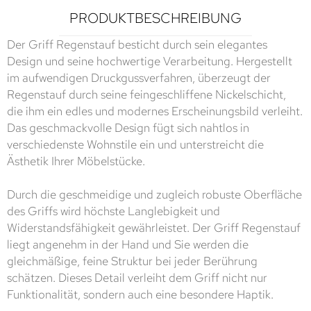
PRODUKTBESCHREIBUNG
Der Griff Regenstauf besticht durch sein elegantes
Design und seine hochwertige Verarbeitung. Hergestellt
im aufwendigen Druckgussverfahren, überzeugt der
Regenstauf durch seine feingeschliffene Nickelschicht,
die ihm ein edles und modernes Erscheinungsbild verleiht.
Das geschmackvolle Design fügt sich nahtlos in
verschiedenste Wohnstile ein und unterstreicht die
Ästhetik Ihrer Möbelstücke.
Durch die geschmeidige und zugleich robuste Oberfläche
des Griffs wird höchste Langlebigkeit und
Widerstandsfähigkeit gewährleistet. Der Griff Regenstauf
liegt angenehm in der Hand und Sie werden die
gleichmäßige, feine Struktur bei jeder Berührung
schätzen. Dieses Detail verleiht dem Griff nicht nur
Funktionalität, sondern auch eine besondere Haptik.