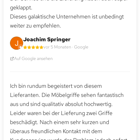
geklappt.
Dieses galaktische Unternehmen ist unbedingt
weiter zu empfehlen.
Joachim Springer
vor 5 Monaten · Google
Auf Google ansehen
Ich bin rundum begeistert von diesem
Lieferanten. Die Möbelgriffe sehen fantastisch
aus und sind qualitativ absolut hochwertig.
Leider waren bei der Lieferung zwei Griffe
beschädigt. Nach einem sehr kurzen und
überaus freundlichen Kontakt mit dem