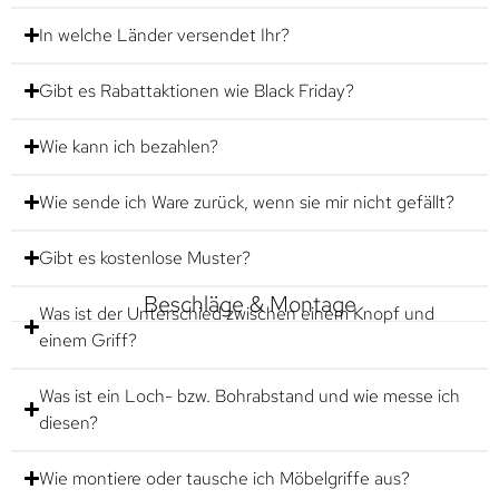
In welche Länder versendet Ihr?
Gibt es Rabattaktionen wie Black Friday?
Wie kann ich bezahlen?
Wie sende ich Ware zurück, wenn sie mir nicht gefällt?
Gibt es kostenlose Muster?
Beschläge & Montage
Was ist der Unterschied zwischen einem Knopf und
einem Griff?
Was ist ein Loch- bzw. Bohrabstand und wie messe ich
diesen?
Wie montiere oder tausche ich Möbelgriffe aus?