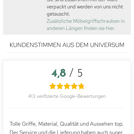
verpackt und werden von uns nicht
getauscht.
Zusätzliche Möbelgriffschrauben in
anderen Längen finden sie hier.
KUNDENSTIMMEN AUS DEM UNIVERSUM
4,8
/ 5
413 verifizierte Google-Bewertungen
Tolle Griffe, Material, Qualität und Aussehen top.
Der Service und die Lieferung haben auch super