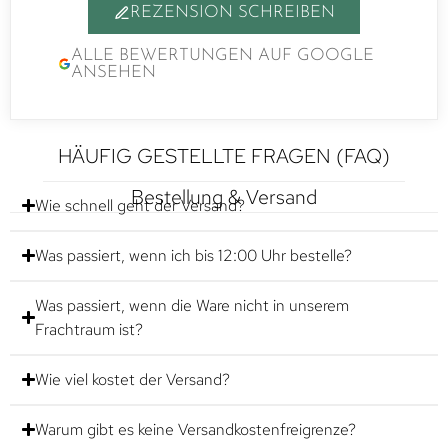
REZENSION SCHREIBEN
ALLE BEWERTUNGEN AUF GOOGLE
ANSEHEN
HÄUFIG GESTELLTE FRAGEN (FAQ)
Bestellung & Versand
Wie schnell geht der Versand?
Was passiert, wenn ich bis 12:00 Uhr bestelle?
Was passiert, wenn die Ware nicht in unserem
Frachtraum ist?
Wie viel kostet der Versand?
Warum gibt es keine Versandkostenfreigrenze?