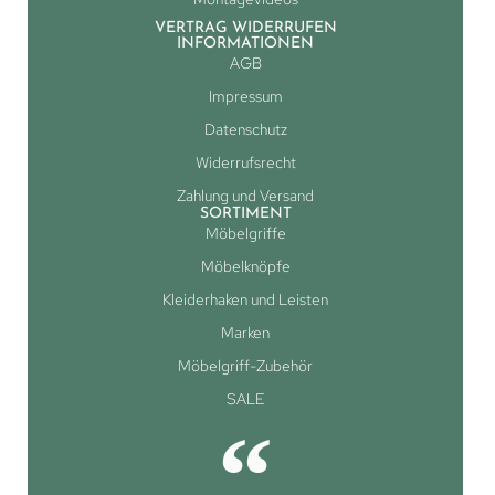
VERTRAG WIDERRUFEN
INFORMATIONEN
AGB
Impressum
Datenschutz
Widerrufsrecht
Zahlung und Versand
SORTIMENT
Möbelgriffe
Möbelknöpfe
Kleiderhaken und Leisten
Marken
Möbelgriff-Zubehör
SALE