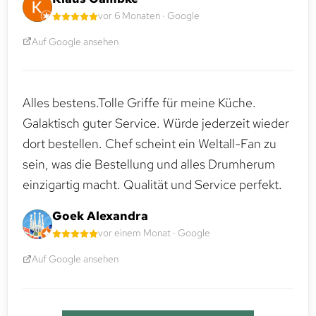
vor 6 Monaten · Google
Auf Google ansehen
Alles bestens.Tolle Griffe für meine Küche.
Galaktisch guter Service. Würde jederzeit wieder
dort bestellen. Chef scheint ein Weltall-Fan zu
sein, was die Bestellung und alles Drumherum
einzigartig macht. Qualität und Service perfekt.
Goek Alexandra
vor einem Monat · Google
Auf Google ansehen