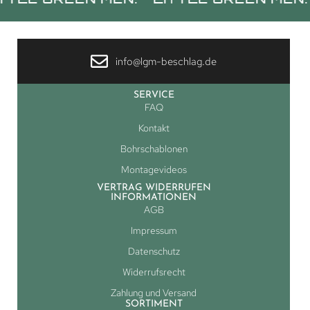
info@lgm-beschlag.de
SERVICE
FAQ
Kontakt
Bohrschablonen
Montagevideos
VERTRAG WIDERRUFEN
INFORMATIONEN
AGB
Impressum
Datenschutz
Widerrufsrecht
Zahlung und Versand
SORTIMENT