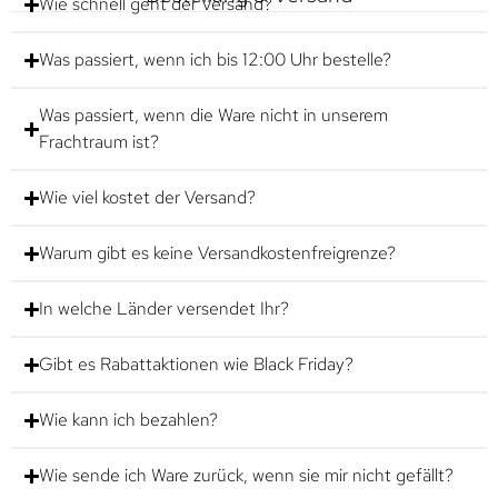
Wie schnell geht der Versand?
Was passiert, wenn ich bis 12:00 Uhr bestelle?
Was passiert, wenn die Ware nicht in unserem
Frachtraum ist?
Wie viel kostet der Versand?
Warum gibt es keine Versandkostenfreigrenze?
In welche Länder versendet Ihr?
Gibt es Rabattaktionen wie Black Friday?
Wie kann ich bezahlen?
Wie sende ich Ware zurück, wenn sie mir nicht gefällt?