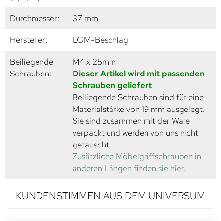
Durchmesser:
37 mm
Hersteller:
LGM-Beschlag
Beiliegende
M4 x 25mm
Schrauben:
Dieser Artikel wird mit passenden
Schrauben geliefert
Beiliegende Schrauben sind für eine
Materialstärke von 19 mm ausgelegt.
Sie sind zusammen mit der Ware
verpackt und werden von uns nicht
getauscht.
Zusätzliche Möbelgriffschrauben in
anderen Längen finden sie hier.
KUNDENSTIMMEN AUS DEM UNIVERSUM