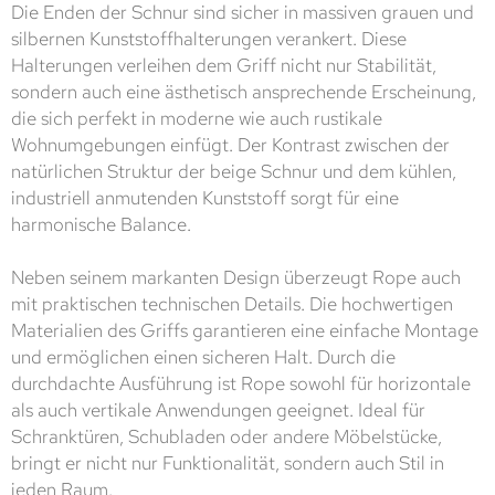
Die Enden der Schnur sind sicher in massiven grauen und
silbernen Kunststoffhalterungen verankert. Diese
Halterungen verleihen dem Griff nicht nur Stabilität,
sondern auch eine ästhetisch ansprechende Erscheinung,
die sich perfekt in moderne wie auch rustikale
Wohnumgebungen einfügt. Der Kontrast zwischen der
natürlichen Struktur der beige Schnur und dem kühlen,
industriell anmutenden Kunststoff sorgt für eine
harmonische Balance.
Neben seinem markanten Design überzeugt Rope auch
mit praktischen technischen Details. Die hochwertigen
Materialien des Griffs garantieren eine einfache Montage
und ermöglichen einen sicheren Halt. Durch die
durchdachte Ausführung ist Rope sowohl für horizontale
als auch vertikale Anwendungen geeignet. Ideal für
Schranktüren, Schubladen oder andere Möbelstücke,
bringt er nicht nur Funktionalität, sondern auch Stil in
jeden Raum.