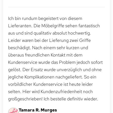
Ich bin rundum begeistert von diesem
Lieferanten. Die Möbelgriffe sehen fantastisch
aus und sind qualitativ absolut hochwertig.
Leider waren bei der Lieferung zwei Griffe
beschädigt. Nach einem sehr kurzen und
überaus freundlichen Kontakt mit dem
Kundenservice wurde das Problem jedoch sofort
gelöst. Der Ersatz wurde unverzüglich und ohne
jegliche Komplikationen nachgeliefert. So ein
vorbildlicher Kundenservice ist heute leider
selten. Hier wird Kundenzufriedenheit noch
großgeschrieben! Ich bestelle definitiv wieder.
Tamara R. Murges