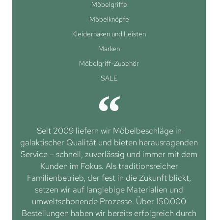
Möbelgriffe
Möbelknöpfe
Kleiderhaken und Leisten
Marken
Möbelgriff-Zubehör
SALE
Seit 2009 liefern wir Möbelbeschläge in
galaktischer Qualität und bieten herausragenden
Service – schnell, zuverlässig und immer mit dem
Kunden im Fokus. Als traditionsreicher
Familienbetrieb, der fest in die Zukunft blickt,
setzen wir auf langlebige Materialien und
umweltschonende Prozesse. Über 150.000
Bestellungen haben wir bereits erfolgreich durch