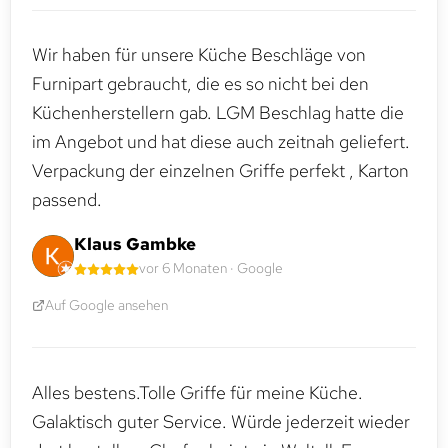
Wir haben für unsere Küche Beschläge von
Furnipart gebraucht, die es so nicht bei den
Küchenherstellern gab. LGM Beschlag hatte die
im Angebot und hat diese auch zeitnah geliefert.
Verpackung der einzelnen Griffe perfekt , Karton
passend.
Klaus Gambke
vor 6 Monaten · Google
Auf Google ansehen
Alles bestens.Tolle Griffe für meine Küche.
Galaktisch guter Service. Würde jederzeit wieder