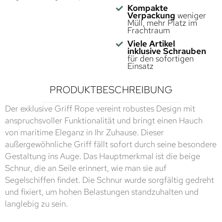
Kompakte
Verpackung
weniger
Müll, mehr Platz im
Frachtraum
Viele Artikel
inklusive Schrauben
für den sofortigen
Einsatz
PRODUKTBESCHREIBUNG
Der exklusive Griff Rope vereint robustes Design mit
anspruchsvoller Funktionalität und bringt einen Hauch
von maritime Eleganz in Ihr Zuhause. Dieser
außergewöhnliche Griff fällt sofort durch seine besondere
Gestaltung ins Auge. Das Hauptmerkmal ist die beige
Schnur, die an Seile erinnert, wie man sie auf
Segelschiffen findet. Die Schnur wurde sorgfältig gedreht
und fixiert, um hohen Belastungen standzuhalten und
langlebig zu sein.