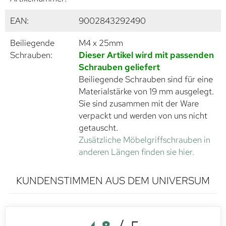
EAN:
9002843292490
Beiliegende
M4 x 25mm
Schrauben:
Dieser Artikel wird mit passenden
Schrauben geliefert
Beiliegende Schrauben sind für eine
Materialstärke von 19 mm ausgelegt.
Sie sind zusammen mit der Ware
verpackt und werden von uns nicht
getauscht.
Zusätzliche Möbelgriffschrauben in
anderen Längen finden sie hier.
KUNDENSTIMMEN AUS DEM UNIVERSUM