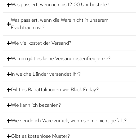
Was passiert, wenn ich bis 12:00 Uhr bestelle?
Was passiert, wenn die Ware nicht in unserem
Frachtraum ist?
Wie viel kostet der Versand?
Warum gibt es keine Versandkostenfreigrenze?
In welche Länder versendet Ihr?
Gibt es Rabattaktionen wie Black Friday?
Wie kann ich bezahlen?
Wie sende ich Ware zurück, wenn sie mir nicht gefällt?
Gibt es kostenlose Muster?