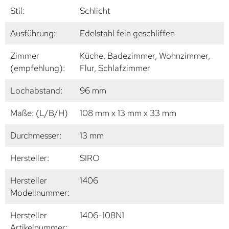
Stil:
Schlicht
Ausführung:
Edelstahl fein geschliffen
Zimmer
Küche, Badezimmer, Wohnzimmer,
(empfehlung):
Flur, Schlafzimmer
Lochabstand:
96 mm
Maße: (L/B/H)
108 mm x 13 mm x 33 mm
Durchmesser:
13 mm
Hersteller:
SIRO
Hersteller
1406
Modellnummer:
Hersteller
1406-108N1
Artikelnummer: