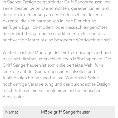
In Sachen Design zeigt sich der Griff Sangerhausen von
seiner besten Seite. Die schlichten, geraden Linien und
die perfekte Rundung an den Enden setzen dezente
Akzente, die sich harmonisch in jede Einrichtung
einfügen. Egal, ob modern oder klassisch eingerichtet,
dieser Griff bringt durch seine klare Struktur und das
hochwertige Material eine besondere Wertigkeit mit sich.
Weiterhin ist die Montage des Griffes unkompliziert und
passt sich flexibel unterschiedlichen Möbeltypen an. Der
Griff Sangerhausen ist somit die perfekte Wahl für all
jene, die auf der Suche nach einer stilvollen und
funktionalen Ergänzung für ihre Möbel sind. Seine
hochwertige Verarbeitung und das durchdachte Design
machen ihn zu einem langlebigen und ästhetischen
Accessoire.
Name:
Möbelgriff Sangerhausen