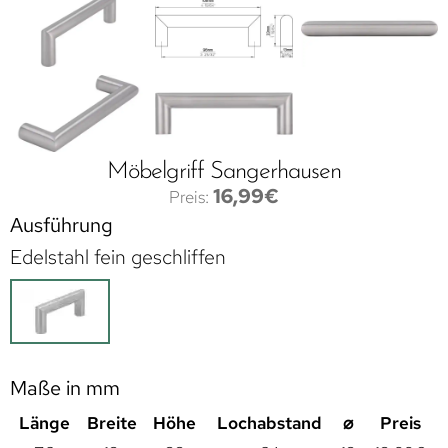
Möbelgriff Sangerhausen
16,99
€
Ausführung
Edelstahl fein geschliffen
Maße in mm
Länge
Breite
Höhe
Lochabstand
⌀
Preis