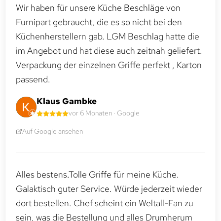
Wir haben für unsere Küche Beschläge von
Furnipart gebraucht, die es so nicht bei den
Küchenherstellern gab. LGM Beschlag hatte die
im Angebot und hat diese auch zeitnah geliefert.
Verpackung der einzelnen Griffe perfekt , Karton
passend.
Klaus Gambke
vor 6 Monaten · Google
Auf Google ansehen
Alles bestens.Tolle Griffe für meine Küche.
Galaktisch guter Service. Würde jederzeit wieder
dort bestellen. Chef scheint ein Weltall-Fan zu
sein, was die Bestellung und alles Drumherum