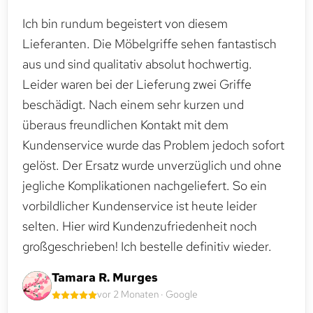
Ich bin rundum begeistert von diesem
Lieferanten. Die Möbelgriffe sehen fantastisch
aus und sind qualitativ absolut hochwertig.
Leider waren bei der Lieferung zwei Griffe
beschädigt. Nach einem sehr kurzen und
überaus freundlichen Kontakt mit dem
Kundenservice wurde das Problem jedoch sofort
gelöst. Der Ersatz wurde unverzüglich und ohne
jegliche Komplikationen nachgeliefert. So ein
vorbildlicher Kundenservice ist heute leider
selten. Hier wird Kundenzufriedenheit noch
großgeschrieben! Ich bestelle definitiv wieder.
Tamara R. Murges
vor 2 Monaten · Google