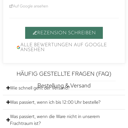
Auf Google ansehen
REZENSION SCHREIBEN
ALLE BEWERTUNGEN AUF GOOGLE
ANSEHEN
HÄUFIG GESTELLTE FRAGEN (FAQ)
Bestellung & Versand
Wie schnell geht der Versand?
Was passiert, wenn ich bis 12:00 Uhr bestelle?
Was passiert, wenn die Ware nicht in unserem
Frachtraum ist?