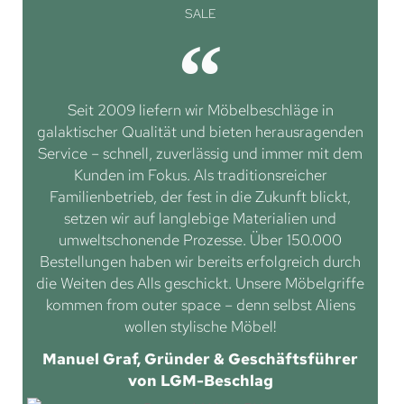
SALE
Seit 2009 liefern wir Möbelbeschläge in
galaktischer Qualität und bieten herausragenden
Service – schnell, zuverlässig und immer mit dem
Kunden im Fokus. Als traditionsreicher
Familienbetrieb, der fest in die Zukunft blickt,
setzen wir auf langlebige Materialien und
umweltschonende Prozesse. Über 150.000
Bestellungen haben wir bereits erfolgreich durch
die Weiten des Alls geschickt. Unsere Möbelgriffe
kommen from outer space – denn selbst Aliens
wollen stylische Möbel!
Manuel Graf, Gründer & Geschäftsführer
von LGM-Beschlag