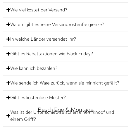
Wie viel kostet der Versand?
Warum gibt es keine Versandkostenfreigrenze?
In welche Länder versendet Ihr?
Gibt es Rabattaktionen wie Black Friday?
Wie kann ich bezahlen?
Wie sende ich Ware zurück, wenn sie mir nicht gefällt?
Gibt es kostenlose Muster?
Beschläge & Montage
Was ist der Unterschied zwischen einem Knopf und
einem Griff?