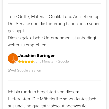
Tolle Griffe, Material, Qualität und Aussehen top.
Der Service und die Lieferung haben auch super
geklappt.
Dieses galaktische Unternehmen ist unbedingt
weiter zu empfehlen.
Joachim Springer
vor 5 Monaten · Google
Auf Google ansehen
Ich bin rundum begeistert von diesem
Lieferanten. Die Möbelgriffe sehen fantastisch
aus und sind qualitativ absolut hochwertig.