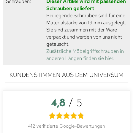
Schrauben:
Dieser Artikel wird mit passenden
Schrauben geliefert
Beiliegende Schrauben sind für eine
Materialstärke von 19 mm ausgelegt.
Sie sind zusammen mit der Ware
verpackt und werden von uns nicht
getauscht.
Zusätzliche Möbelgriffschrauben in
anderen Längen finden sie hier.
KUNDENSTIMMEN AUS DEM UNIVERSUM
4,8
/ 5
412 verifizierte Google-Bewertungen