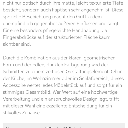
nicht nur optisch durch ihre matte, leicht texturierte Tiefe
besticht, sondern auch haptisch sehr angenehm ist. Diese
spezielle Beschichtung macht den Griff zudem
unempfindlich gegenüber äußeren Einflüssen und sorgt
für eine besonders pflegeleichte Handhabung, da
Fingerabdrücke auf der strukturierten Fläche kaum
sichtbar sind.
Durch die Kombination aus der klaren, geometrischen
Form und der edlen, dunklen Farbgebung wird der
Schmitten zu einem zeitlosen Gestaltungselement. Ob in
der Küche, im Wohnzimmer oder im Schlafbereich, dieses
Accessoire wertet jedes Möbelstück auf und sorgt für ein
stimmiges Gesamtbild. Wer Wert auf eine hochwertige
Verarbeitung und ein anspruchsvolles Design legt, trifft
mit dieser Wahl eine exzellente Entscheidung für ein
stilvolles Zuhause.