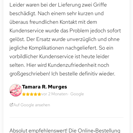
Leider waren bei der Lieferung zwei Griffe
beschädigt. Nach einem sehr kurzen und
überaus freundlichen Kontakt mit dem
Kundenservice wurde das Problem jedoch sofort
gelöst. Der Ersatz wurde unverzüglich und ohne
jegliche Komplikationen nachgeliefert. So ein
vorbildlicher Kundenservice ist heute leider
selten. Hier wird Kundenzufriedenheit noch
großgeschrieben! Ich bestelle definitiv wieder.
Tamara R. Murges
vor 2 Monaten · Google
Auf Google ansehen
Absolut empfehlenswert! Die Online‑Bestellung