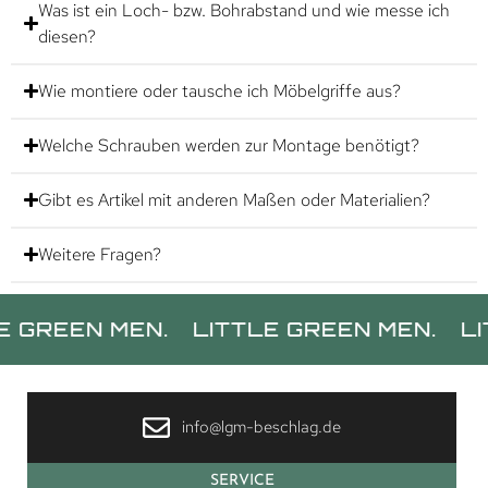
Was ist ein Loch- bzw. Bohrabstand und wie messe ich
diesen?
Wie montiere oder tausche ich Möbelgriffe aus?
Welche Schrauben werden zur Montage benötigt?
Gibt es Artikel mit anderen Maßen oder Materialien?
Weitere Fragen?
EN MEN.
LITTLE GREEN MEN.
LITTLE 
info@lgm-beschlag.de
SERVICE