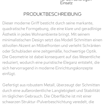
Einsatz
PRODUKTBESCHREIBUNG
Dieser moderne Griff besticht durch seine markante,
quadratische Formgebung, die eine klare und geradlinige
Ästhetik in jedes Wohnambiente bringt. Mit seinem
minimalistischen Design setzt das Modell Schmitten einen
stilvollen Akzent an Möbelfronten und verleiht Schränken
oder Schubladen eine zeitgemäße, hochwertige Optik.
Die Geometrie ist dabei konsequent auf das Wesentliche
reduziert, wodurch eine puristische Eleganz entsteht, die
sich hervorragend in moderne Einrichtungskonzepte
einfügt.
Gefertigt aus robustem Metall, überzeugt der Schmitten
durch eine außerordentliche Langlebigkeit und Stabilität
im täglichen Gebrauch. Die Oberfläche ist mit einer
schwarzen Struktur-Pulverbeschichtung veredelt, die