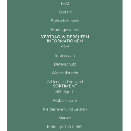
FAQ
Kontakt
Bohrschablonen
Montagevideos
VERTRAG WIDERRUFEN
INFORMATIONEN
AGB
Impressum
Datenschutz
Widerrufsrecht
Zahlung und Versand
SORTIMENT
Möbelgriffe
Möbelknöpfe
Kleiderhaken und Leisten
Marken
Möbelgriff-Zubehör