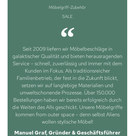
Möbelgriff-Zubehör
SALE
Seit 2009 liefern wir Möbelbeschläge in
galaktischer Qualität und bieten herausragenden
Service – schnell, zuverlässig und immer mit dem
Kunden im Fokus. Als traditionsreicher
Familienbetrieb, der fest in die Zukunft blickt,
setzen wir auf langlebige Materialien und
umweltschonende Prozesse. Über 150.000
Bestellungen haben wir bereits erfolgreich durch
die Weiten des Alls geschickt. Unsere Möbelgriffe
kommen from outer space – denn selbst Aliens
wollen stylische Möbel!
Manuel Graf, Gründer & Geschäftsführer