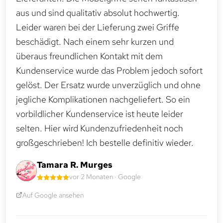
aus und sind qualitativ absolut hochwertig.
Leider waren bei der Lieferung zwei Griffe
beschädigt. Nach einem sehr kurzen und
überaus freundlichen Kontakt mit dem
Kundenservice wurde das Problem jedoch sofort
gelöst. Der Ersatz wurde unverzüglich und ohne
jegliche Komplikationen nachgeliefert. So ein
vorbildlicher Kundenservice ist heute leider
selten. Hier wird Kundenzufriedenheit noch
großgeschrieben! Ich bestelle definitiv wieder.
Tamara R. Murges
vor 2 Monaten · Google
Auf Google ansehen