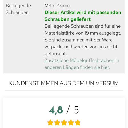
Beiliegende
M4 x 23mm
Schrauben:
Dieser Artikel wird mit passenden
Schrauben geliefert
Beiliegende Schrauben sind für eine
Materialstärke von 19 mm ausgelegt.
Sie sind zusammen mit der Ware
verpackt und werden von uns nicht
getauscht.
Zusätzliche Möbelgriffschrauben in
anderen Längen finden sie hier.
KUNDENSTIMMEN AUS DEM UNIVERSUM
4,8
/ 5