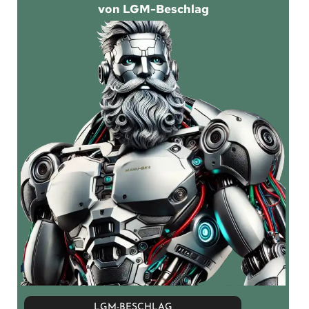
von LGM-Beschlag
LGM-BESCHLAG