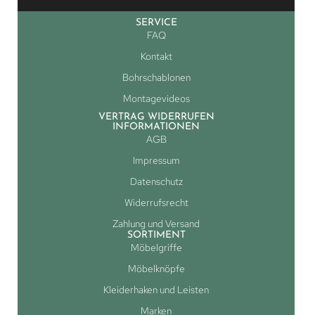
SERVICE
FAQ
Kontakt
Bohrschablonen
Montagevideos
VERTRAG WIDERRUFEN
INFORMATIONEN
AGB
Impressum
Datenschutz
Widerrufsrecht
Zahlung und Versand
SORTIMENT
Möbelgriffe
Möbelknöpfe
Kleiderhaken und Leisten
Marken