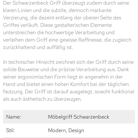
Der Schwarzenbeck Griff überzeugt zudem durch seine
klaren Linien und die subtile, dennoch markante
Verzierung, die dezent entlang der oberen Seite des
Griffes verläuft. Diese gestalterischen Elemente
unterstreichen die hochwertige Verarbeitung und
verleihen dem Griff eine gewisse Raffinesse, die zugleich
zurückhaltend und auffällig ist.
In technischer Hinsicht zeichnet sich der Griff durch seine
solide Bauweise und die präzise Verarbeitung aus. Dank
seiner ergonomischen Form liegt er angenehm in der
Hand und bietet einen hohen Komfort bei der täglichen
Nutzung. Der Griff ist darauf ausgelegt, sowohl funktional
als auch ästhetisch zu überzeugen.
Name:
Möbelgriff Schwarzenbeck
Stil:
Modern, Design