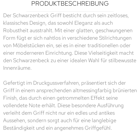
PRODUKTBESCHREIBUNG
Der Schwarzenbeck Griff besticht durch sein zeitloses,
klassisches Design, das sowohl Eleganz als auch
Robustheit ausstrahlt. Mit einer glatten, geschwungenen
Form fügt er sich nahtlos in verschiedene Stilrichtungen
von Möbelstücken ein, sei es in einer traditionellen oder
einer moderneren Einrichtung. Diese Vielseitigkeit macht
den Schwarzenbeck zu einer idealen Wahl für stilbewusste
Innenräume.
Gefertigt im Druckgussverfahren, präsentiert sich der
Griff in einem ansprechenden altmessingfarbig brünierten
Finish, das durch einen getrommelten Effekt seine
vollendete Note erhält. Diese besondere Ausführung
verleiht dem Griff nicht nur ein edles und antikes
Aussehen, sondern sorgt auch für eine langlebige
Beständigkeit und ein angenehmes Griffgefühl.