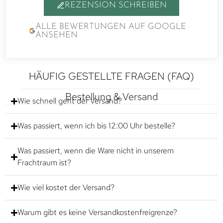
REZENSION SCHREIBEN
ALLE BEWERTUNGEN AUF GOOGLE
ANSEHEN
HÄUFIG GESTELLTE FRAGEN (FAQ)
Bestellung & Versand
Wie schnell geht der Versand?
Was passiert, wenn ich bis 12:00 Uhr bestelle?
Was passiert, wenn die Ware nicht in unserem
Frachtraum ist?
Wie viel kostet der Versand?
Warum gibt es keine Versandkostenfreigrenze?