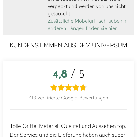
verpackt und werden von uns nicht
getauscht.
Zusätzliche Möbelgriffschrauben in
anderen Längen finden sie hier.
KUNDENSTIMMEN AUS DEM UNIVERSUM
4,8
/ 5
413 verifizierte Google-Bewertungen
Tolle Griffe, Material, Qualität und Aussehen top.
Der Service und die Lieferung haben auch super