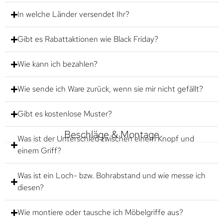
In welche Länder versendet Ihr?
Gibt es Rabattaktionen wie Black Friday?
Wie kann ich bezahlen?
Wie sende ich Ware zurück, wenn sie mir nicht gefällt?
Gibt es kostenlose Muster?
Beschläge & Montage
Was ist der Unterschied zwischen einem Knopf und
einem Griff?
Was ist ein Loch- bzw. Bohrabstand und wie messe ich
diesen?
Wie montiere oder tausche ich Möbelgriffe aus?