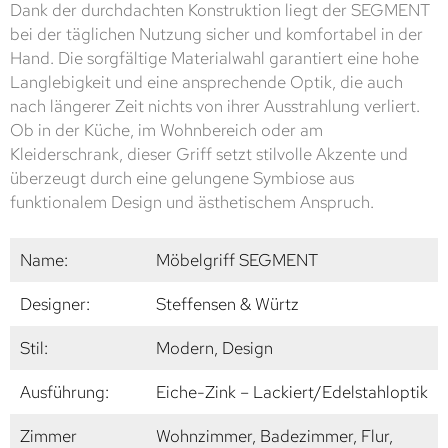
Dank der durchdachten Konstruktion liegt der SEGMENT
bei der täglichen Nutzung sicher und komfortabel in der
Hand. Die sorgfältige Materialwahl garantiert eine hohe
Langlebigkeit und eine ansprechende Optik, die auch
nach längerer Zeit nichts von ihrer Ausstrahlung verliert.
Ob in der Küche, im Wohnbereich oder am
Kleiderschrank, dieser Griff setzt stilvolle Akzente und
überzeugt durch eine gelungene Symbiose aus
funktionalem Design und ästhetischem Anspruch.
Name:
Möbelgriff SEGMENT
Designer:
Steffensen & Würtz
Stil:
Modern, Design
Ausführung:
Eiche-Zink – Lackiert/Edelstahloptik
Zimmer
Wohnzimmer, Badezimmer, Flur,