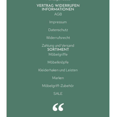
VERTRAG WIDERRUFEN
INFORMATIONEN
AGB
Impressum
Datenschutz
Widerrufsrecht
Zahlung und Versand
SORTIMENT
Möbelgriffe
Möbelknöpfe
Kleiderhaken und Leisten
Marken
Möbelgriff-Zubehör
SALE