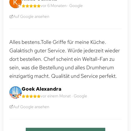
vor 6 Monaten · Google
Auf Google ansehen
Alles bestens.Tolle Griffe für meine Küche.
Galaktisch guter Service. Würde jederzeit wieder
dort bestellen. Chef scheint ein Weltall-Fan zu
sein, was die Bestellung und alles Drumherum
einzigartig macht. Qualität und Service perfekt.
Goek Alexandra
vor einem Monat · Google
Auf Google ansehen