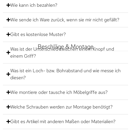
Wie kann ich bezahlen?
Wie sende ich Ware zurück, wenn sie mir nicht gefällt?
Gibt es kostenlose Muster?
Beschläge & Montage
Was ist der Unterschied zwischen einem Knopf und
einem Griff?
Was ist ein Loch- bzw. Bohrabstand und wie messe ich
diesen?
Wie montiere oder tausche ich Möbelgriffe aus?
Welche Schrauben werden zur Montage benötigt?
Gibt es Artikel mit anderen Maßen oder Materialien?