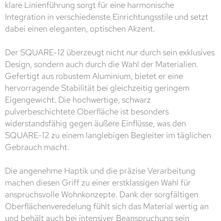
klare Linienführung sorgt für eine harmonische
Integration in verschiedenste Einrichtungsstile und setzt
dabei einen eleganten, optischen Akzent.
Der SQUARE-12 überzeugt nicht nur durch sein exklusives
Design, sondern auch durch die Wahl der Materialien.
Gefertigt aus robustem Aluminium, bietet er eine
hervorragende Stabilität bei gleichzeitig geringem
Eigengewicht. Die hochwertige, schwarz
pulverbeschichtete Oberfläche ist besonders
widerstandsfähig gegen äußere Einflüsse, was den
SQUARE-12 zu einem langlebigen Begleiter im täglichen
Gebrauch macht.
Die angenehme Haptik und die präzise Verarbeitung
machen diesen Griff zu einer erstklassigen Wahl für
anspruchsvolle Wohnkonzepte. Dank der sorgfältigen
Oberflächenveredelung fühlt sich das Material wertig an
und behält auch bei intensiver Beanspruchung sein