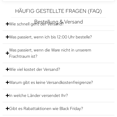
HÄUFIG GESTELLTE FRAGEN (FAQ)
Bestellung & Versand
Wie schnell geht der Versand?
Was passiert, wenn ich bis 12:00 Uhr bestelle?
Was passiert, wenn die Ware nicht in unserem
Frachtraum ist?
Wie viel kostet der Versand?
Warum gibt es keine Versandkostenfreigrenze?
In welche Länder versendet Ihr?
Gibt es Rabattaktionen wie Black Friday?