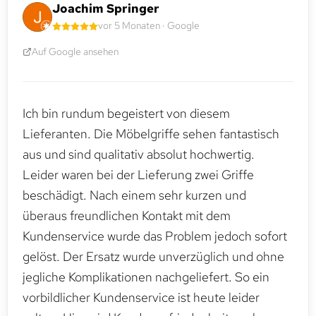
Joachim Springer
vor 5 Monaten · Google
Auf Google ansehen
Ich bin rundum begeistert von diesem
Lieferanten. Die Möbelgriffe sehen fantastisch
aus und sind qualitativ absolut hochwertig.
Leider waren bei der Lieferung zwei Griffe
beschädigt. Nach einem sehr kurzen und
überaus freundlichen Kontakt mit dem
Kundenservice wurde das Problem jedoch sofort
gelöst. Der Ersatz wurde unverzüglich und ohne
jegliche Komplikationen nachgeliefert. So ein
vorbildlicher Kundenservice ist heute leider