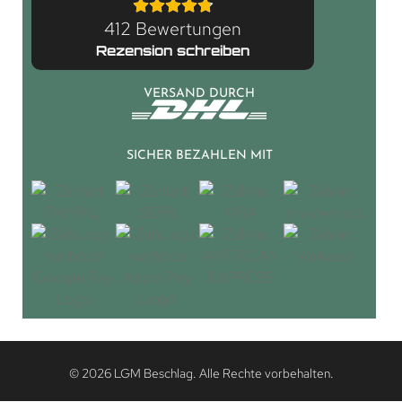
412 Bewertungen
Rezension schreiben
VERSAND DURCH
SICHER BEZAHLEN MIT
© 2026 LGM Beschlag. Alle Rechte vorbehalten.