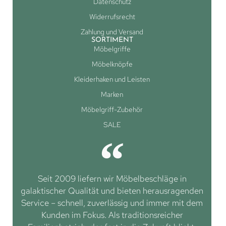
Datenschutz
Widerrufsrecht
Zahlung und Versand
SORTIMENT
Möbelgriffe
Möbelknöpfe
Kleiderhaken und Leisten
Marken
Möbelgriff-Zubehör
SALE
Seit 2009 liefern wir Möbelbeschläge in
galaktischer Qualität und bieten herausragenden
Service – schnell, zuverlässig und immer mit dem
Kunden im Fokus. Als traditionsreicher