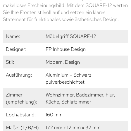
makelloses Erscheinungsbild. Mit dem SQUARE-12 werten
Sie Ihre Fronten stilvoll auf und setzen ein klares
Statement für funktionales sowie ästhetisches Design.
Name:
Möbelgriff SQUARE-12
Designer:
FP Inhouse Design
Stil:
Modern, Design
Ausführung:
Aluminium – Schwarz
pulverbeschichtet
Zimmer
Wohnzimmer, Badezimmer, Flur,
(empfehlung):
Küche, Schlafzimmer
Lochabstand:
160 mm
Maße: (L/B/H)
172 mm x 12 mm x 32 mm