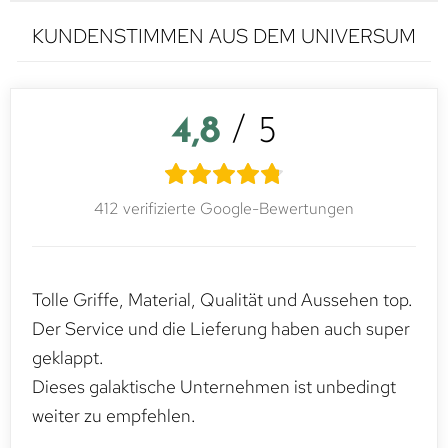
KUNDENSTIMMEN AUS DEM UNIVERSUM
4,8
/ 5
412 verifizierte Google-Bewertungen
Tolle Griffe, Material, Qualität und Aussehen top.
Der Service und die Lieferung haben auch super
geklappt.
Dieses galaktische Unternehmen ist unbedingt
weiter zu empfehlen.