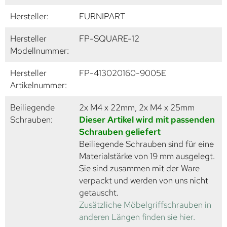
Hersteller:
FURNIPART
Hersteller
FP-SQUARE-12
Modellnummer:
Hersteller
FP-413020160-9005E
Artikelnummer:
Beiliegende
2x M4 x 22mm, 2x M4 x 25mm
Schrauben:
Dieser Artikel wird mit passenden
Schrauben geliefert
Beiliegende Schrauben sind für eine
Materialstärke von 19 mm ausgelegt.
Sie sind zusammen mit der Ware
verpackt und werden von uns nicht
getauscht.
Zusätzliche Möbelgriffschrauben in
anderen Längen finden sie hier.