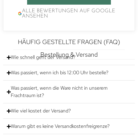
ALLE BEWERTUNGEN AUF GOOGLE
ANSEHEN
HÄUFIG GESTELLTE FRAGEN (FAQ)
Bestellung & Versand
Wie schnell geht der Versand?
Was passiert, wenn ich bis 12:00 Uhr bestelle?
Was passiert, wenn die Ware nicht in unserem
Frachtraum ist?
Wie viel kostet der Versand?
Warum gibt es keine Versandkostenfreigrenze?