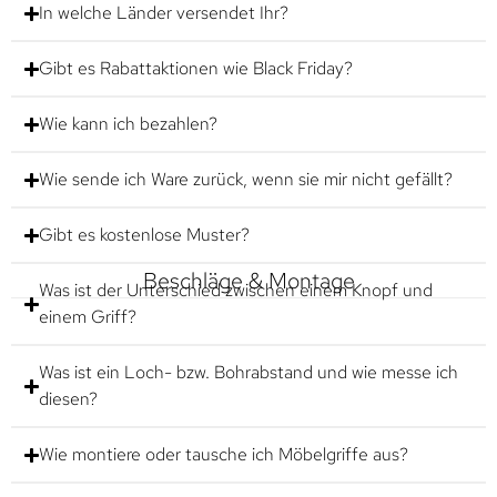
In welche Länder versendet Ihr?
Gibt es Rabattaktionen wie Black Friday?
Wie kann ich bezahlen?
Wie sende ich Ware zurück, wenn sie mir nicht gefällt?
Gibt es kostenlose Muster?
Beschläge & Montage
Was ist der Unterschied zwischen einem Knopf und
einem Griff?
Was ist ein Loch- bzw. Bohrabstand und wie messe ich
diesen?
Wie montiere oder tausche ich Möbelgriffe aus?