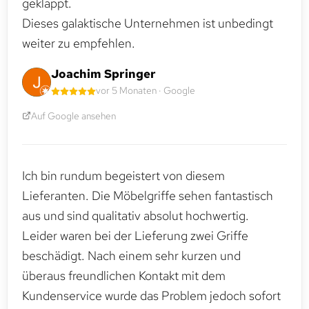
geklappt.
Dieses galaktische Unternehmen ist unbedingt
weiter zu empfehlen.
Joachim Springer
vor 5 Monaten · Google
Auf Google ansehen
Ich bin rundum begeistert von diesem
Lieferanten. Die Möbelgriffe sehen fantastisch
aus und sind qualitativ absolut hochwertig.
Leider waren bei der Lieferung zwei Griffe
beschädigt. Nach einem sehr kurzen und
überaus freundlichen Kontakt mit dem
Kundenservice wurde das Problem jedoch sofort