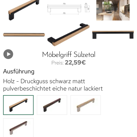
Möbelgriff Sülzetal
22,59
€
Ausführung
Holz - Druckguss schwarz matt
pulverbeschichtet eiche natur lackiert