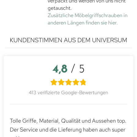
verpackt und werden von uns nicht
getauscht.
Zusätzliche Möbelgriffschrauben in
anderen Längen finden sie hier.
KUNDENSTIMMEN AUS DEM UNIVERSUM
4,8
/ 5
413 verifizierte Google-Bewertungen
Tolle Griffe, Material, Qualität und Aussehen top.
Der Service und die Lieferung haben auch super