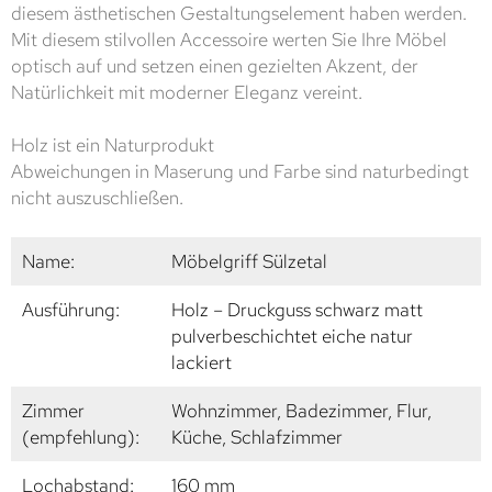
diesem ästhetischen Gestaltungselement haben werden.
Mit diesem stilvollen Accessoire werten Sie Ihre Möbel
optisch auf und setzen einen gezielten Akzent, der
Natürlichkeit mit moderner Eleganz vereint.
Holz ist ein Naturprodukt
Abweichungen in Maserung und Farbe sind naturbedingt
nicht auszuschließen.
Name:
Möbelgriff Sülzetal
Ausführung:
Holz – Druckguss schwarz matt
pulverbeschichtet eiche natur
lackiert
Zimmer
Wohnzimmer, Badezimmer, Flur,
(empfehlung):
Küche, Schlafzimmer
Lochabstand:
160 mm