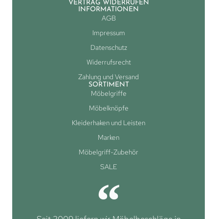
VERTRAG WIDERRUFEN
INFORMATIONEN
AGB
Impressum
Datenschutz
Widerrufsrecht
Zahlung und Versand
SORTIMENT
Möbelgriffe
Möbelknöpfe
Kleiderhaken und Leisten
Marken
Möbelgriff-Zubehör
SALE