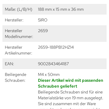
Maße: (L/B/H)
188 mm x 15 mm x 36 mm
Hersteller:
SIRO
Hersteller
2659
Modellnummer:
Hersteller
2659-188PB12HZ14
Artikelnummer:
EAN:
9002843464187
Beiliegende
M4 x 50mm
Schrauben:
Dieser Artikel wird mit passenden
Schrauben geliefert
Beiliegende Schrauben sind für eine
Materialstärke von 19 mm ausgelegt.
Sie sind zusammen mit der Ware