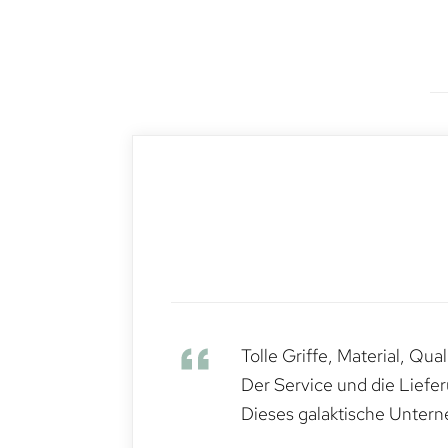
Tolle Griffe, Material, Qua
Der Service und die Liefe
Dieses galaktische Untern