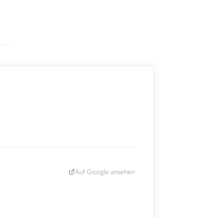
Auf Google ansehen