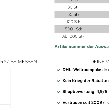
30 Stk
50 Stk
100 Stk
500+ Stk
Ab 1000 Stk
Artikelnummer der Auswa
RÄZISE MESSEN
DEINE 
DHL-Weltraumpaket
in 
Kein Krieg der Rabatte
Shopbewertung: 4,9/5
f
Vertrauen seit 2009
übe