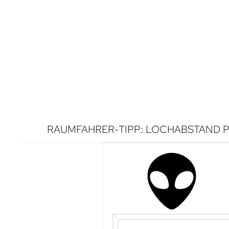
RAUMFAHRER-TIPP: LOCHABSTAND P