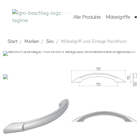
Alle Produkte
Möbelgriffe
Start
/
Marken
/
Siro
/
Möbelgriff und Einlage Nordhorn