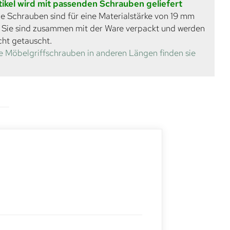
tikel wird mit passenden Schrauben geliefert
e Schrauben sind für eine Materialstärke von 19 mm
. Sie sind zusammen mit der Ware verpackt und werden
cht getauscht.
e Möbelgriffschrauben in anderen Längen finden sie