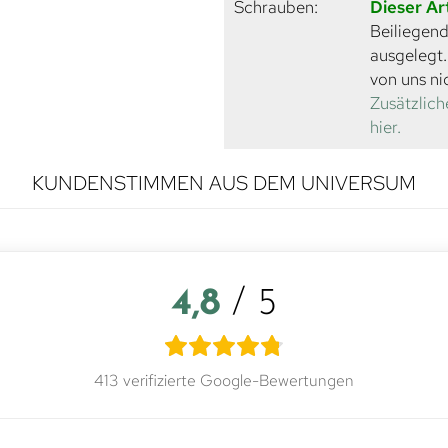
Schrauben:
Dieser Ar
Beiliegend
ausgelegt
von uns ni
Zusätzlich
hier.
KUNDENSTIMMEN AUS DEM UNIVERSUM
4,8
/ 5
413 verifizierte Google-Bewertungen