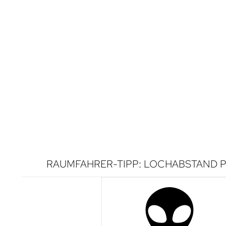
RAUMFAHRER-TIPP: LOCHABSTAND P