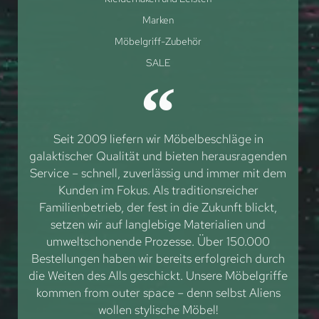
Marken
Möbelgriff-Zubehör
SALE
Seit 2009 liefern wir Möbelbeschläge in
galaktischer Qualität und bieten herausragenden
Service – schnell, zuverlässig und immer mit dem
Kunden im Fokus. Als traditionsreicher
Familienbetrieb, der fest in die Zukunft blickt,
setzen wir auf langlebige Materialien und
umweltschonende Prozesse. Über 150.000
Bestellungen haben wir bereits erfolgreich durch
die Weiten des Alls geschickt. Unsere Möbelgriffe
kommen from outer space – denn selbst Aliens
wollen stylische Möbel!