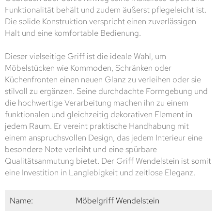
Funktionalität behält und zudem äußerst pflegeleicht ist.
Die solide Konstruktion verspricht einen zuverlässigen
Halt und eine komfortable Bedienung.
Dieser vielseitige Griff ist die ideale Wahl, um
Möbelstücken wie Kommoden, Schränken oder
Küchenfronten einen neuen Glanz zu verleihen oder sie
stilvoll zu ergänzen. Seine durchdachte Formgebung und
die hochwertige Verarbeitung machen ihn zu einem
funktionalen und gleichzeitig dekorativen Element in
jedem Raum. Er vereint praktische Handhabung mit
einem anspruchsvollen Design, das jedem Interieur eine
besondere Note verleiht und eine spürbare
Qualitätsanmutung bietet. Der Griff Wendelstein ist somit
eine Investition in Langlebigkeit und zeitlose Eleganz.
Name:
Möbelgriff Wendelstein