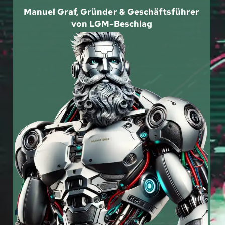
Manuel Graf, Gründer & Geschäftsführer
von LGM-Beschlag