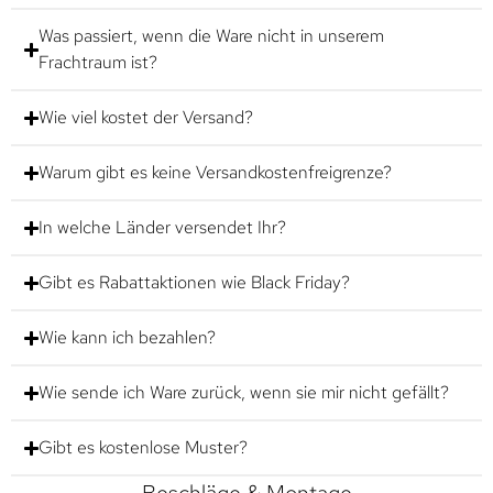
Was passiert, wenn die Ware nicht in unserem
Frachtraum ist?
Wie viel kostet der Versand?
Warum gibt es keine Versandkostenfreigrenze?
In welche Länder versendet Ihr?
Gibt es Rabattaktionen wie Black Friday?
Wie kann ich bezahlen?
Wie sende ich Ware zurück, wenn sie mir nicht gefällt?
Gibt es kostenlose Muster?