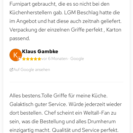
Furnipart gebraucht, die es so nicht bei den
Küchenherstellern gab. LGM Beschlag hatte die
im Angebot und hat diese auch zeitnah geliefert.
Verpackung der einzelnen Griffe perfekt , Karton
passend.
Klaus Gambke
vor 6 Monaten · Google
Auf Google ansehen
Alles bestens.Tolle Griffe für meine Küche.
Galaktisch guter Service. Würde jederzeit wieder
dort bestellen. Chef scheint ein Weltall-Fan zu
sein, was die Bestellung und alles Drumherum
einzigartig macht. Qualität und Service perfekt.