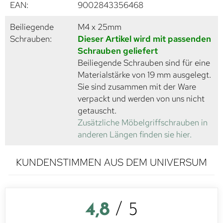
EAN:
9002843356468
Beiliegende
M4 x 25mm
Schrauben:
Dieser Artikel wird mit passenden
Schrauben geliefert
Beiliegende Schrauben sind für eine
Materialstärke von 19 mm ausgelegt.
Sie sind zusammen mit der Ware
verpackt und werden von uns nicht
getauscht.
Zusätzliche Möbelgriffschrauben in
anderen Längen finden sie hier.
KUNDENSTIMMEN AUS DEM UNIVERSUM
4,8
/ 5