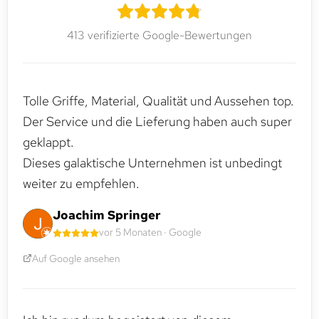
413 verifizierte Google-Bewertungen
Tolle Griffe, Material, Qualität und Aussehen top.
Der Service und die Lieferung haben auch super
geklappt.
Dieses galaktische Unternehmen ist unbedingt
weiter zu empfehlen.
Joachim Springer
vor 5 Monaten · Google
Auf Google ansehen