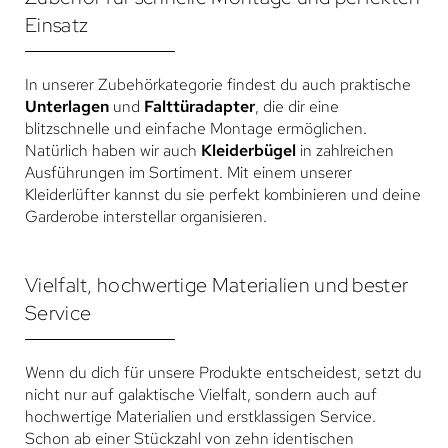
Einsatz
In unserer Zubehörkategorie findest du auch praktische
Unterlagen
und
Falttüradapter
, die dir eine
blitzschnelle und einfache Montage ermöglichen.
Natürlich haben wir auch
Kleiderbügel
in zahlreichen
Ausführungen im Sortiment. Mit einem unserer
Kleiderlüfter kannst du sie perfekt kombinieren und deine
Garderobe interstellar organisieren.
Vielfalt, hochwertige Materialien und bester
Service
Wenn du dich für unsere Produkte entscheidest, setzt du
nicht nur auf galaktische Vielfalt, sondern auch auf
hochwertige Materialien und erstklassigen Service.
Schon ab einer Stückzahl von zehn identischen