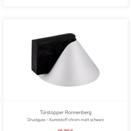
Türstopper Ronnenberg
Druckguss – Kunststoff chrom matt schwarz