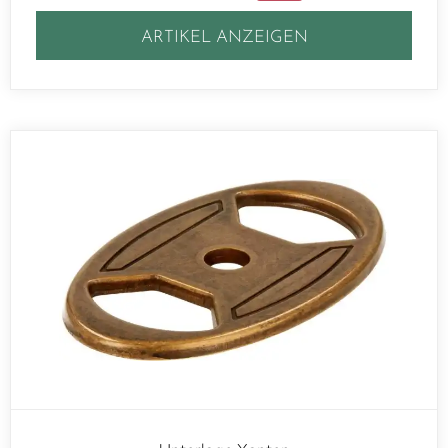
ARTIKEL ANZEIGEN