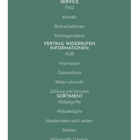
SERVICE
FAQ
Kontakt
Bohrschablonen
Montagevideos
VERTRAG WIDERRUFEN
INFORMATIONEN
AGB
Impressum
Datenschutz
Widerrufsrecht
Zahlung und Versand
SORTIMENT
Möbelgriffe
Möbelknöpfe
Kleiderhaken und Leisten
Marken
Möbelgriff-Zubehör