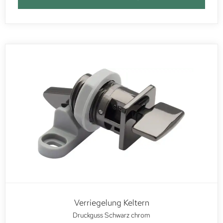
Verriegelung Keltern
Druckguss Schwarz chrom