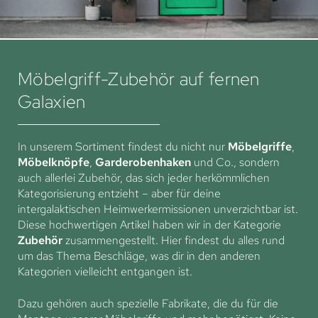
Möbelgriff-Zubehör auf fernen
Galaxien
In unserem Sortiment findest du nicht nur
Möbelgriffe
,
Möbelknöpfe
,
Garderobenhaken
und Co., sondern
auch allerlei Zubehör, das sich jeder herkömmlichen
Kategorisierung entzieht – aber für deine
intergalaktischen Heimwerkermissionen unverzichtbar ist.
Diese hochwertigen Artikel haben wir in der Kategorie
Zubehör
zusammengestellt. Hier findest du alles rund
um das Thema Beschläge, was dir in den anderen
Kategorien vielleicht entgangen ist.
Dazu gehören auch spezielle Fabrikate, die du für die