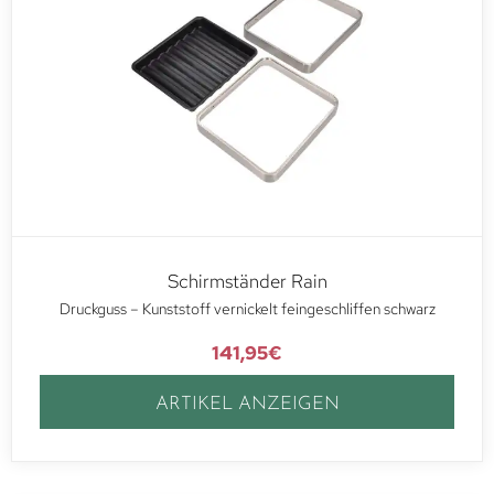
Schirmständer Rain
Druckguss – Kunststoff vernickelt feingeschliffen schwarz
141,95
€
ARTIKEL ANZEIGEN