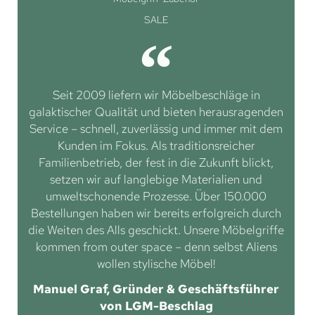
SALE
Seit 2009 liefern wir Möbelbeschläge in
galaktischer Qualität und bieten herausragenden
Service – schnell, zuverlässig und immer mit dem
Kunden im Fokus. Als traditionsreicher
Familienbetrieb, der fest in die Zukunft blickt,
setzen wir auf langlebige Materialien und
umweltschonende Prozesse. Über 150.000
Bestellungen haben wir bereits erfolgreich durch
die Weiten des Alls geschickt. Unsere Möbelgriffe
kommen from outer space – denn selbst Aliens
wollen stylische Möbel!
Manuel Graf, Gründer & Geschäftsführer
von LGM-Beschlag