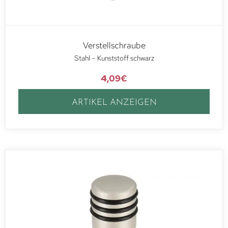
Verstellschraube
Stahl – Kunststoff schwarz
4,09
€
ARTIKEL ANZEIGEN