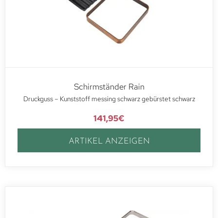
Schirmständer Rain
Druckguss – Kunststoff messing schwarz gebürstet schwarz
141,95
€
ARTIKEL ANZEIGEN