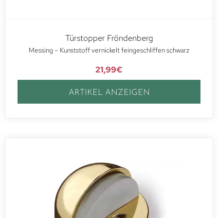
Türstopper Fröndenberg
Messing – Kunststoff vernickelt feingeschliffen schwarz
21,99
€
ARTIKEL ANZEIGEN