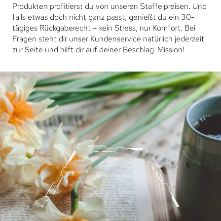
Produkten profitierst du von unseren Staffelpreisen. Und
falls etwas doch nicht ganz passt, genießt du ein 30-
tägiges Rückgaberecht – kein Stress, nur Komfort. Bei
Fragen steht dir unser Kundenservice natürlich jederzeit
zur Seite und hilft dir auf deiner Beschlag-Mission!