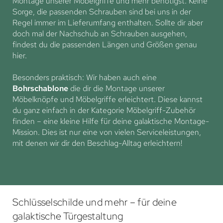
Montage unserer Möbelgriffe und mehr benötigst. Keine
Sorge, die passenden Schrauben sind bei uns in der
Regel immer im Lieferumfang enthalten. Sollte dir aber
doch mal der Nachschub an Schrauben ausgehen,
findest du die passenden Längen und Größen genau
hier.
Besonders praktisch: Wir haben auch eine
Bohrschablone
die dir die Montage unserer
Möbelknöpfe und Möbelgriffe erleichtert. Diese kannst
du ganz einfach in der Kategorie Möbelgriff-Zubehör
finden – eine kleine Hilfe für deine galaktische Montage-
Mission. Dies ist nur eine von vielen Serviceleistungen,
mit denen wir dir den Beschlag-Alltag erleichtern!
Schlüsselschilde und mehr – für deine
galaktische Türgestaltung