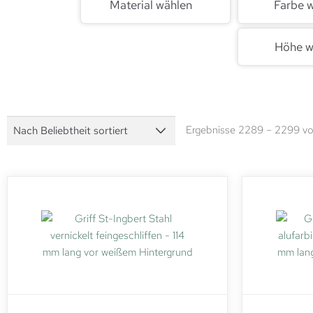
Material wählen
Farbe 
Höhe w
Ergebnisse 2289 – 2299 v