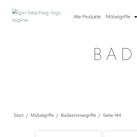
Alle Produkte
Möbelgriffe
BAD
Start
/
Möbelgriffe
/
Badezimmergriffe
/
Seite 144