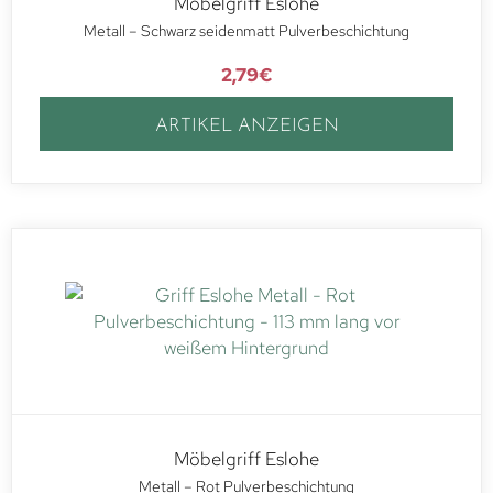
Möbelgriff Eslohe
Metall – Schwarz seidenmatt Pulverbeschichtung
2,79
€
ARTIKEL ANZEIGEN
Möbelgriff Eslohe
Metall – Rot Pulverbeschichtung