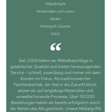
Möbelknöpfe
Kleiderhaken und Leisten
Marken
Möbelgriff-Zubehör
SALE
Seit 2009 liefern wir Möbelbeschläge in
galaktischer Qualität und bieten herausragenden
Service – schnell, zuverlässig und immer mit dem
Kunden im Fokus. Als traditionsreicher
Familienbetrieb, der fest in die Zukunft blickt,
setzen wir auf langlebige Materialien und
umweltschonende Prozesse. Über 150.000
Bestellungen haben wir bereits erfolgreich durch
die Weiten des Alls geschickt. Unsere Möbelgriffe