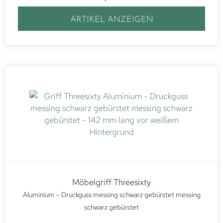
ARTIKEL ANZEIGEN
Möbelgriff Threesixty
Aluminium – Druckguss messing schwarz gebürstet messing
schwarz gebürstet