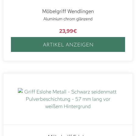
Möbelgriff Wendlingen
Aluminium chrom glänzend
23,99
€
ARTIKEL ANZEIGEN